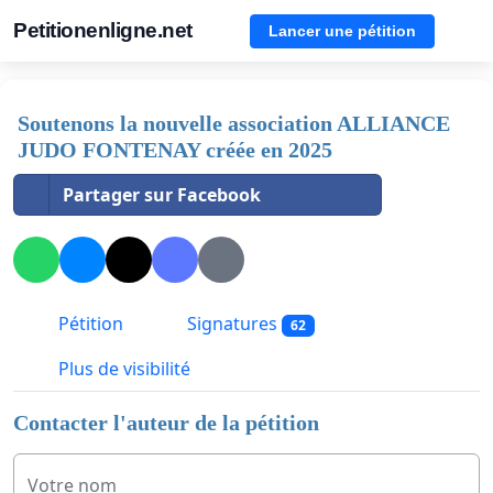
Petitionenligne.net
Lancer une pétition
Soutenons la nouvelle association ALLIANCE
JUDO FONTENAY créée en 2025
Partager sur Facebook
Pétition
Signatures
62
Plus de visibilité
Contacter l'auteur de la pétition
Votre nom