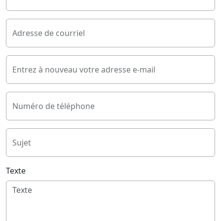
Adresse de courriel
Entrez à nouveau votre adresse e-mail
Numéro de téléphone
Sujet
Texte