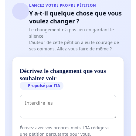
LANCEZ VOTRE PROPRE PÉTITION
Y a-t-il quelque chose que vous
voulez changer ?
Le changement n'a pas lieu en gardant le
silence.
L'auteur de cette pétition a eu le courage de
ses opinions. Allez-vous faire de même ?
Décrivez le changement que vous
souhaitez voir
Propulsé par l’IA
Écrivez avec vos propres mots. L’IA rédigera
une pétition percutante pour vous.