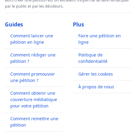
par le public et par les décideurs.
Guides
Plus
Comment lancer une
Faire une pétition en
pétition en ligne
ligne
Comment rédiger une
Politique de
pétition ?
confidentialité
Comment promouvoir
Gérer les cookies
une pétition ?
À propos de nous
Comment obtenir une
couverture médiatique
pour votre pétition
Comment remettre une
pétition