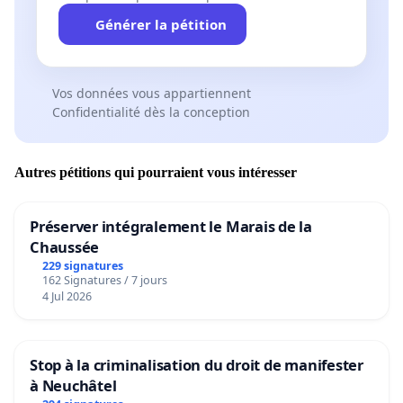
Générer la pétition
Vos données vous appartiennent
Confidentialité dès la conception
Autres pétitions qui pourraient vous intéresser
Préserver intégralement le Marais de la
Chaussée
229 signatures
162 Signatures / 7 jours
4 Jul 2026
Stop à la criminalisation du droit de manifester
à Neuchâtel