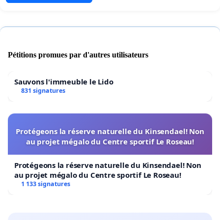
Pétitions promues par d'autres utilisateurs
Sauvons l'immeuble le Lido
831 signatures
Protégeons la réserve naturelle du Kinsendael! Non
au projet mégalo du Centre sportif Le Roseau!
Protégeons la réserve naturelle du Kinsendael! Non
au projet mégalo du Centre sportif Le Roseau!
1 133 signatures