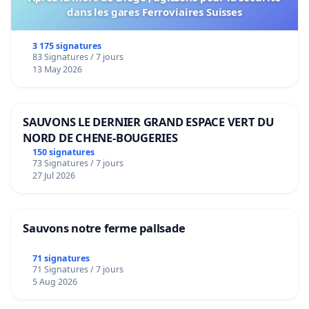
dans les gares Ferroviaires Suisses
3 175 signatures
83 Signatures / 7 jours
13 May 2026
SAUVONS LE DERNIER GRAND ESPACE VERT DU
NORD DE CHENE-BOUGERIES
150 signatures
73 Signatures / 7 jours
27 Jul 2026
Sauvons notre ferme pallsade
71 signatures
71 Signatures / 7 jours
5 Aug 2026