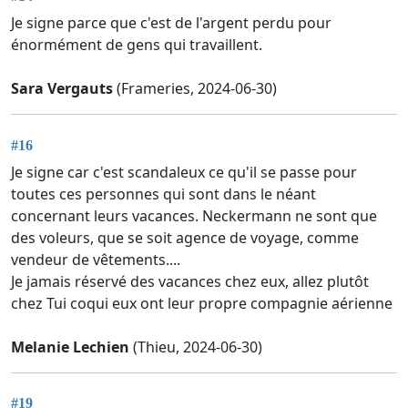
Je signe parce que c'est de l'argent perdu pour
énormément de gens qui travaillent.
Sara Vergauts
(Frameries, 2024-06-30)
#16
Je signe car c'est scandaleux ce qu'il se passe pour
toutes ces personnes qui sont dans le néant
concernant leurs vacances. Neckermann ne sont que
des voleurs, que se soit agence de voyage, comme
vendeur de vêtements....
Je jamais réservé des vacances chez eux, allez plutôt
chez Tui coqui eux ont leur propre compagnie aérienne
Melanie Lechien
(Thieu, 2024-06-30)
#19