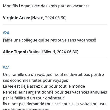
Mon fils Logan avec des amis part en vacances
Virginie Arzee
(Havré, 2024-06-30)
#24
J'aide une collègue qui se retrouve sans vacances!!
Aline Tignol
(Braine-l'Alleud, 2024-06-30)
#27
Une famille ou un voyageur seul ne devrait pas perdre
ses économies faites pour voyager.
La vie est déjà assez dur pour tout le monde
Rendez leur l argent donné pour des vacances annulées
par la faillite d un tour opérateur.
Ils n ont pas demandé tous ces soucis, ils voùaient juste
se détendre en vacances