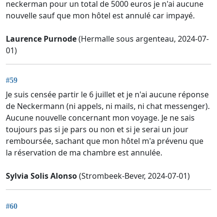
neckerman pour un total de 5000 euros je n'ai aucune
nouvelle sauf que mon hôtel est annulé car impayé.
Laurence Purnode
(Hermalle sous argenteau, 2024-07-
01)
#59
Je suis censée partir le 6 juillet et je n'ai aucune réponse
de Neckermann (ni appels, ni mails, ni chat messenger).
Aucune nouvelle concernant mon voyage. Je ne sais
toujours pas si je pars ou non et si je serai un jour
remboursée, sachant que mon hôtel m'a prévenu que
la réservation de ma chambre est annulée.
Sylvia Solis Alonso
(Strombeek-Bever, 2024-07-01)
#60