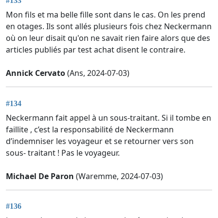
#133
Mon fils et ma belle fille sont dans le cas. On les prend
en otages. Ils sont allés plusieurs fois chez Neckermann
où on leur disait qu'on ne savait rien faire alors que des
articles publiés par test achat disent le contraire.
Annick Cervato
(Ans, 2024-07-03)
#134
Neckermann fait appel à un sous-traitant. Si il tombe en
faillite , c’est la responsabilité de Neckermann
d’indemniser les voyageur et se retourner vers son
sous- traitant ! Pas le voyageur.
Michael De Paron
(Waremme, 2024-07-03)
#136