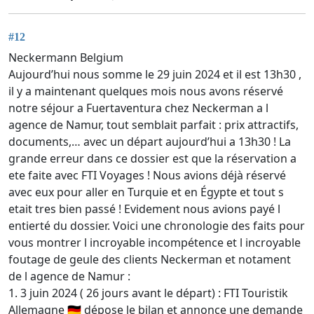
#12
Neckermann Belgium
Aujourd’hui nous somme le 29 juin 2024 et il est 13h30 ,
il y a maintenant quelques mois nous avons réservé
notre séjour a Fuertaventura chez Neckerman a l
agence de Namur, tout semblait parfait : prix attractifs,
documents,… avec un départ aujourd’hui a 13h30 ! La
grande erreur dans ce dossier est que la réservation a
ete faite avec FTI Voyages ! Nous avions déjà réservé
avec eux pour aller en Turquie et en Égypte et tout s
etait tres bien passé ! Evidement nous avions payé l
entierté du dossier. Voici une chronologie des faits pour
vous montrer l incroyable incompétence et l incroyable
foutage de geule des clients Neckerman et notament
de l agence de Namur :
1. 3 juin 2024 ( 26 jours avant le départ) : FTI Touristik
Allemagne 🇩🇪 dépose le bilan et annonce une demande