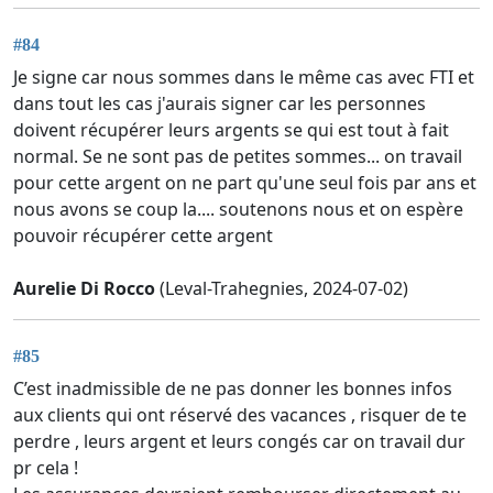
#84
Je signe car nous sommes dans le même cas avec FTI et
dans tout les cas j'aurais signer car les personnes
doivent récupérer leurs argents se qui est tout à fait
normal. Se ne sont pas de petites sommes... on travail
pour cette argent on ne part qu'une seul fois par ans et
nous avons se coup la.... soutenons nous et on espère
pouvoir récupérer cette argent
Aurelie Di Rocco
(Leval-Trahegnies, 2024-07-02)
#85
C’est inadmissible de ne pas donner les bonnes infos
aux clients qui ont réservé des vacances , risquer de te
perdre , leurs argent et leurs congés car on travail dur
pr cela !