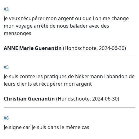
#3
Je veux récupérer mon argent ou que l on me change
mon voyage arrêté de nous balader avec des
mensonges
ANNE Marie Guenantin
(Hondschoote, 2024-06-30)
#5
Je suis contre les pratiques de Nekermann l'abandon de
leurs clients et récupérer mon argent
Christian Guenantin
(Hondschoote, 2024-06-30)
#6
Je signe car je suis dans le même cas