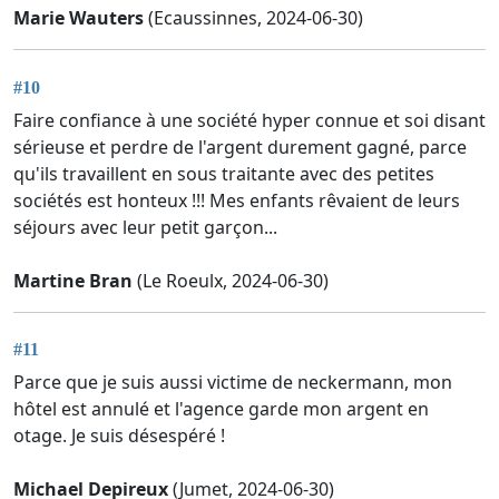
Marie Wauters
(Ecaussinnes, 2024-06-30)
#10
Faire confiance à une société hyper connue et soi disant
sérieuse et perdre de l'argent durement gagné, parce
qu'ils travaillent en sous traitante avec des petites
sociétés est honteux !!! Mes enfants rêvaient de leurs
séjours avec leur petit garçon...
Martine Bran
(Le Roeulx, 2024-06-30)
#11
Parce que je suis aussi victime de neckermann, mon
hôtel est annulé et l'agence garde mon argent en
otage. Je suis désespéré !
Michael Depireux
(Jumet, 2024-06-30)