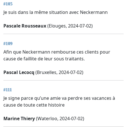
#105
Je suis dans la même situation avec Neckermann
Pascale Rousseaux
(Elouges, 2024-07-02)
#109
Afin que Neckermann rembourse ces clients pour
cause de faillite de leur sous traitants.
Pascal Lecocq
(Bruxelles, 2024-07-02)
#111
Je signe parce qu’une amie va perdre ses vacances à
cause de toute cette histoire
Marine Thiery
(Waterloo, 2024-07-02)