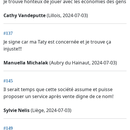
Je trouve honteux de jouer avec les économies des gens
Cathy Vandeputte
(Lillois, 2024-07-03)
#137
Je signe car ma Taty est concernée et je trouve ça
injuste!!!
Manuella Michalak
(Aubry du Hainaut, 2024-07-03)
#145
Il serait temps que cette société assume et puisse
proposer un service après vente digne de ce nom!
Sylvie Nelis
(Liège, 2024-07-03)
#149