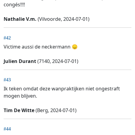
congés!!!!
Nathalie V.m.
(Vilvoorde, 2024-07-01)
#42
Victime aussi de neckermann 😞
Julien Durant
(7140, 2024-07-01)
#43
Ik teken omdat deze wanpraktijken niet ongestraft
mogen blijven.
Tim De Witte
(Berg, 2024-07-01)
#44