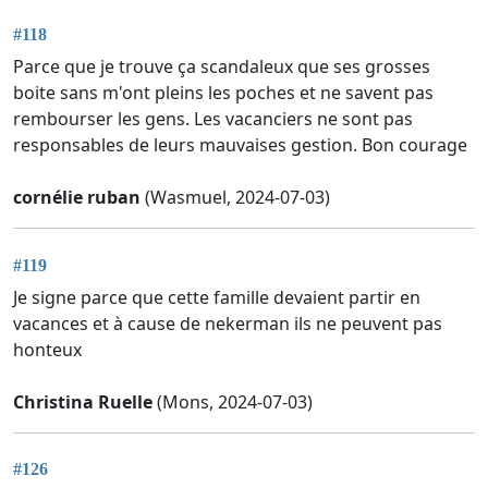
#118
Parce que je trouve ça scandaleux que ses grosses
boite sans m'ont pleins les poches et ne savent pas
rembourser les gens. Les vacanciers ne sont pas
responsables de leurs mauvaises gestion. Bon courage
cornélie ruban
(Wasmuel, 2024-07-03)
#119
Je signe parce que cette famille devaient partir en
vacances et à cause de nekerman ils ne peuvent pas
honteux
Christina Ruelle
(Mons, 2024-07-03)
#126