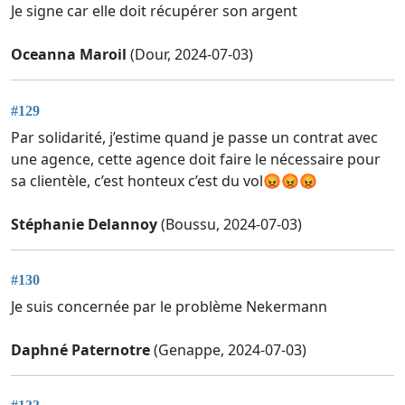
Je signe car elle doit récupérer son argent
Oceanna Maroil
(Dour, 2024-07-03)
#129
Par solidarité, j’estime quand je passe un contrat avec
une agence, cette agence doit faire le nécessaire pour
sa clientèle, c’est honteux c’est du vol😡😡😡
Stéphanie Delannoy
(Boussu, 2024-07-03)
#130
Je suis concernée par le problème Nekermann
Daphné Paternotre
(Genappe, 2024-07-03)