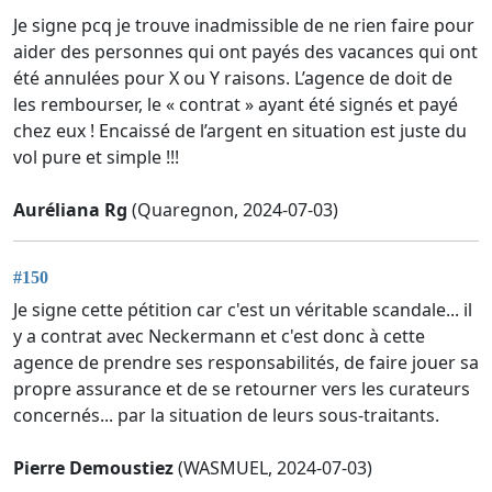
Je signe pcq je trouve inadmissible de ne rien faire pour
aider des personnes qui ont payés des vacances qui ont
été annulées pour X ou Y raisons. L’agence de doit de
les rembourser, le « contrat » ayant été signés et payé
chez eux ! Encaissé de l’argent en situation est juste du
vol pure et simple !!!
Auréliana Rg
(Quaregnon, 2024-07-03)
#150
Je signe cette pétition car c'est un véritable scandale... il
y a contrat avec Neckermann et c'est donc à cette
agence de prendre ses responsabilités, de faire jouer sa
propre assurance et de se retourner vers les curateurs
concernés... par la situation de leurs sous-traitants.
Pierre Demoustiez
(WASMUEL, 2024-07-03)