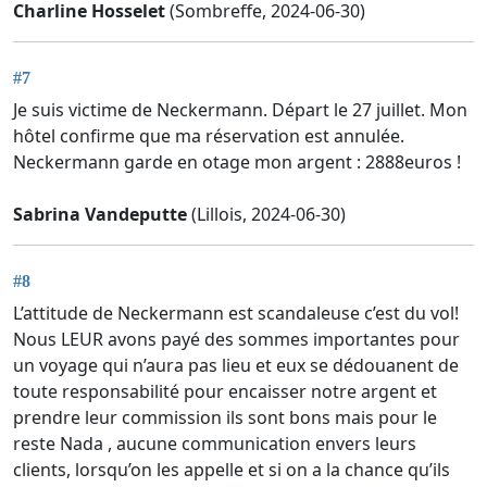
Charline Hosselet
(Sombreffe, 2024-06-30)
#7
Je suis victime de Neckermann. Départ le 27 juillet. Mon
hôtel confirme que ma réservation est annulée.
Neckermann garde en otage mon argent : 2888euros !
Sabrina Vandeputte
(Lillois, 2024-06-30)
#8
L’attitude de Neckermann est scandaleuse c’est du vol!
Nous LEUR avons payé des sommes importantes pour
un voyage qui n’aura pas lieu et eux se dédouanent de
toute responsabilité pour encaisser notre argent et
prendre leur commission ils sont bons mais pour le
reste Nada , aucune communication envers leurs
clients, lorsqu’on les appelle et si on a la chance qu’ils