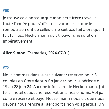
#68
Je trouve cela honteux que mon petit frère travaille
toute l'année pour s'offrir des vacances et que le
remboursement de celles-ci ne soit pas fait alors que fti
fait faillite... Neckermann doit trouver une solution
impérativement
Alice Simon
(Frameries, 2024-07-01)
#72
Nous sommes dans le cas suivant : réserver pour 3
couples en Crete depuis fin janvier pour la période du
19 au 28 juin 24. Aucune info claire de Neckermann. J ai
tel à l'hôtel et aucune réservation à nos 6 noms. Vol par
contre réservé et payé. Neckermann nous dit que nous
devons nous rendre à l aeroport sinon vols perdus. On