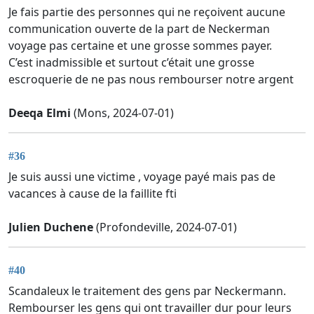
Je fais partie des personnes qui ne reçoivent aucune
communication ouverte de la part de Neckerman
voyage pas certaine et une grosse sommes payer.
C’est inadmissible et surtout c’était une grosse
escroquerie de ne pas nous rembourser notre argent
Deeqa Elmi
(Mons, 2024-07-01)
#36
Je suis aussi une victime , voyage payé mais pas de
vacances à cause de la faillite fti
Julien Duchene
(Profondeville, 2024-07-01)
#40
Scandaleux le traitement des gens par Neckermann.
Rembourser les gens qui ont travailler dur pour leurs