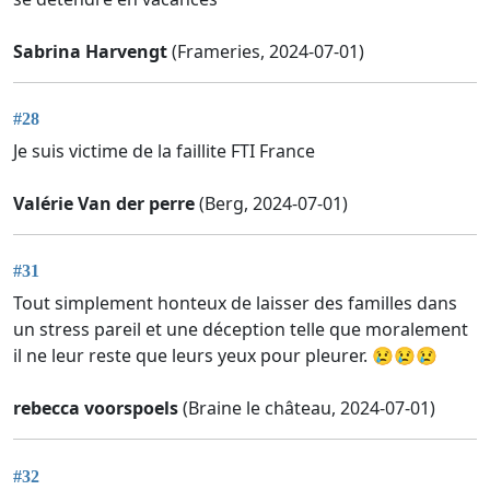
Sabrina Harvengt
(Frameries, 2024-07-01)
#28
Je suis victime de la faillite FTI France
Valérie Van der perre
(Berg, 2024-07-01)
#31
Tout simplement honteux de laisser des familles dans
un stress pareil et une déception telle que moralement
il ne leur reste que leurs yeux pour pleurer. 😢😢😢
rebecca voorspoels
(Braine le château, 2024-07-01)
#32