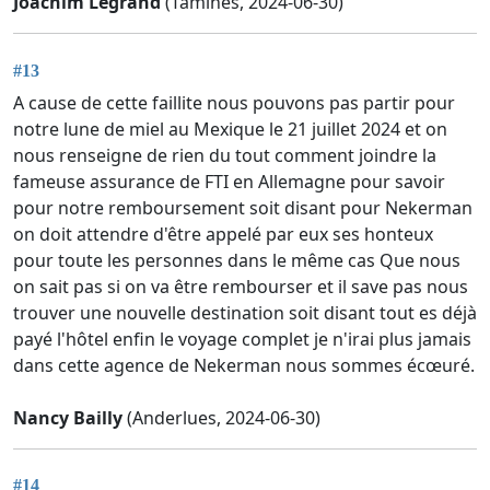
Joachim Legrand
(Tamines, 2024-06-30)
#13
A cause de cette faillite nous pouvons pas partir pour
notre lune de miel au Mexique le 21 juillet 2024 et on
nous renseigne de rien du tout comment joindre la
fameuse assurance de FTI en Allemagne pour savoir
pour notre remboursement soit disant pour Nekerman
on doit attendre d'être appelé par eux ses honteux
pour toute les personnes dans le même cas Que nous
on sait pas si on va être rembourser et il save pas nous
trouver une nouvelle destination soit disant tout es déjà
payé l'hôtel enfin le voyage complet je n'irai plus jamais
dans cette agence de Nekerman nous sommes écœuré.
Nancy Bailly
(Anderlues, 2024-06-30)
#14