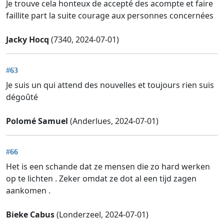
Je trouve cela honteux de accepté des acompte et faire
faillite part la suite courage aux personnes concernées
Jacky Hocq
(7340, 2024-07-01)
#63
Je suis un qui attend des nouvelles et toujours rien suis
dégoûté
Polomé Samuel
(Anderlues, 2024-07-01)
#66
Het is een schande dat ze mensen die zo hard werken
op te lichten . Zeker omdat ze dot al een tijd zagen
aankomen .
Bieke Cabus
(Londerzeel, 2024-07-01)