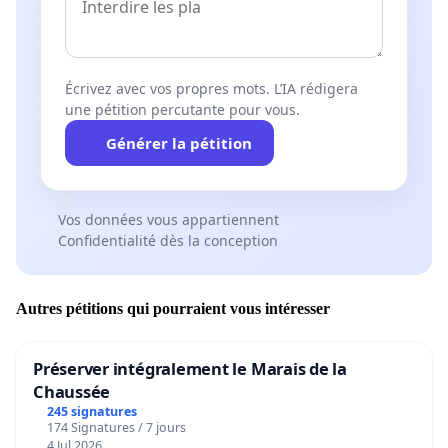
Écrivez avec vos propres mots. L’IA rédigera
une pétition percutante pour vous.
Générer la pétition
Vos données vous appartiennent
Confidentialité dès la conception
Autres pétitions qui pourraient vous intéresser
Préserver intégralement le Marais de la
Chaussée
245 signatures
174 Signatures / 7 jours
4 Jul 2026