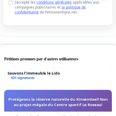
J'accepte les
conditions générales
applicables aux
campagnes publicitaires et
la politique de
confidentialité
de Petitionenligne.net.
Pétitions promues par d'autres utilisateurs
Sauvons l'immeuble le Lido
831 signatures
Protégeons la réserve naturelle du Kinsendael! Non
au projet mégalo du Centre sportif Le Roseau!