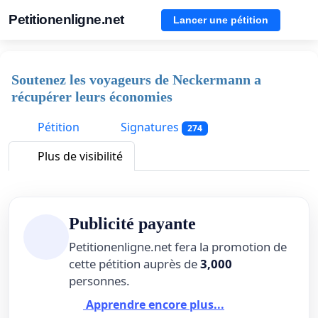
Petitionenligne.net
Lancer une pétition
Soutenez les voyageurs de Neckermann a
récupérer leurs économies
Pétition
Signatures
274
Plus de visibilité
Publicité payante
Petitionenligne.net fera la promotion de
cette pétition auprès de
3,000
personnes.
Apprendre encore plus...