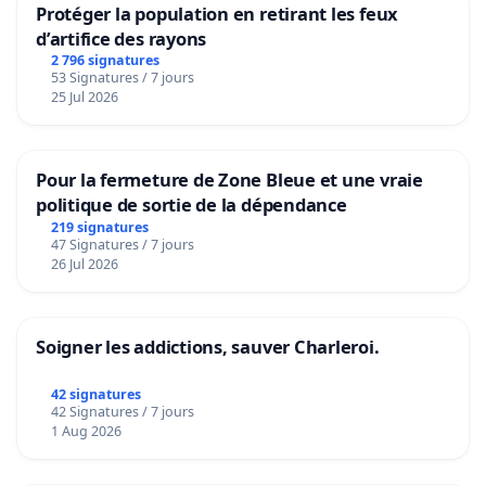
Protéger la population en retirant les feux
d’artifice des rayons
2 796 signatures
53 Signatures / 7 jours
25 Jul 2026
Pour la fermeture de Zone Bleue et une vraie
politique de sortie de la dépendance
219 signatures
47 Signatures / 7 jours
26 Jul 2026
Soigner les addictions, sauver Charleroi.
42 signatures
42 Signatures / 7 jours
1 Aug 2026