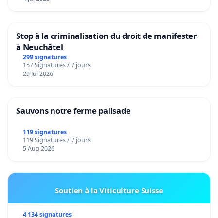
Stop à la criminalisation du droit de manifester
à Neuchâtel
299 signatures
157 Signatures / 7 jours
29 Jul 2026
Sauvons notre ferme pallsade
119 signatures
119 Signatures / 7 jours
5 Aug 2026
Soutien à la Viticulture Suisse
4 134 signatures