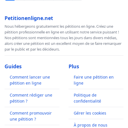
Petitionenligne.net
Nous hébergeons gratuitement les pétitions en ligne. Créez une
pétition professionnelle en ligne en utilisant notre service puissant !
Nos pétitions sont mentionnées tous les jours dans divers médias,
alors créer une pétition est un excellent moyen de se faire remarquer
par le public et par les décideurs.
Guides
Plus
Comment lancer une
Faire une pétition en
pétition en ligne
ligne
Comment rédiger une
Politique de
pétition ?
confidentialité
Comment promouvoir
Gérer les cookies
une pétition ?
À propos de nous