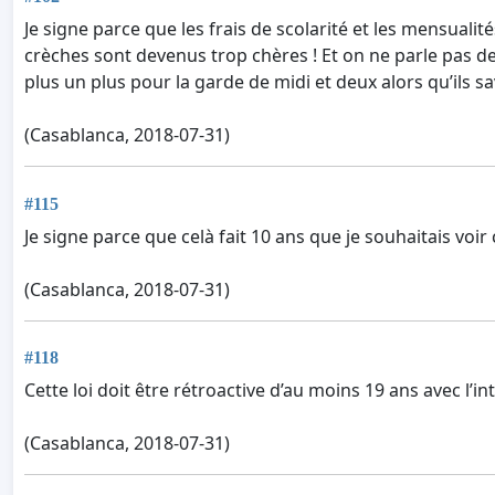
Je signe parce que les frais de scolarité et les mensual
crèches sont devenus trop chères ! Et on ne parle pas d
plus un plus pour la garde de midi et deux alors qu’ils 
(Casablanca, 2018-07-31)
#115
Je signe parce que celà fait 10 ans que je souhaitais voir
(Casablanca, 2018-07-31)
#118
Cette loi doit être rétroactive d’au moins 19 ans avec l’i
(Casablanca, 2018-07-31)