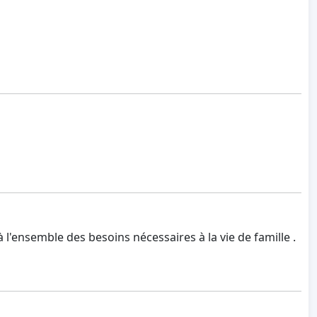
l'ensemble des besoins nécessaires à la vie de famille .