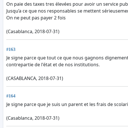
On paie des taxes tres élevées pour avoir un service publ
Jusqu’a ce que nos responsables se mettent sérieusement 
On ne peut pas payer 2 fois
(Casablanca, 2018-07-31)
#163
Je signe parce que tout ce que nous gagnons dignement à 
contrepartie de l'état et de nos institutions.
(CASABLANCA, 2018-07-31)
#164
Je signe parce que je suis un parent et les frais de scol
(Casablanca, 2018-07-31)