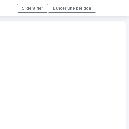
S'identifier
Lancer une pétition