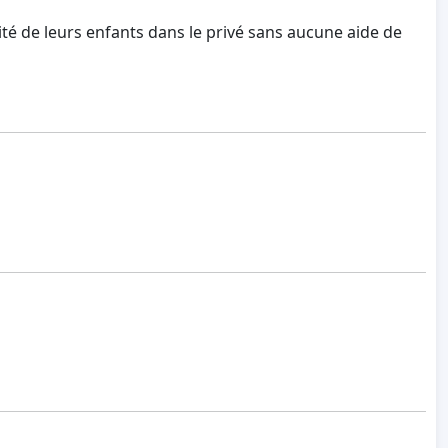
arité de leurs enfants dans le privé sans aucune aide de