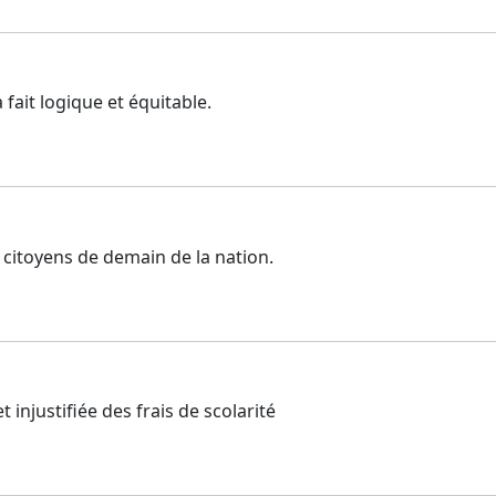
fait logique et équitable.
s citoyens de demain de la nation.
t injustifiée des frais de scolarité