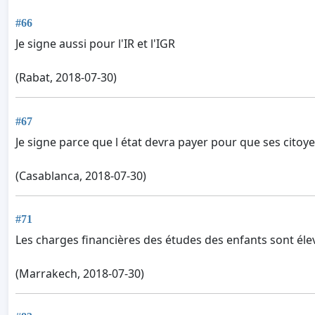
#66
Je signe aussi pour l'IR et l'IGR
(Rabat, 2018-07-30)
#67
Je signe parce que l état devra payer pour que ses citoy
(Casablanca, 2018-07-30)
#71
Les charges financières des études des enfants sont éle
(Marrakech, 2018-07-30)