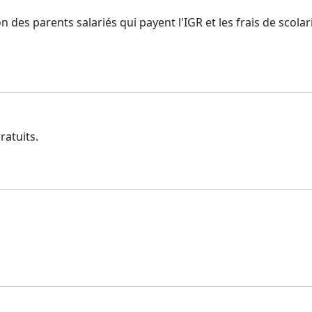
on des parents salariés qui payent l'IGR et les frais de scol
ratuits.