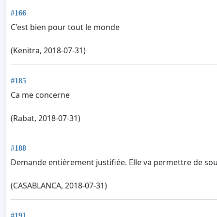
#166
C'est bien pour tout le monde
(Kenitra, 2018-07-31)
#185
Ca me concerne
(Rabat, 2018-07-31)
#188
Demande entièrement justifiée. Elle va permettre de soul
(CASABLANCA, 2018-07-31)
#191