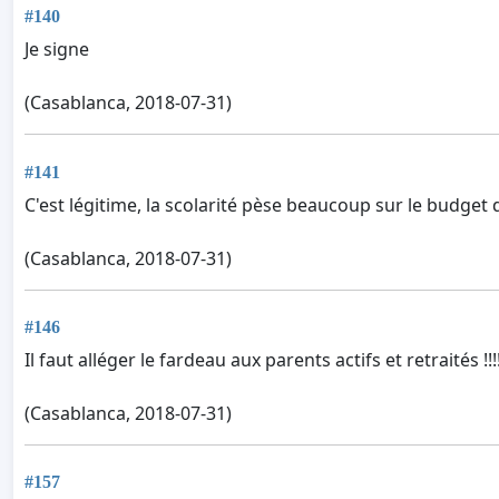
#140
Je signe
(Casablanca, 2018-07-31)
#141
C'est légitime, la scolarité pèse beaucoup sur le budge
(Casablanca, 2018-07-31)
#146
Il faut alléger le fardeau aux parents actifs et retraités !!!!
(Casablanca, 2018-07-31)
#157