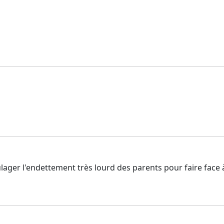
ager l'endettement très lourd des parents pour faire face à 