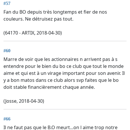
#57
Fan du BO depuis très longtemps et fier de nos
couleurs. Ne détruisez pas tout.
(64170 - ARTIX, 2018-04-30)
#60
Marre de voir que les actionnaires n arrivent pas à s
entendre pour le bien du bo ce club que tout le monde
aime et qui est à un virage important pour son avenir. Il
y a bon matos dans ce club alors svp faites que le bo
doit stable financièrement chaque année.
(Josse, 2018-04-30)
#66
Il ne faut pas que le B.O meurt...on l aime trop notre