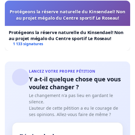
Protégeons la réserve naturelle du Kinsendael! Non
au projet mégalo du Centre sportif Le Roseau!
Protégeons la réserve naturelle du Kinsendael! Non
au projet mégalo du Centre sportif Le Roseau!
1 133 signatures
LANCEZ VOTRE PROPRE PÉTITION
Y a-t-il quelque chose que vous
voulez changer ?
Le changement n'a pas lieu en gardant le
silence.
L'auteur de cette pétition a eu le courage de
ses opinions. Allez-vous faire de même ?