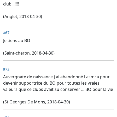
club!!!!!!!
(Anglet, 2018-04-30)
#67
Je tiens au BO
(Saint-cheron, 2018-04-30)
#72
Auvergnate de naissance j ai abandonné l asmca pour
devenir supportrice du BO pour toutes les vraies
valeurs que ce clubs avait su conserver ... BO pour la vie
(St Georges De Mons, 2018-04-30)