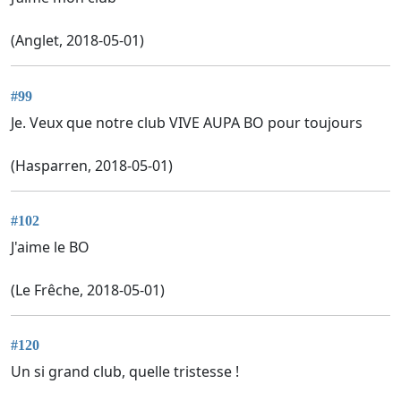
(Anglet, 2018-05-01)
#99
Je. Veux que notre club VIVE AUPA BO pour toujours
(Hasparren, 2018-05-01)
#102
J'aime le BO
(Le Frêche, 2018-05-01)
#120
Un si grand club, quelle tristesse !