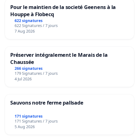
Pour le maintien de la societé Geenens à la
Houppe à Flobecq
622 signatures
622 Signatures / 7 jours
7 Aug 2026
Préserver intégralement le Marais de la
Chaussée
266 signatures
179 Signatures / 7 jours
4 Jul 2026
Sauvons notre ferme pallsade
171 signatures
171 Signatures / 7 jours
5 Aug 2026