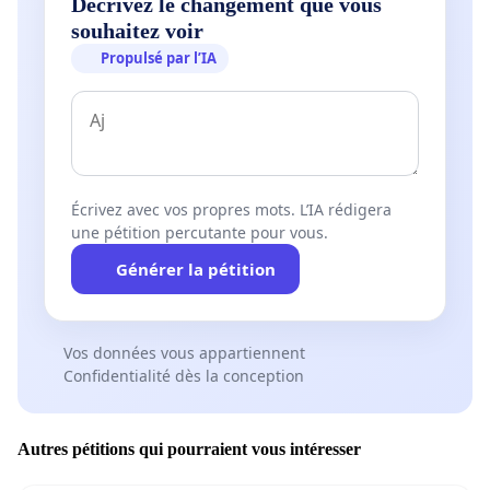
Décrivez le changement que vous
souhaitez voir
Propulsé par l’IA
Écrivez avec vos propres mots. L’IA rédigera
une pétition percutante pour vous.
Générer la pétition
Vos données vous appartiennent
Confidentialité dès la conception
Autres pétitions qui pourraient vous intéresser