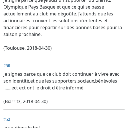
Olympique Pays Basque et que ce qui se passe
actuellement au club me dégoûte. J’attends que les
actionnaires trouvent les solutions d’ententes et
financières pour repartir sur des bonnes bases pour la
saison prochaine.
(Toulouse, 2018-04-30)
#50
Je signes parce que ce club doit continuer à vivre avec
son identité,et que les supporters,sociaux,bénévoles
.......ect ect ont le droit d être informé
(Biarritz, 2018-04-30)
#52
Je soutiens le bo!