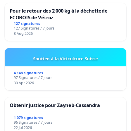
Pour le retour des 2’000 kg à la déchetterie
ECOBOIS de Vétroz
127 signatures
127 Signatures / 7 jours
8 Aug 2026
Soutien à la Viticulture Suisse
4 148 signatures
97 Signatures / 7 jours
30 Apr 2026
Obtenir justice pour Zayneb-Cassandra
1 079 signatures
96 Signatures / 7 jours
22 Jul 2026