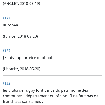
(ANGLET, 2018-05-19)
#123
duronea
(tarnos, 2018-05-20)
#127
Je suis supporteice dubbopb
(Ustaritz, 2018-05-20)
#132
les clubs de rugby font partis du patrimoine des
communes , département ou région . Il ne faut pas de
franchises sans âmes .