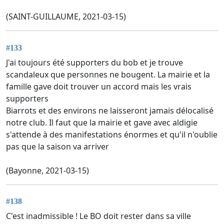
(SAINT-GUILLAUME, 2021-03-15)
#133
J'ai toujours été supporters du bob et je trouve
scandaleux que personnes ne bougent. La mairie et la
famille gave doit trouver un accord mais les vrais
supporters
Biarrots et des environs ne laisseront jamais délocalisé
notre club. Il faut que la mairie et gave avec aldigie
s'attende à des manifestations énormes et qu'il n'oublie
pas que la saison va arriver
(Bayonne, 2021-03-15)
#138
C'est inadmissible ! Le BO doit rester dans sa ville