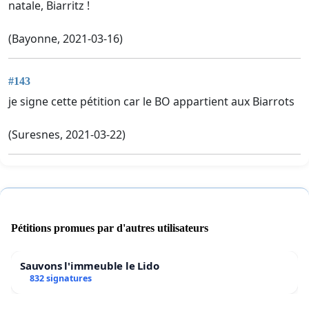
natale, Biarritz !
(Bayonne, 2021-03-16)
#143
je signe cette pétition car le BO appartient aux Biarrots
(Suresnes, 2021-03-22)
Pétitions promues par d'autres utilisateurs
Sauvons l'immeuble le Lido
832 signatures