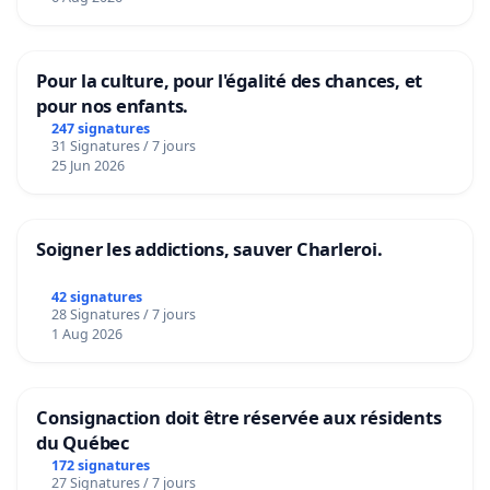
Pour la culture, pour l'égalité des chances, et
pour nos enfants.
247 signatures
31 Signatures / 7 jours
25 Jun 2026
Soigner les addictions, sauver Charleroi.
42 signatures
28 Signatures / 7 jours
1 Aug 2026
Consignaction doit être réservée aux résidents
du Québec
172 signatures
27 Signatures / 7 jours