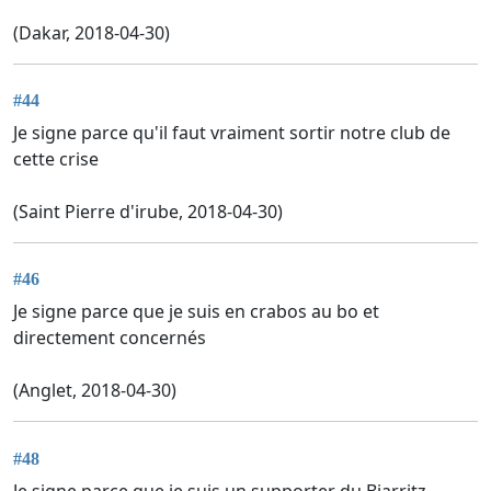
(Dakar, 2018-04-30)
#44
Je signe parce qu'il faut vraiment sortir notre club de
cette crise
(Saint Pierre d'irube, 2018-04-30)
#46
Je signe parce que je suis en crabos au bo et
directement concernés
(Anglet, 2018-04-30)
#48
Je signe parce que je suis un supporter du Biarritz