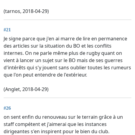
(tarnos, 2018-04-29)
#21
Je signe parce que j'en ai marre de lire en permanence
des articles sur la situation du BO et les conflits
internes. On ne parle même plus de rugby quant on
vient à lancer un sujet sur le BO mais de ses guerres
d'intérêts qui s'y jouent sans oublier toutes les rumeurs
que l'on peut entendre de l'extérieur.
(Anglet, 2018-04-29)
#26
on sent enfin du renouveau sur le terrain grâce à un
staff compétent et j'aimerai que les instances
dirigeantes s'en inspirent pour le bien du club.