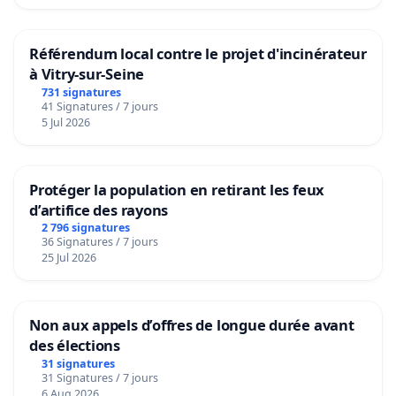
Référendum local contre le projet d'incinérateur
à Vitry-sur-Seine
731 signatures
41 Signatures / 7 jours
5 Jul 2026
Protéger la population en retirant les feux
d’artifice des rayons
2 796 signatures
36 Signatures / 7 jours
25 Jul 2026
Non aux appels d’offres de longue durée avant
des élections
31 signatures
31 Signatures / 7 jours
6 Aug 2026