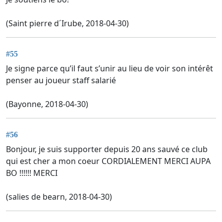
(Saint pierre d´Irube, 2018-04-30)
#55
Je signe parce qu’il faut s’unir au lieu de voir son intérêt
penser au joueur staff salarié
(Bayonne, 2018-04-30)
#56
Bonjour, je suis supporter depuis 20 ans sauvé ce club
qui est cher a mon coeur CORDIALEMENT MERCI AUPA
BO !!!!!! MERCI
(salies de bearn, 2018-04-30)