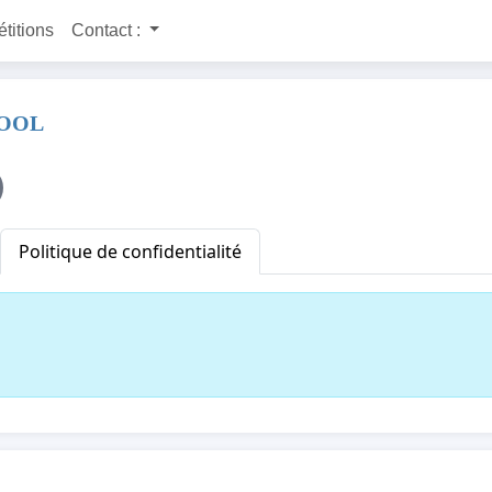
étitions
Contact :
CHOOL
Politique de confidentialité