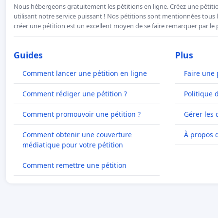
Nous hébergeons gratuitement les pétitions en ligne. Créez une pétitio
utilisant notre service puissant ! Nos pétitions sont mentionnées tous l
créer une pétition est un excellent moyen de se faire remarquer par le p
Guides
Plus
Comment lancer une pétition en ligne
Faire une 
Comment rédiger une pétition ?
Politique 
Comment promouvoir une pétition ?
Gérer les 
Comment obtenir une couverture
À propos 
médiatique pour votre pétition
Comment remettre une pétition