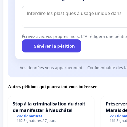
Écrivez avec vos propres mots. L’IA rédigera une pétiti
Générer la pétition
Vos données vous appartiennent
Confidentialité dès l
Autres pétitions qui pourraient vous intéresser
Stop à la criminalisation du droit
Préserver
de manifester à Neuchâtel
Marais d
292 signatures
223 signa
162 Signatures / 7 jours
161 Signat