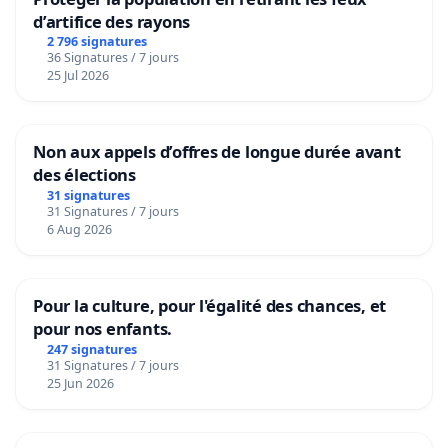
d’artifice des rayons
2 796 signatures
36 Signatures / 7 jours
25 Jul 2026
Non aux appels d’offres de longue durée avant
des élections
31 signatures
31 Signatures / 7 jours
6 Aug 2026
Pour la culture, pour l'égalité des chances, et
pour nos enfants.
247 signatures
31 Signatures / 7 jours
25 Jun 2026