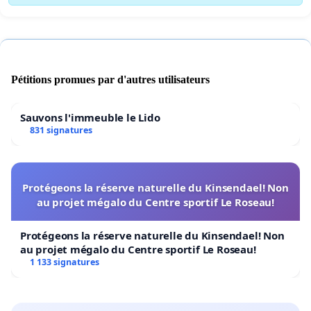
Pétitions promues par d'autres utilisateurs
Sauvons l'immeuble le Lido
831 signatures
Protégeons la réserve naturelle du Kinsendael! Non
au projet mégalo du Centre sportif Le Roseau!
Protégeons la réserve naturelle du Kinsendael! Non
au projet mégalo du Centre sportif Le Roseau!
1 133 signatures