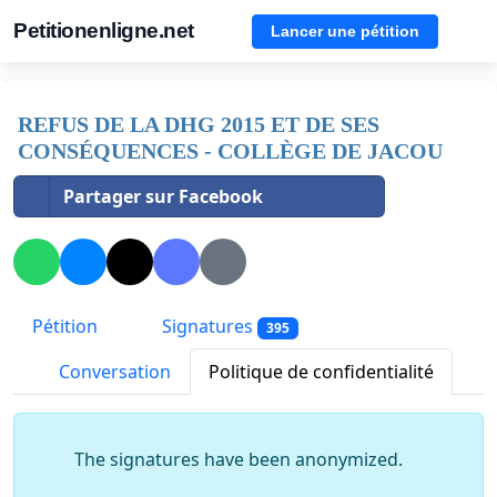
Petitionenligne.net
Lancer une pétition
REFUS DE LA DHG 2015 ET DE SES
CONSÉQUENCES - COLLÈGE DE JACOU
Partager sur Facebook
Pétition
Signatures
395
Conversation
Politique de confidentialité
The signatures have been anonymized.