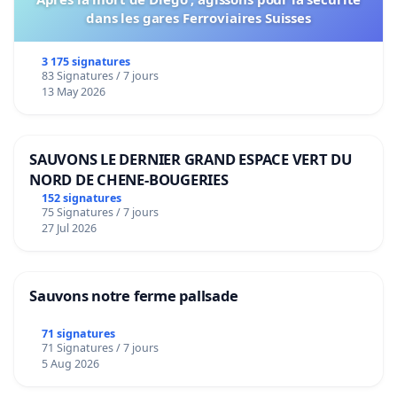
dans les gares Ferroviaires Suisses
3 175 signatures
83 Signatures / 7 jours
13 May 2026
SAUVONS LE DERNIER GRAND ESPACE VERT DU
NORD DE CHENE-BOUGERIES
152 signatures
75 Signatures / 7 jours
27 Jul 2026
Sauvons notre ferme pallsade
71 signatures
71 Signatures / 7 jours
5 Aug 2026