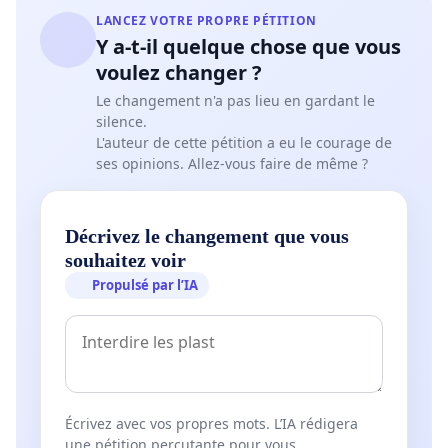
LANCEZ VOTRE PROPRE PÉTITION
Y a-t-il quelque chose que vous
voulez changer ?
Le changement n'a pas lieu en gardant le
silence.
L'auteur de cette pétition a eu le courage de
ses opinions. Allez-vous faire de même ?
Décrivez le changement que vous
souhaitez voir
Propulsé par l’IA
Écrivez avec vos propres mots. L’IA rédigera
une pétition percutante pour vous.