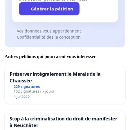
Générer la pétition
Vos données vous appartiennent
Confidentialité dès la conception
Autres pétitions qui pourraient vous intéresser
Préserver intégralement le Marais de la
Chaussée
229 signatures
162 Signatures / 7 jours
4 Jul 2026
Stop à la criminalisation du droit de manifester
à Neuchâtel