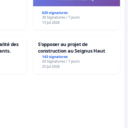
620 signatures
30 Signatures / 7 jours
15 Jul 2026
alité des
S'opposer au projet de
ants.
construction au Seignus Haut
143 signatures
20 Signatures / 7 jours
25 Jul 2026