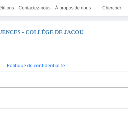
étitions
Contactez-nous
À propos de nous
Chercher
QUENCES - COLLÈGE DE JACOU
Politique de confidentialité