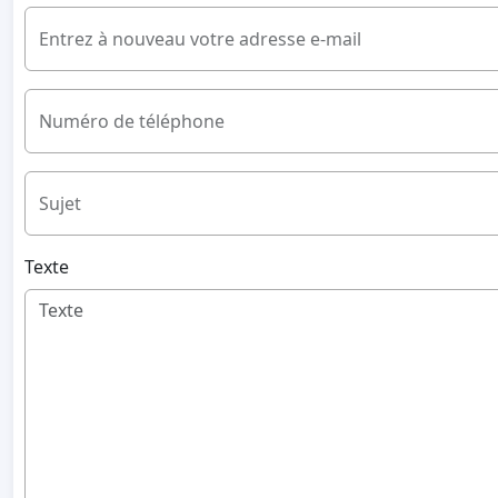
Entrez à nouveau votre adresse e-mail
Numéro de téléphone
Sujet
Texte