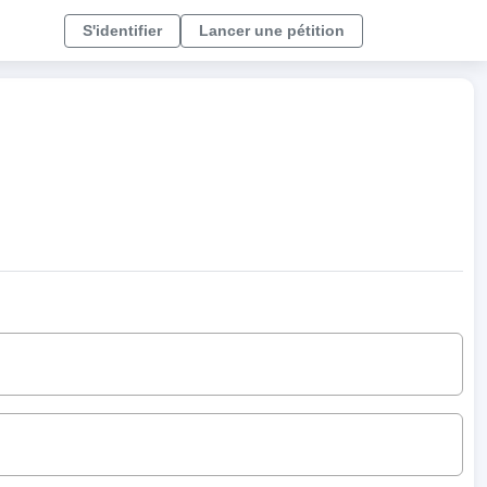
S'identifier
Lancer une pétition