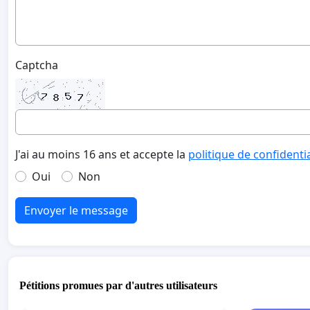
Captcha
J'ai au moins 16 ans et accepte la
politique de confidenti
Oui
Non
Envoyer le message
Pétitions promues par d'autres utilisateurs