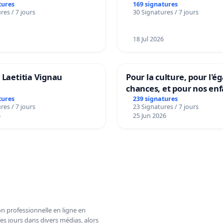
tures
169 signatures
res / 7 jours
30 Signatures / 7 jours
18 Jul 2026
 Laetitia Vignau
Pour la culture, pour l'ég
chances, et pour nos enf
tures
239 signatures
res / 7 jours
23 Signatures / 7 jours
6
25 Jun 2026
n professionnelle en ligne en
es jours dans divers médias, alors