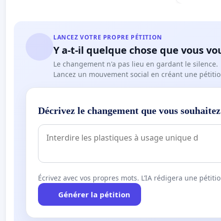
LANCEZ VOTRE PROPRE PÉTITION
Y a-t-il quelque chose que vous vo
Le changement n'a pas lieu en gardant le silence.
Lancez un mouvement social en créant une pétitio
Décrivez le changement que vous souhaitez
Écrivez avec vos propres mots. L’IA rédigera une pétiti
Générer la pétition