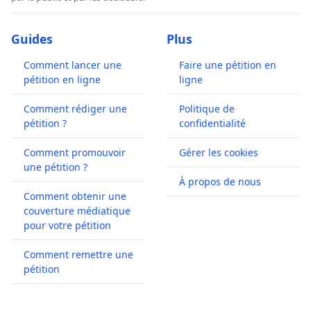
Guides
Plus
Comment lancer une
Faire une pétition en
pétition en ligne
ligne
Comment rédiger une
Politique de
pétition ?
confidentialité
Comment promouvoir
Gérer les cookies
une pétition ?
À propos de nous
Comment obtenir une
couverture médiatique
pour votre pétition
Comment remettre une
pétition