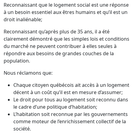
Reconnaissant que le logement social est une réponse
à un besoin essentiel aux êtres humains et qu’il est un
droit inaliénable;
Reconnaissant qu’après plus de 35 ans, il a été
clairement démontré que les simples lois et conditions
du marché ne peuvent contribuer à elles seules à
répondre aux besoins de grandes couches de la
population.
Nous réclamons que:
Chaque citoyen québécois ait accès à un logement
décent à un coût qu’il est en mesure d’assumer;
Le droit pour tous au logement soit reconnu dans
le cadre d’une politique d’habitation;
L’habitation soit reconnue par les gouvernements
comme moteur de l’enrichissement collectif de la
société.