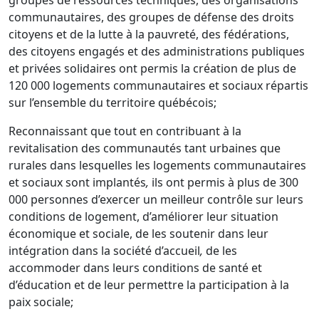
groupes de ressources techniques, des organisations
communautaires, des groupes de défense des droits
citoyens et de la lutte à la pauvreté, des fédérations,
des citoyens engagés et des administrations publiques
et privées solidaires ont permis la création de plus de
120 000 logements communautaires et sociaux répartis
sur l’ensemble du territoire québécois;
Reconnaissant que tout en contribuant à la
revitalisation des communautés tant urbaines que
rurales dans lesquelles les logements communautaires
et sociaux sont implantés
,
ils ont permis à plus de 300
000 personnes d’exercer un meilleur contrôle sur leurs
conditions de logement, d’améliorer leur situation
économique et sociale, de les soutenir dans leur
intégration dans la société d’accueil
,
de les
accommoder dans leurs conditions de santé et
d’éducation et de leur permettre la participation à la
paix sociale;