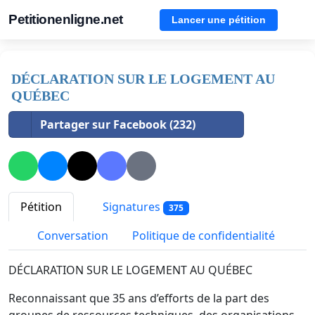
Petitionenligne.net
Lancer une pétition
DÉCLARATION SUR LE LOGEMENT AU
QUÉBEC
Partager sur Facebook (232)
Pétition
Signatures
375
Conversation
Politique de confidentialité
DÉCLARATION SUR LE LOGEMENT AU QUÉBEC
Reconnaissant que 35 ans d’efforts de la part des