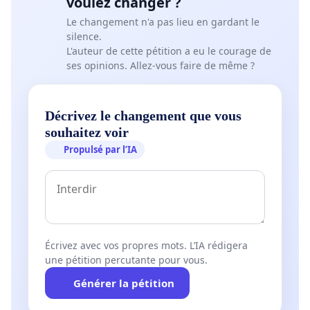
voulez changer ?
Le changement n'a pas lieu en gardant le
silence.
L'auteur de cette pétition a eu le courage de
ses opinions. Allez-vous faire de même ?
Décrivez le changement que vous
souhaitez voir
Propulsé par l’IA
Écrivez avec vos propres mots. L’IA rédigera
une pétition percutante pour vous.
Générer la pétition