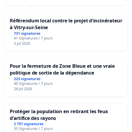
Référendum local contre le projet d'incinérateur
à Vitry-sur-Seine
731 signatures
41 Signatures / 7 jours
5 Jul 2026
Pour la fermeture de Zone Bleue et une vraie
politique de sortie de la dépendance
223 signatures
40 Signatures / 7 jours
26 Jul 2026
Protéger la population en retirant les feux
d’artifice des rayons
2 797 signatures
35 Signatures / 7 jours