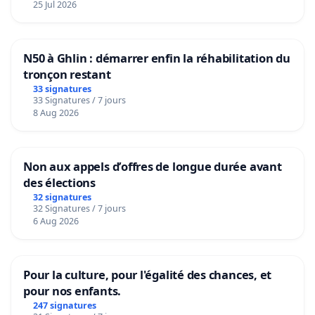
25 Jul 2026
N50 à Ghlin : démarrer enfin la réhabilitation du
tronçon restant
33 signatures
33 Signatures / 7 jours
8 Aug 2026
Non aux appels d’offres de longue durée avant
des élections
32 signatures
32 Signatures / 7 jours
6 Aug 2026
Pour la culture, pour l'égalité des chances, et
pour nos enfants.
247 signatures