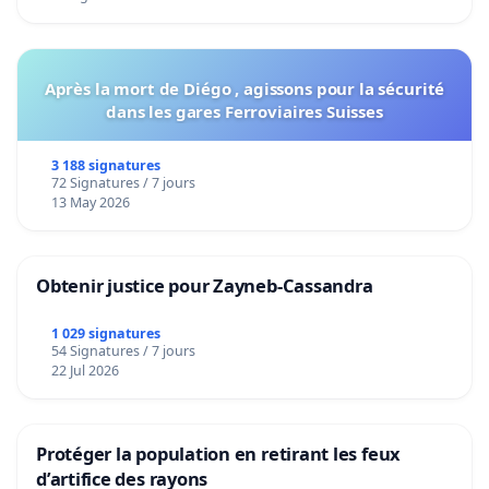
Après la mort de Diégo , agissons pour la sécurité
dans les gares Ferroviaires Suisses
3 188 signatures
72 Signatures / 7 jours
13 May 2026
Obtenir justice pour Zayneb-Cassandra
1 029 signatures
54 Signatures / 7 jours
22 Jul 2026
Protéger la population en retirant les feux
d’artifice des rayons