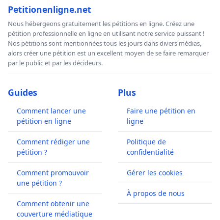
Petitionenligne.net
Nous hébergeons gratuitement les pétitions en ligne. Créez une
pétition professionnelle en ligne en utilisant notre service puissant !
Nos pétitions sont mentionnées tous les jours dans divers médias,
alors créer une pétition est un excellent moyen de se faire remarquer
par le public et par les décideurs.
Guides
Plus
Comment lancer une
Faire une pétition en
pétition en ligne
ligne
Comment rédiger une
Politique de
pétition ?
confidentialité
Comment promouvoir
Gérer les cookies
une pétition ?
À propos de nous
Comment obtenir une
couverture médiatique