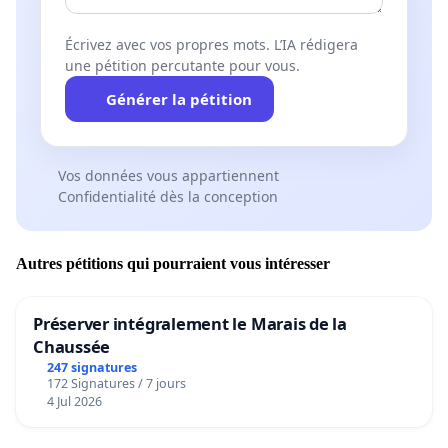
Écrivez avec vos propres mots. L’IA rédigera
une pétition percutante pour vous.
Générer la pétition
Vos données vous appartiennent
Confidentialité dès la conception
Autres pétitions qui pourraient vous intéresser
Préserver intégralement le Marais de la
Chaussée
247 signatures
172 Signatures / 7 jours
4 Jul 2026