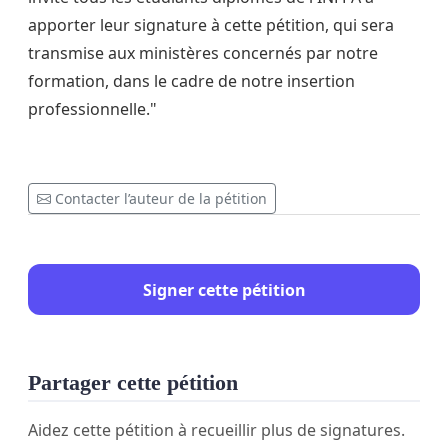
apporter leur signature à cette pétition, qui sera
transmise aux ministères concernés par notre
formation, dans le cadre de notre insertion
professionnelle."
Contacter l’auteur de la pétition
Signer cette pétition
Partager cette pétition
Aidez cette pétition à recueillir plus de signatures.