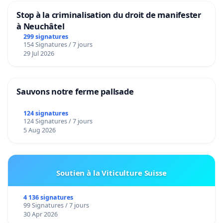
Stop à la criminalisation du droit de manifester
à Neuchâtel
299 signatures
154 Signatures / 7 jours
29 Jul 2026
Sauvons notre ferme pallsade
124 signatures
124 Signatures / 7 jours
5 Aug 2026
Soutien à la Viticulture Suisse
4 136 signatures
99 Signatures / 7 jours
30 Apr 2026