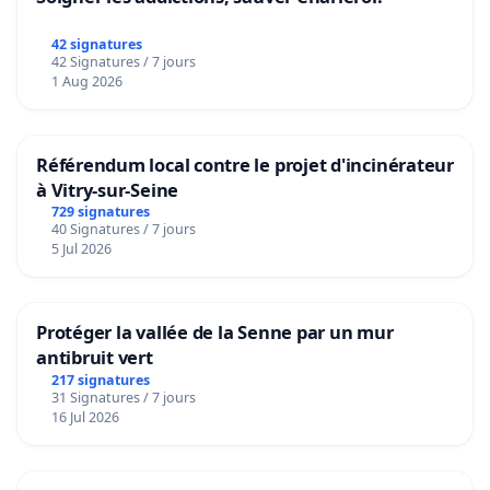
42 signatures
42 Signatures / 7 jours
1 Aug 2026
Référendum local contre le projet d'incinérateur
à Vitry-sur-Seine
729 signatures
40 Signatures / 7 jours
5 Jul 2026
Protéger la vallée de la Senne par un mur
antibruit vert
217 signatures
31 Signatures / 7 jours
16 Jul 2026