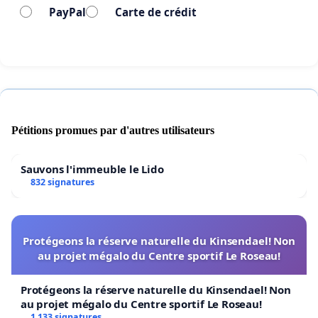
PayPal
Carte de crédit
Pétitions promues par d'autres utilisateurs
Sauvons l'immeuble le Lido
832 signatures
Protégeons la réserve naturelle du Kinsendael! Non
au projet mégalo du Centre sportif Le Roseau!
Protégeons la réserve naturelle du Kinsendael! Non
au projet mégalo du Centre sportif Le Roseau!
1 133 signatures