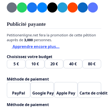
Publicité payante
Petitionenligne.net fera la promotion de cette pétition
auprès de
3,000
personnes.
Apprendre encore plus...
Choisissez votre budget
5 €
10 €
20 €
40 €
80 €
Méthode de paiement
PayPal
Google Pay
Apple Pay
Carte de crédit
Méthode de paiement