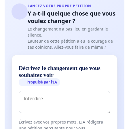
LANCEZ VOTRE PROPRE PÉTITION
Y a-t-il quelque chose que vous
voulez changer ?
Le changement n'a pas lieu en gardant le
silence.
L'auteur de cette pétition a eu le courage de
ses opinions. Allez-vous faire de même ?
Décrivez le changement que vous
souhaitez voir
Propulsé par l’IA
Écrivez avec vos propres mots. L’IA rédigera
une pétition percutante pour vous.