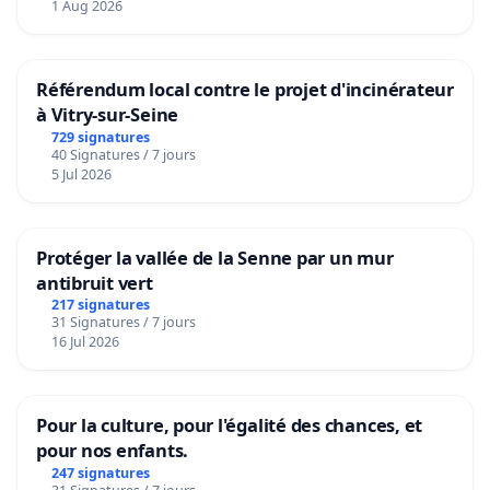
1 Aug 2026
Référendum local contre le projet d'incinérateur
à Vitry-sur-Seine
729 signatures
40 Signatures / 7 jours
5 Jul 2026
Protéger la vallée de la Senne par un mur
antibruit vert
217 signatures
31 Signatures / 7 jours
16 Jul 2026
Pour la culture, pour l'égalité des chances, et
pour nos enfants.
247 signatures