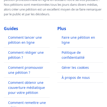
Nos pétitions sont mentionnées tous les jours dans divers médias,
alors créer une pétition est un excellent moyen de se faire remarquer
par le public et par les décideurs.
Guides
Plus
Comment lancer une
Faire une pétition en
pétition en ligne
ligne
Comment rédiger une
Politique de
pétition ?
confidentialité
Comment promouvoir
Gérer les cookies
une pétition ?
À propos de nous
Comment obtenir une
couverture médiatique
pour votre pétition
Comment remettre une