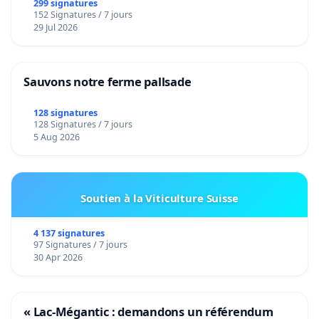
299 signatures
152 Signatures / 7 jours
29 Jul 2026
Sauvons notre ferme pallsade
128 signatures
128 Signatures / 7 jours
5 Aug 2026
Soutien à la Viticulture Suisse
4 137 signatures
97 Signatures / 7 jours
30 Apr 2026
« Lac-Mégantic : demandons un référendum