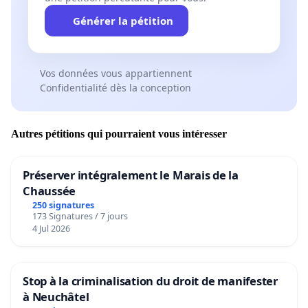
Générer la pétition
Vos données vous appartiennent
Confidentialité dès la conception
Autres pétitions qui pourraient vous intéresser
Préserver intégralement le Marais de la
Chaussée
250 signatures
173 Signatures / 7 jours
4 Jul 2026
Stop à la criminalisation du droit de manifester
à Neuchâtel