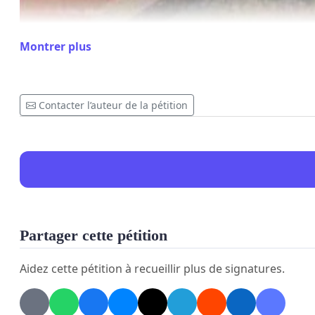
Montrer plus
Contacter l’auteur de la pétition
Partager cette pétition
Aidez cette pétition à recueillir plus de signatures.