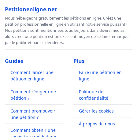
Petitionenligne.net
Nous hébergeons gratuitement les pétitions en ligne. Créez une
pétition professionnelle en ligne en utilisant notre service puissant !
Nos pétitions sont mentionnées tous les jours dans divers médias,
alors créer une pétition est un excellent moyen de se faire remarquer
par le public et par les décideurs.
Guides
Plus
Comment lancer une
Faire une pétition en
pétition en ligne
ligne
Comment rédiger une
Politique de
pétition ?
confidentialité
Comment promouvoir
Gérer les cookies
une pétition ?
À propos de nous
Comment obtenir une
couverture médiatique