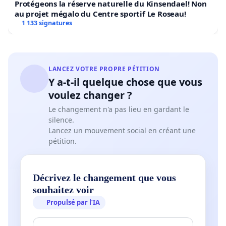
Protégeons la réserve naturelle du Kinsendael! Non
au projet mégalo du Centre sportif Le Roseau!
1 133 signatures
LANCEZ VOTRE PROPRE PÉTITION
Y a-t-il quelque chose que vous
voulez changer ?
Le changement n'a pas lieu en gardant le
silence.
Lancez un mouvement social en créant une
pétition.
Décrivez le changement que vous
souhaitez voir
Propulsé par l’IA