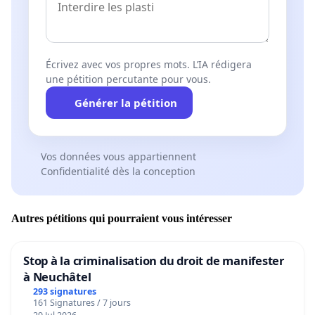
Écrivez avec vos propres mots. L’IA rédigera
une pétition percutante pour vous.
Générer la pétition
Vos données vous appartiennent
Confidentialité dès la conception
Autres pétitions qui pourraient vous intéresser
Stop à la criminalisation du droit de manifester
à Neuchâtel
293 signatures
161 Signatures / 7 jours