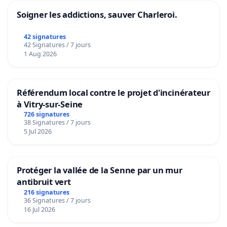
Soigner les addictions, sauver Charleroi.
42 signatures
42 Signatures / 7 jours
1 Aug 2026
Référendum local contre le projet d'incinérateur
à Vitry-sur-Seine
726 signatures
38 Signatures / 7 jours
5 Jul 2026
Protéger la vallée de la Senne par un mur
antibruit vert
216 signatures
36 Signatures / 7 jours
16 Jul 2026