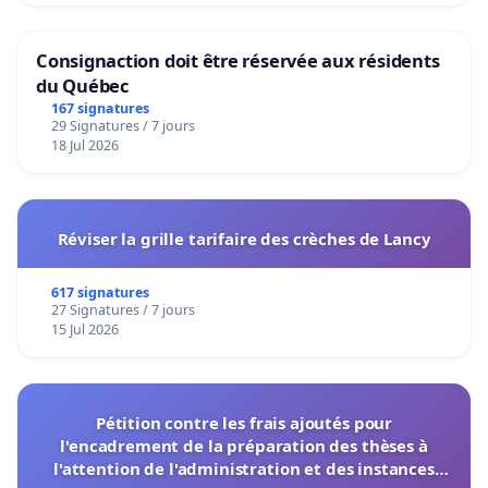
Consignaction doit être réservée aux résidents
du Québec
167 signatures
29 Signatures / 7 jours
18 Jul 2026
Réviser la grille tarifaire des crèches de Lancy
617 signatures
27 Signatures / 7 jours
15 Jul 2026
Pétition contre les frais ajoutés pour
l'encadrement de la préparation des thèses à
l'attention de l'administration et des instances