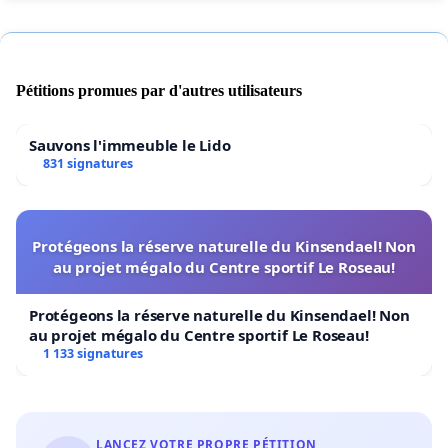
Pétitions promues par d'autres utilisateurs
Sauvons l'immeuble le Lido
831 signatures
Protégeons la réserve naturelle du Kinsendael! Non
au projet mégalo du Centre sportif Le Roseau!
Protégeons la réserve naturelle du Kinsendael! Non
au projet mégalo du Centre sportif Le Roseau!
1 133 signatures
LANCEZ VOTRE PROPRE PÉTITION