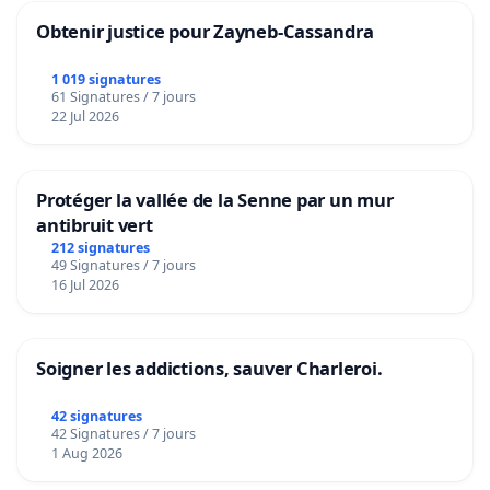
Obtenir justice pour Zayneb-Cassandra
1 019 signatures
61 Signatures / 7 jours
22 Jul 2026
Protéger la vallée de la Senne par un mur
antibruit vert
212 signatures
49 Signatures / 7 jours
16 Jul 2026
Soigner les addictions, sauver Charleroi.
42 signatures
42 Signatures / 7 jours
1 Aug 2026