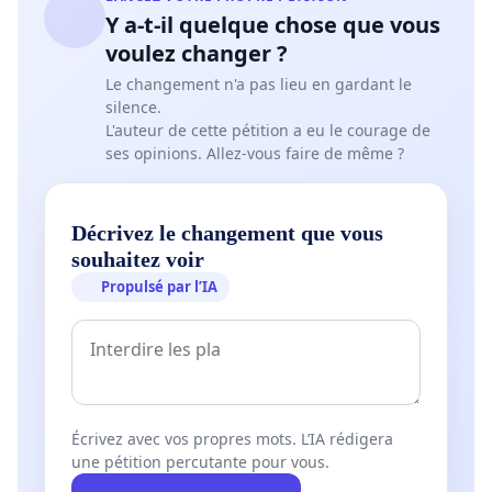
Y a-t-il quelque chose que vous
voulez changer ?
Le changement n'a pas lieu en gardant le
silence.
L'auteur de cette pétition a eu le courage de
ses opinions. Allez-vous faire de même ?
Décrivez le changement que vous
souhaitez voir
Propulsé par l’IA
Écrivez avec vos propres mots. L’IA rédigera
une pétition percutante pour vous.