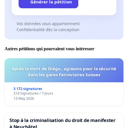
Générer la pétition
Vos données vous appartiennent
Confidentialité dès la conception
Autres pétitions qui pourraient vous intéresser
Après la mort de Diégo , agissons pour la sécurité
dans les gares Ferroviaires Suisses
3 172 signatures
314 Signatures / 7 jours
13 May 2026
Stop à la criminalisation du droit de manifester
à Neuchâtel