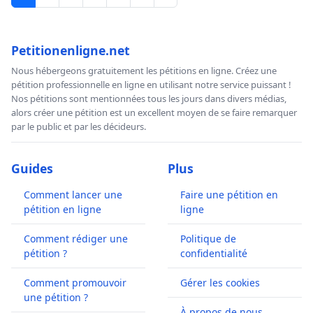
Petitionenligne.net
Nous hébergeons gratuitement les pétitions en ligne. Créez une
pétition professionnelle en ligne en utilisant notre service puissant !
Nos pétitions sont mentionnées tous les jours dans divers médias,
alors créer une pétition est un excellent moyen de se faire remarquer
par le public et par les décideurs.
Guides
Plus
Comment lancer une
Faire une pétition en
pétition en ligne
ligne
Comment rédiger une
Politique de
pétition ?
confidentialité
Comment promouvoir
Gérer les cookies
une pétition ?
À propos de nous