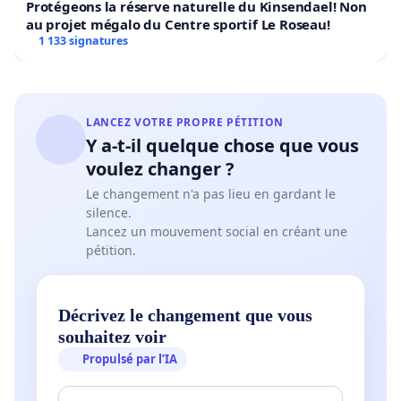
Protégeons la réserve naturelle du Kinsendael! Non
au projet mégalo du Centre sportif Le Roseau!
1 133 signatures
LANCEZ VOTRE PROPRE PÉTITION
Y a-t-il quelque chose que vous
voulez changer ?
Le changement n'a pas lieu en gardant le
silence.
Lancez un mouvement social en créant une
pétition.
Décrivez le changement que vous
souhaitez voir
Propulsé par l’IA