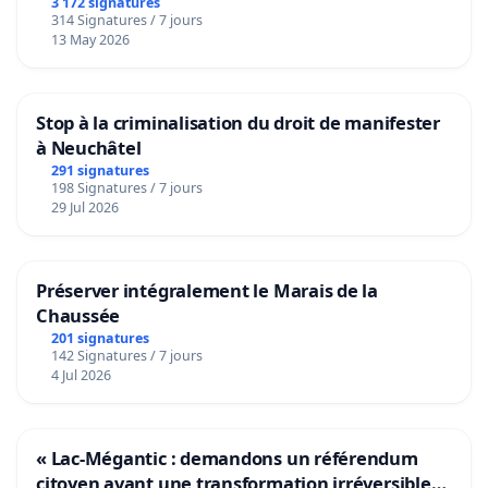
3 172 signatures
314 Signatures / 7 jours
13 May 2026
Stop à la criminalisation du droit de manifester
à Neuchâtel
291 signatures
198 Signatures / 7 jours
29 Jul 2026
Préserver intégralement le Marais de la
Chaussée
201 signatures
142 Signatures / 7 jours
4 Jul 2026
« Lac-Mégantic : demandons un référendum
citoyen avant une transformation irréversible