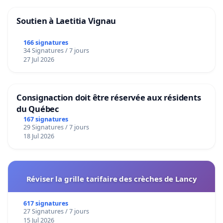
Soutien à Laetitia Vignau
166 signatures
34 Signatures / 7 jours
27 Jul 2026
Consignaction doit être réservée aux résidents
du Québec
167 signatures
29 Signatures / 7 jours
18 Jul 2026
Réviser la grille tarifaire des crèches de Lancy
617 signatures
27 Signatures / 7 jours
15 Jul 2026