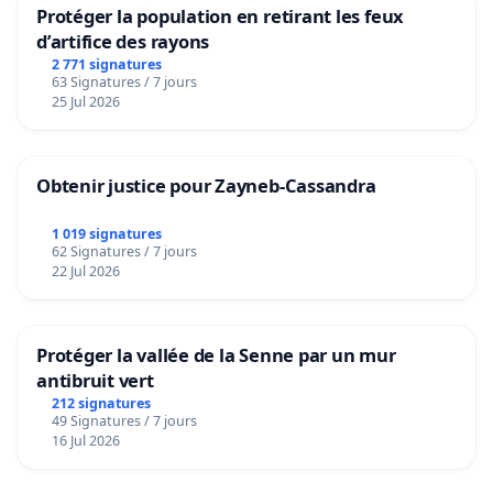
Protéger la population en retirant les feux
d’artifice des rayons
2 771 signatures
63 Signatures / 7 jours
25 Jul 2026
Obtenir justice pour Zayneb-Cassandra
1 019 signatures
62 Signatures / 7 jours
22 Jul 2026
Protéger la vallée de la Senne par un mur
antibruit vert
212 signatures
49 Signatures / 7 jours
16 Jul 2026