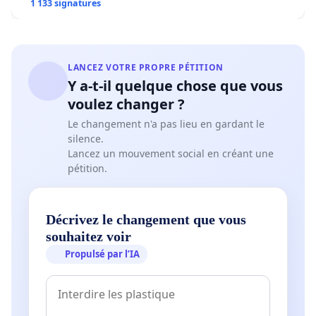
1 133 signatures
LANCEZ VOTRE PROPRE PÉTITION
Y a-t-il quelque chose que vous
voulez changer ?
Le changement n'a pas lieu en gardant le
silence.
Lancez un mouvement social en créant une
pétition.
Décrivez le changement que vous
souhaitez voir
Propulsé par l’IA