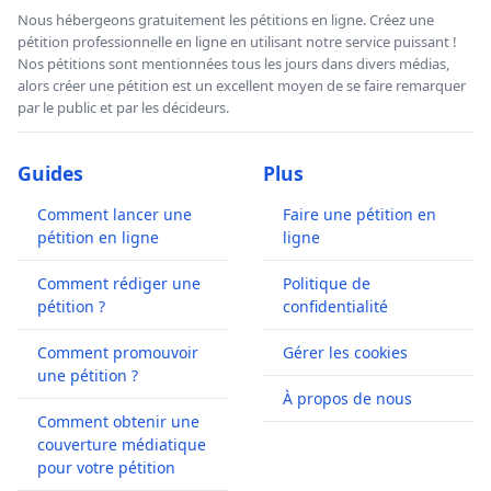
Nous hébergeons gratuitement les pétitions en ligne. Créez une
pétition professionnelle en ligne en utilisant notre service puissant !
Nos pétitions sont mentionnées tous les jours dans divers médias,
alors créer une pétition est un excellent moyen de se faire remarquer
par le public et par les décideurs.
Guides
Plus
Comment lancer une
Faire une pétition en
pétition en ligne
ligne
Comment rédiger une
Politique de
pétition ?
confidentialité
Comment promouvoir
Gérer les cookies
une pétition ?
À propos de nous
Comment obtenir une
couverture médiatique
pour votre pétition