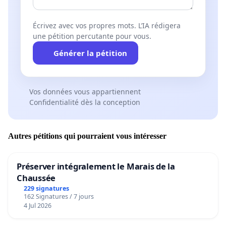
Écrivez avec vos propres mots. L’IA rédigera
une pétition percutante pour vous.
Générer la pétition
Vos données vous appartiennent
Confidentialité dès la conception
Autres pétitions qui pourraient vous intéresser
Préserver intégralement le Marais de la
Chaussée
229 signatures
162 Signatures / 7 jours
4 Jul 2026