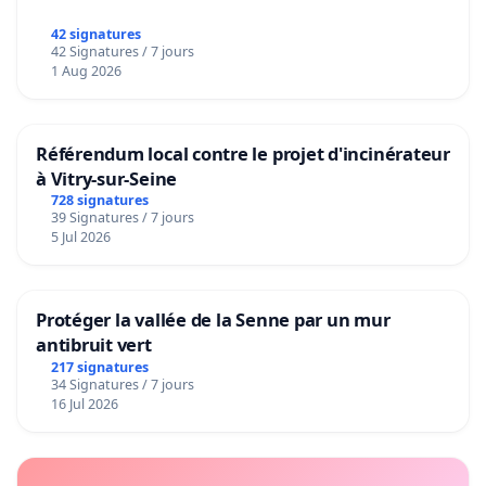
42 signatures
42 Signatures / 7 jours
1 Aug 2026
Référendum local contre le projet d'incinérateur
à Vitry-sur-Seine
728 signatures
39 Signatures / 7 jours
5 Jul 2026
Protéger la vallée de la Senne par un mur
antibruit vert
217 signatures
34 Signatures / 7 jours
16 Jul 2026