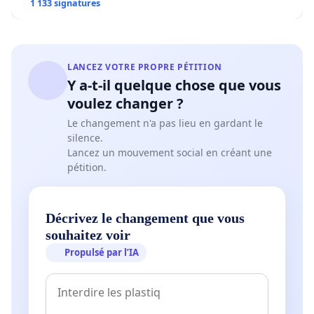
1 133 signatures
LANCEZ VOTRE PROPRE PÉTITION
Y a-t-il quelque chose que vous
voulez changer ?
Le changement n'a pas lieu en gardant le
silence.
Lancez un mouvement social en créant une
pétition.
Décrivez le changement que vous
souhaitez voir
Propulsé par l’IA