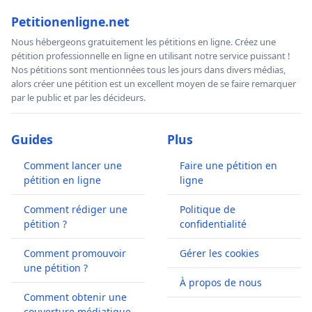
Petitionenligne.net
Nous hébergeons gratuitement les pétitions en ligne. Créez une
pétition professionnelle en ligne en utilisant notre service puissant !
Nos pétitions sont mentionnées tous les jours dans divers médias,
alors créer une pétition est un excellent moyen de se faire remarquer
par le public et par les décideurs.
Guides
Plus
Comment lancer une
Faire une pétition en
pétition en ligne
ligne
Comment rédiger une
Politique de
pétition ?
confidentialité
Comment promouvoir
Gérer les cookies
une pétition ?
À propos de nous
Comment obtenir une
couverture médiatique