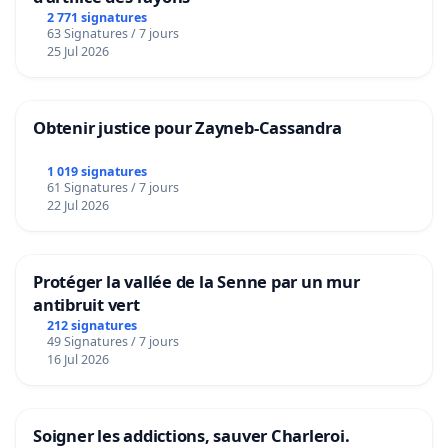
2 771 signatures
63 Signatures / 7 jours
25 Jul 2026
Obtenir justice pour Zayneb-Cassandra
1 019 signatures
61 Signatures / 7 jours
22 Jul 2026
Protéger la vallée de la Senne par un mur
antibruit vert
212 signatures
49 Signatures / 7 jours
16 Jul 2026
Soigner les addictions, sauver Charleroi.