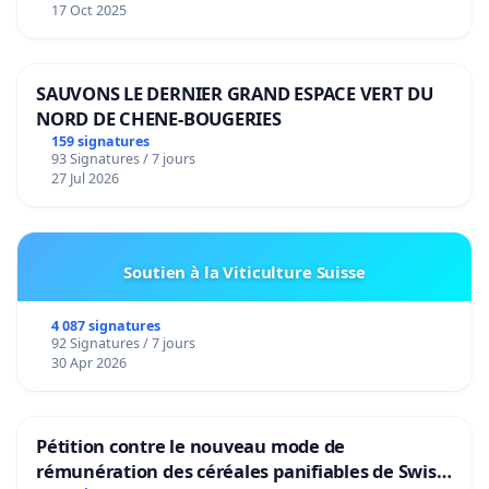
17 Oct 2025
SAUVONS LE DERNIER GRAND ESPACE VERT DU
NORD DE CHENE-BOUGERIES
159 signatures
93 Signatures / 7 jours
27 Jul 2026
Soutien à la Viticulture Suisse
4 087 signatures
92 Signatures / 7 jours
30 Apr 2026
Pétition contre le nouveau mode de
rémunération des céréales panifiables de Swiss