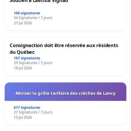
Soutien à Laetitia Vignau
166 signatures
34 Signatures / 7 jours
27 Jul 2026
Consignaction doit être réservée aux résidents
du Québec
167 signatures
29 Signatures / 7 jours
18 Jul 2026
Réviser la grille tarifaire des crèches de Lancy
617 signatures
27 Signatures / 7 jours
15 Jul 2026