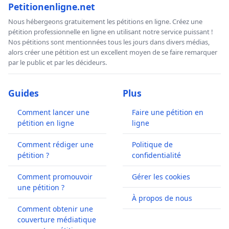
Petitionenligne.net
Nous hébergeons gratuitement les pétitions en ligne. Créez une
pétition professionnelle en ligne en utilisant notre service puissant !
Nos pétitions sont mentionnées tous les jours dans divers médias,
alors créer une pétition est un excellent moyen de se faire remarquer
par le public et par les décideurs.
Guides
Plus
Comment lancer une
Faire une pétition en
pétition en ligne
ligne
Comment rédiger une
Politique de
pétition ?
confidentialité
Comment promouvoir
Gérer les cookies
une pétition ?
À propos de nous
Comment obtenir une
couverture médiatique