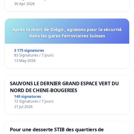
30 Apr 2026
Après la mort de Diégo , agissons pour la sécurité
dans les gares Ferroviaires Suisses
3 175 signatures
83 Signatures / 7 jours
13 May 2026
SAUVONS LE DERNIER GRAND ESPACE VERT DU
NORD DE CHENE-BOUGERIES
149 signatures
72 Signatures / 7 jours
27 Jul 2026
Pour une desserte STIB des quartiers de