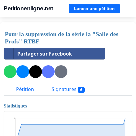
Petitionenligne.net
Lancer une pétition
Pour la suppression de la série la "Salle des
Profs" RTBF
Partager sur Facebook
Pétition
Signatures
6
Statistiques
6