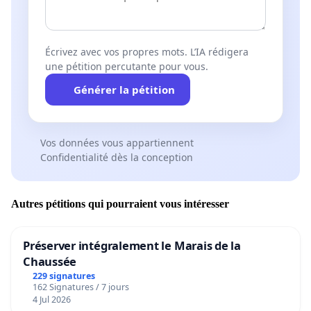
Écrivez avec vos propres mots. L’IA rédigera
une pétition percutante pour vous.
Générer la pétition
Vos données vous appartiennent
Confidentialité dès la conception
Autres pétitions qui pourraient vous intéresser
Préserver intégralement le Marais de la
Chaussée
229 signatures
162 Signatures / 7 jours
4 Jul 2026