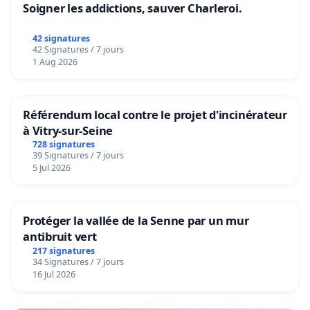
Soigner les addictions, sauver Charleroi.
42 signatures
42 Signatures / 7 jours
1 Aug 2026
Référendum local contre le projet d'incinérateur
à Vitry-sur-Seine
728 signatures
39 Signatures / 7 jours
5 Jul 2026
Protéger la vallée de la Senne par un mur
antibruit vert
217 signatures
34 Signatures / 7 jours
16 Jul 2026