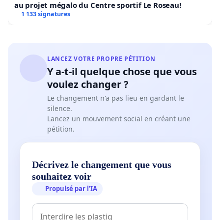
au projet mégalo du Centre sportif Le Roseau!
1 133 signatures
LANCEZ VOTRE PROPRE PÉTITION
Y a-t-il quelque chose que vous
voulez changer ?
Le changement n'a pas lieu en gardant le
silence.
Lancez un mouvement social en créant une
pétition.
Décrivez le changement que vous
souhaitez voir
Propulsé par l’IA