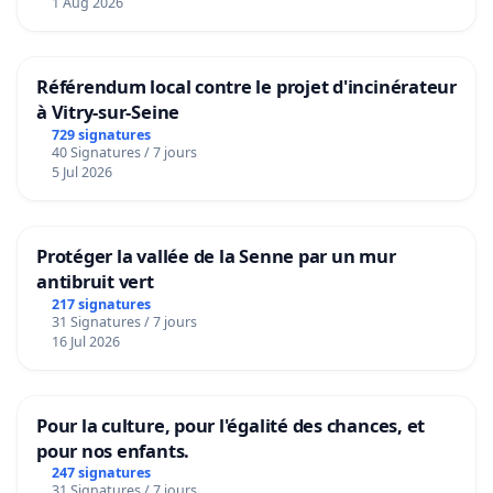
1 Aug 2026
Référendum local contre le projet d'incinérateur
à Vitry-sur-Seine
729 signatures
40 Signatures / 7 jours
5 Jul 2026
Protéger la vallée de la Senne par un mur
antibruit vert
217 signatures
31 Signatures / 7 jours
16 Jul 2026
Pour la culture, pour l'égalité des chances, et
pour nos enfants.
247 signatures
31 Signatures / 7 jours