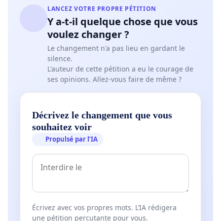
LANCEZ VOTRE PROPRE PÉTITION
Y a-t-il quelque chose que vous
voulez changer ?
Le changement n'a pas lieu en gardant le
silence.
L'auteur de cette pétition a eu le courage de
ses opinions. Allez-vous faire de même ?
Décrivez le changement que vous
souhaitez voir
Propulsé par l’IA
Écrivez avec vos propres mots. L’IA rédigera
une pétition percutante pour vous.