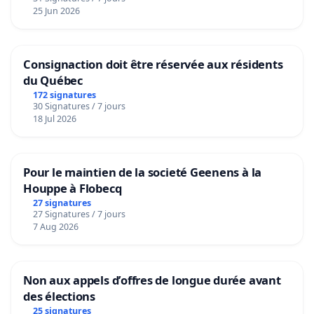
25 Jun 2026
Consignaction doit être réservée aux résidents
du Québec
172 signatures
30 Signatures / 7 jours
18 Jul 2026
Pour le maintien de la societé Geenens à la
Houppe à Flobecq
27 signatures
27 Signatures / 7 jours
7 Aug 2026
Non aux appels d’offres de longue durée avant
des élections
25 signatures