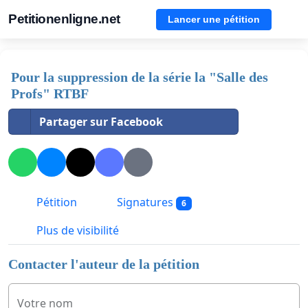
Petitionenligne.net
Lancer une pétition
Pour la suppression de la série la "Salle des
Profs" RTBF
Partager sur Facebook
Pétition
Signatures
6
Plus de visibilité
Contacter l'auteur de la pétition
Votre nom