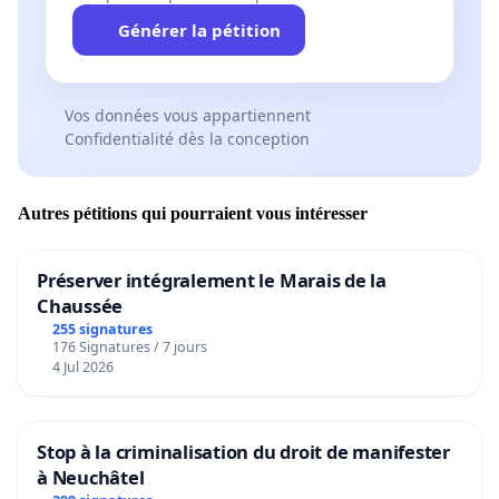
Générer la pétition
Vos données vous appartiennent
Confidentialité dès la conception
Autres pétitions qui pourraient vous intéresser
Préserver intégralement le Marais de la
Chaussée
255 signatures
176 Signatures / 7 jours
4 Jul 2026
Stop à la criminalisation du droit de manifester
à Neuchâtel