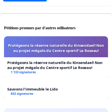
Pétitions promues par d'autres utilisateurs
Protégeons la réserve naturelle du Kinsendael! Non
au projet mégalo du Centre sportif Le Roseau!
Protégeons la réserve naturelle du Kinsendael! Non
au projet mégalo du Centre sportif Le Roseau!
1 133 signatures
Sauvons l'immeuble le Lido
832 signatures