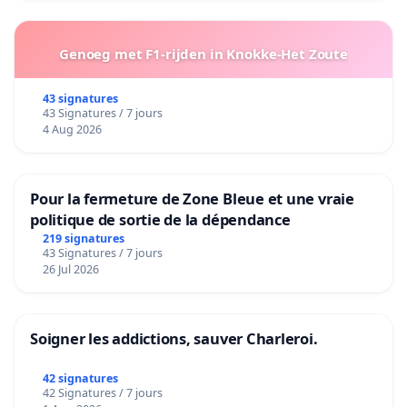
Genoeg met F1-rijden in Knokke-Het Zoute
43 signatures
43 Signatures / 7 jours
4 Aug 2026
Pour la fermeture de Zone Bleue et une vraie
politique de sortie de la dépendance
219 signatures
43 Signatures / 7 jours
26 Jul 2026
Soigner les addictions, sauver Charleroi.
42 signatures
42 Signatures / 7 jours