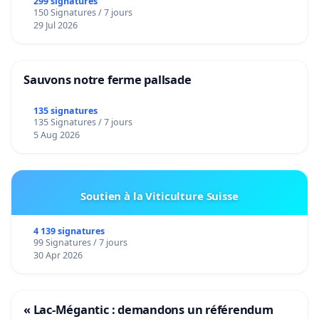
299 signatures
150 Signatures / 7 jours
29 Jul 2026
Sauvons notre ferme pallsade
135 signatures
135 Signatures / 7 jours
5 Aug 2026
Soutien à la Viticulture Suisse
4 139 signatures
99 Signatures / 7 jours
30 Apr 2026
« Lac-Mégantic : demandons un référendum