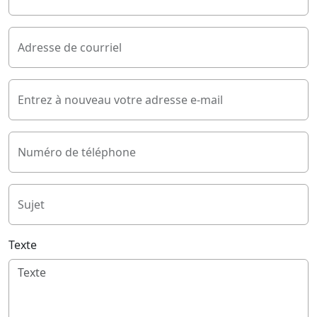
Adresse de courriel
Entrez à nouveau votre adresse e-mail
Numéro de téléphone
Sujet
Texte