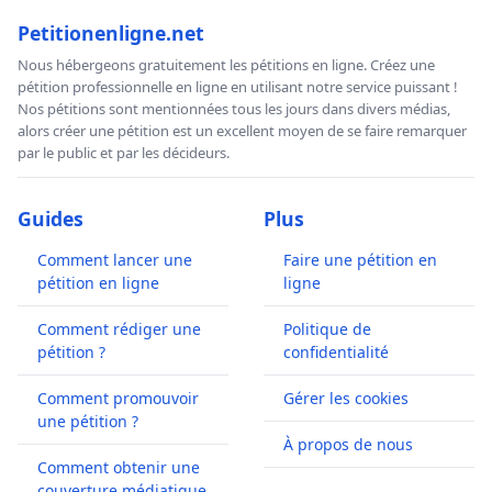
Petitionenligne.net
Nous hébergeons gratuitement les pétitions en ligne. Créez une
pétition professionnelle en ligne en utilisant notre service puissant !
Nos pétitions sont mentionnées tous les jours dans divers médias,
alors créer une pétition est un excellent moyen de se faire remarquer
par le public et par les décideurs.
Guides
Plus
Comment lancer une
Faire une pétition en
pétition en ligne
ligne
Comment rédiger une
Politique de
pétition ?
confidentialité
Comment promouvoir
Gérer les cookies
une pétition ?
À propos de nous
Comment obtenir une
couverture médiatique