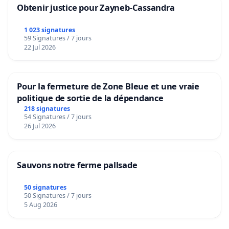
Obtenir justice pour Zayneb-Cassandra
1 023 signatures
59 Signatures / 7 jours
22 Jul 2026
Pour la fermeture de Zone Bleue et une vraie
politique de sortie de la dépendance
218 signatures
54 Signatures / 7 jours
26 Jul 2026
Sauvons notre ferme pallsade
50 signatures
50 Signatures / 7 jours
5 Aug 2026