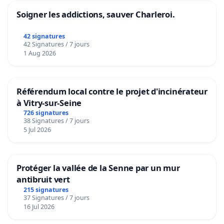
Soigner les addictions, sauver Charleroi.
42 signatures
42 Signatures / 7 jours
1 Aug 2026
Référendum local contre le projet d'incinérateur
à Vitry-sur-Seine
726 signatures
38 Signatures / 7 jours
5 Jul 2026
Protéger la vallée de la Senne par un mur
antibruit vert
215 signatures
37 Signatures / 7 jours
16 Jul 2026