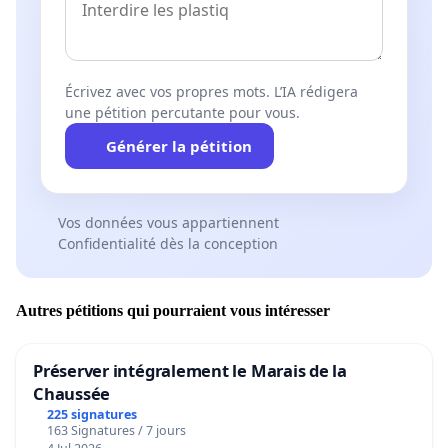
Écrivez avec vos propres mots. L’IA rédigera
une pétition percutante pour vous.
Générer la pétition
Vos données vous appartiennent
Confidentialité dès la conception
Autres pétitions qui pourraient vous intéresser
Préserver intégralement le Marais de la
Chaussée
225 signatures
163 Signatures / 7 jours