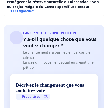
Protégeons la réserve naturelle du Kinsendael! Non
au projet mégalo du Centre sportif Le Roseau!
1 133 signatures
LANCEZ VOTRE PROPRE PÉTITION
Y a-t-il quelque chose que vous
voulez changer ?
Le changement n'a pas lieu en gardant le
silence.
Lancez un mouvement social en créant une
pétition.
Décrivez le changement que vous
souhaitez voir
Propulsé par l’IA