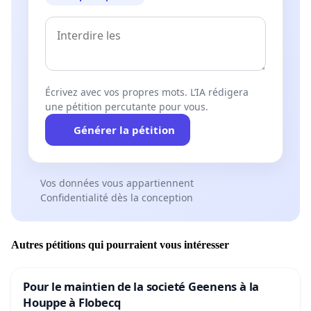
Écrivez avec vos propres mots. L’IA rédigera
une pétition percutante pour vous.
Générer la pétition
Vos données vous appartiennent
Confidentialité dès la conception
Autres pétitions qui pourraient vous intéresser
Pour le maintien de la societé Geenens à la
Houppe à Flobecq