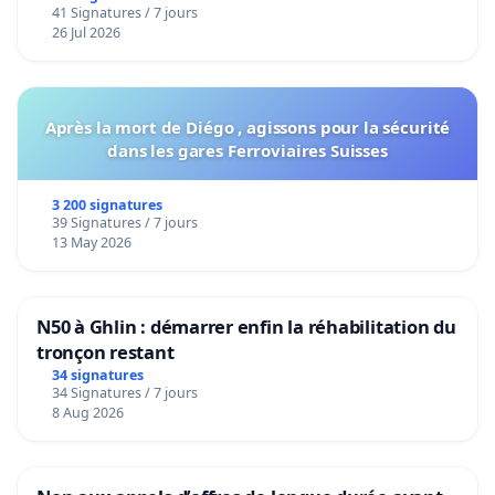
41 Signatures / 7 jours
26 Jul 2026
Après la mort de Diégo , agissons pour la sécurité
dans les gares Ferroviaires Suisses
3 200 signatures
39 Signatures / 7 jours
13 May 2026
N50 à Ghlin : démarrer enfin la réhabilitation du
tronçon restant
34 signatures
34 Signatures / 7 jours
8 Aug 2026