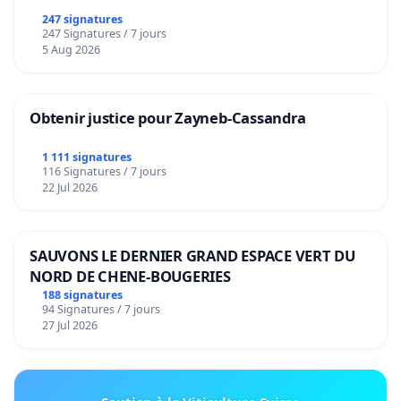
247 signatures
247 Signatures / 7 jours
5 Aug 2026
Obtenir justice pour Zayneb-Cassandra
1 111 signatures
116 Signatures / 7 jours
22 Jul 2026
SAUVONS LE DERNIER GRAND ESPACE VERT DU
NORD DE CHENE-BOUGERIES
188 signatures
94 Signatures / 7 jours
27 Jul 2026