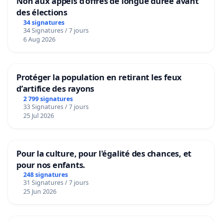
Non aux appels d’offres de longue durée avant
des élections
34 signatures
34 Signatures / 7 jours
6 Aug 2026
Protéger la population en retirant les feux
d’artifice des rayons
2 799 signatures
33 Signatures / 7 jours
25 Jul 2026
Pour la culture, pour l'égalité des chances, et
pour nos enfants.
248 signatures
31 Signatures / 7 jours
25 Jun 2026