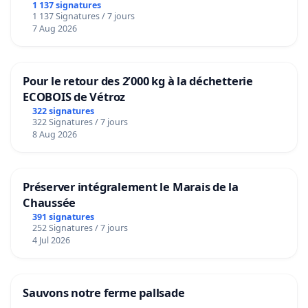
1 137 signatures
1 137 Signatures / 7 jours
7 Aug 2026
Pour le retour des 2’000 kg à la déchetterie
ECOBOIS de Vétroz
322 signatures
322 Signatures / 7 jours
8 Aug 2026
Préserver intégralement le Marais de la
Chaussée
391 signatures
252 Signatures / 7 jours
4 Jul 2026
Sauvons notre ferme pallsade