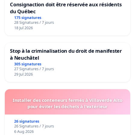
Consignaction doit être réservée aux résidents
du Québec
175 signatures
28 Signatures / 7 jours
18 Jul 2026
Stop à la criminalisation du droit de manifester
à Neuchâtel
305 signatures
27 Signatures / 7 jours
29 Jul 2026
Installer des conteneurs fermés à Villaverde Alto
pour éviter les déchets à l'extérieur
26 signatures
26 Signatures / 7 jours
6 Aug 2026