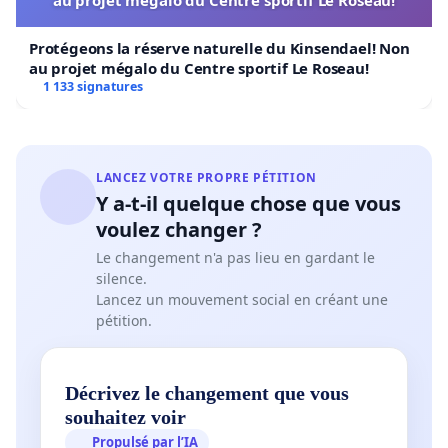
Protégeons la réserve naturelle du Kinsendael! Non
au projet mégalo du Centre sportif Le Roseau!
1 133 signatures
LANCEZ VOTRE PROPRE PÉTITION
Y a-t-il quelque chose que vous
voulez changer ?
Le changement n'a pas lieu en gardant le
silence.
Lancez un mouvement social en créant une
pétition.
Décrivez le changement que vous
souhaitez voir
Propulsé par l’IA