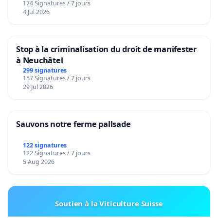
174 Signatures / 7 jours
4 Jul 2026
Stop à la criminalisation du droit de manifester
à Neuchâtel
299 signatures
157 Signatures / 7 jours
29 Jul 2026
Sauvons notre ferme pallsade
122 signatures
122 Signatures / 7 jours
5 Aug 2026
Soutien à la Viticulture Suisse