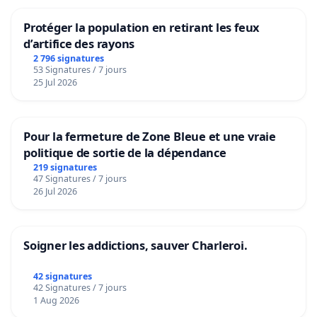
Protéger la population en retirant les feux
d’artifice des rayons
2 796 signatures
53 Signatures / 7 jours
25 Jul 2026
Pour la fermeture de Zone Bleue et une vraie
politique de sortie de la dépendance
219 signatures
47 Signatures / 7 jours
26 Jul 2026
Soigner les addictions, sauver Charleroi.
42 signatures
42 Signatures / 7 jours
1 Aug 2026