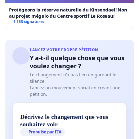
Protégeons la réserve naturelle du Kinsendael! Non
au projet mégalo du Centre sportif Le Roseau!
1 133 signatures
LANCEZ VOTRE PROPRE PÉTITION
Y a-t-il quelque chose que vous
voulez changer ?
Le changement n'a pas lieu en gardant le
silence.
Lancez un mouvement social en créant une
pétition.
Décrivez le changement que vous
souhaitez voir
Propulsé par l’IA