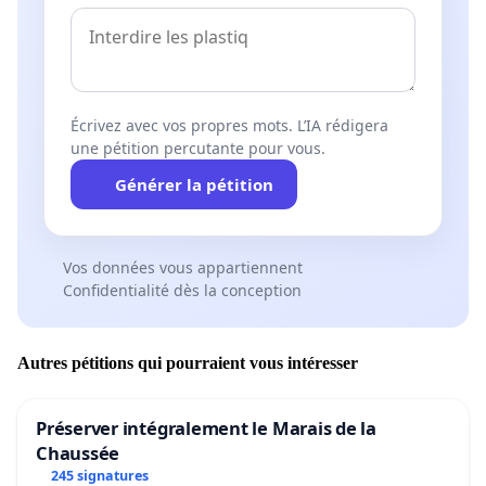
Écrivez avec vos propres mots. L’IA rédigera
une pétition percutante pour vous.
Générer la pétition
Vos données vous appartiennent
Confidentialité dès la conception
Autres pétitions qui pourraient vous intéresser
Préserver intégralement le Marais de la
Chaussée
245 signatures