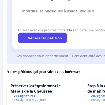
Écrivez avec vos propres mots. L’IA rédigera une pétiti
Générer la pétition
Vos données vous appartiennent
Confidentialité dès l
Autres pétitions qui pourraient vous intéresser
Préserver intégralement le
Stop à la
Marais de la Chaussée
de manif
233 signatures
296 signa
163 Signatures / 7 jours
160 Signat