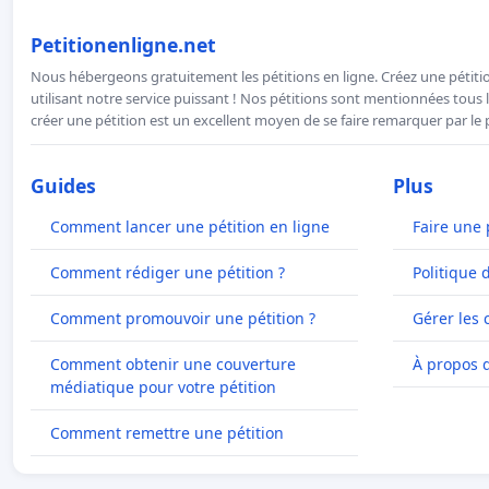
Petitionenligne.net
Nous hébergeons gratuitement les pétitions en ligne. Créez une pétitio
utilisant notre service puissant ! Nos pétitions sont mentionnées tous l
créer une pétition est un excellent moyen de se faire remarquer par le p
Guides
Plus
Comment lancer une pétition en ligne
Faire une 
Comment rédiger une pétition ?
Politique 
Comment promouvoir une pétition ?
Gérer les 
Comment obtenir une couverture
À propos 
médiatique pour votre pétition
Comment remettre une pétition