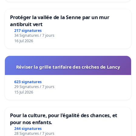
Protéger la vallée de la Senne par un mur
antibruit vert
217 signatures
34 Signatures / 7 jours
16 Jul 2026
Réviser la grille tarifaire des crèches de Lancy
623 signatures
29 Signatures / 7 jours
15 Jul 2026
Pour la culture, pour l'égalité des chances, et
pour nos enfants.
244 signatures
28 Signatures / 7 jours