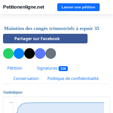
Petitionenligne.net
Lancer une pétition
Maintien des congés trimestriels à espoir 35
Partager sur Facebook
Pétition
Signatures
528
Conversation
Politique de confidentialité
Statistiques
528