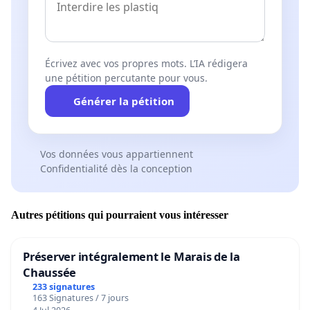
Écrivez avec vos propres mots. L’IA rédigera
une pétition percutante pour vous.
Générer la pétition
Vos données vous appartiennent
Confidentialité dès la conception
Autres pétitions qui pourraient vous intéresser
Préserver intégralement le Marais de la
Chaussée
233 signatures
163 Signatures / 7 jours