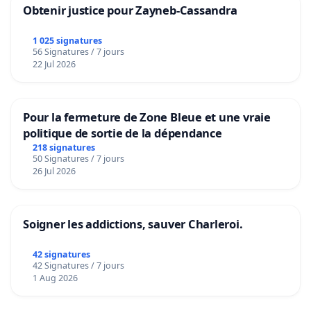
Obtenir justice pour Zayneb-Cassandra
1 025 signatures
56 Signatures / 7 jours
22 Jul 2026
Pour la fermeture de Zone Bleue et une vraie
politique de sortie de la dépendance
218 signatures
50 Signatures / 7 jours
26 Jul 2026
Soigner les addictions, sauver Charleroi.
42 signatures
42 Signatures / 7 jours
1 Aug 2026