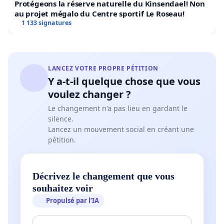
Protégeons la réserve naturelle du Kinsendael! Non
au projet mégalo du Centre sportif Le Roseau!
1 133 signatures
LANCEZ VOTRE PROPRE PÉTITION
Y a-t-il quelque chose que vous
voulez changer ?
Le changement n'a pas lieu en gardant le
silence.
Lancez un mouvement social en créant une
pétition.
Décrivez le changement que vous
souhaitez voir
Propulsé par l’IA