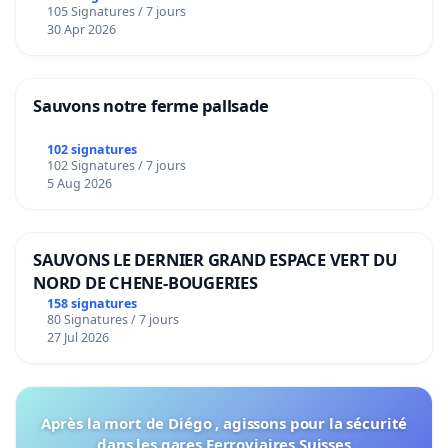
105 Signatures / 7 jours
30 Apr 2026
Sauvons notre ferme pallsade
102 signatures
102 Signatures / 7 jours
5 Aug 2026
SAUVONS LE DERNIER GRAND ESPACE VERT DU
NORD DE CHENE-BOUGERIES
158 signatures
80 Signatures / 7 jours
27 Jul 2026
Après la mort de Diégo , agissons pour la sécurité
dans les gares Ferroviaires Suisses