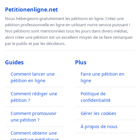
Petitionenligne.net
Nous hébergeons gratuitement les pétitions en ligne. Créez une
pétition professionnelle en ligne en utilisant notre service puissant !
Nos pétitions sont mentionnées tous les jours dans divers médias,
alors créer une pétition est un excellent moyen de se faire remarquer
par le public et par les décideurs.
Guides
Plus
Comment lancer une
Faire une pétition en
pétition en ligne
ligne
Comment rédiger une
Politique de
pétition ?
confidentialité
Comment promouvoir
Gérer les cookies
une pétition ?
À propos de nous
Comment obtenir une
couverture médiatique