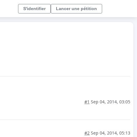
S'identifier
Lancer une pétition
#1
Sep 04, 2014, 03:05
#2
Sep 04, 2014, 05:13