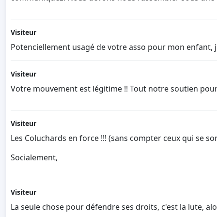
Visiteur
Potenciellement usagé de votre asso pour mon enfant, 
Visiteur
Votre mouvement est légitime !! Tout notre soutien pour
Visiteur
Les Coluchards en force !!! (sans compter ceux qui se so
Socialement,
Visiteur
La seule chose pour défendre ses droits, c'est la lute, alors