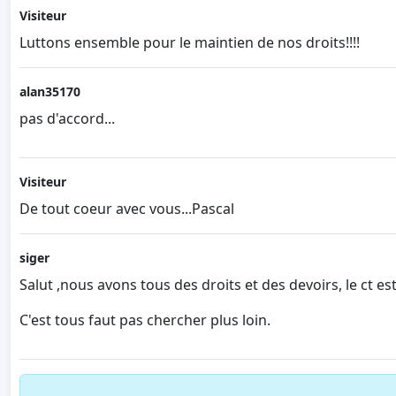
Visiteur
Luttons ensemble pour le maintien de nos droits!!!!
alan35170
pas d'accord...
Visiteur
De tout coeur avec vous...Pascal
siger
Salut ,nous avons tous des droits et des devoirs, le ct es
C'est tous faut pas chercher plus loin.