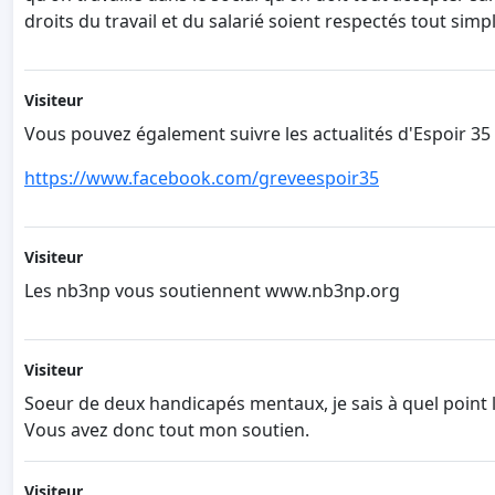
droits du travail et du salarié soient respectés tout sim
Visiteur
Vous pouvez également suivre les actualités d'Espoir 35 
https://www.facebook.com/greveespoir35
Visiteur
Les nb3np vous soutiennent www.nb3np.org
Visiteur
Soeur de deux handicapés mentaux, je sais à quel point 
Vous avez donc tout mon soutien.
Visiteur