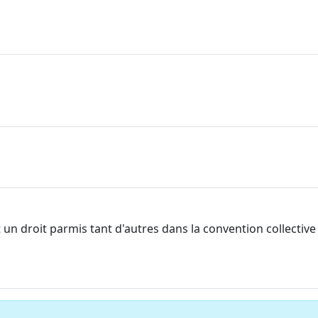
t un droit parmis tant d'autres dans la convention collective 