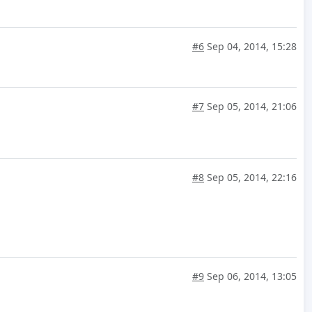
#6
Sep 04, 2014, 15:28
#7
Sep 05, 2014, 21:06
#8
Sep 05, 2014, 22:16
#9
Sep 06, 2014, 13:05