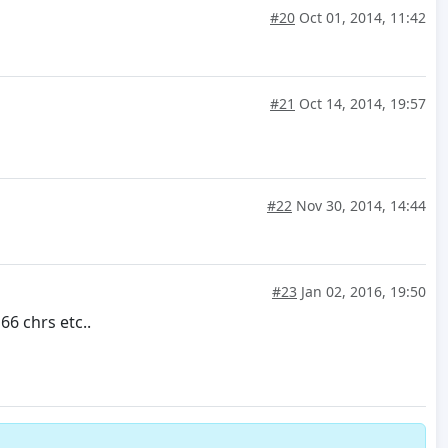
#20
Oct 01, 2014, 11:42
#21
Oct 14, 2014, 19:57
#22
Nov 30, 2014, 14:44
#23
Jan 02, 2016, 19:50
66 chrs etc..