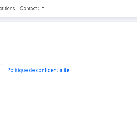
étitions
Contact :
Politique de confidentialité