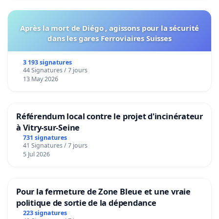
Après la mort de Diégo , agissons pour la sécurité
dans les gares Ferroviaires Suisses
3 193 signatures
44 Signatures / 7 jours
13 May 2026
Référendum local contre le projet d'incinérateur
à Vitry-sur-Seine
731 signatures
41 Signatures / 7 jours
5 Jul 2026
Pour la fermeture de Zone Bleue et une vraie
politique de sortie de la dépendance
223 signatures