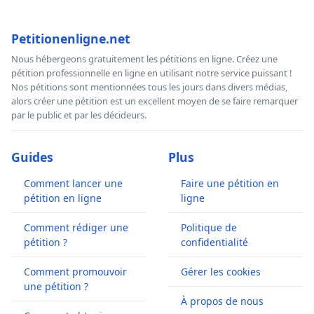
Petitionenligne.net
Nous hébergeons gratuitement les pétitions en ligne. Créez une
pétition professionnelle en ligne en utilisant notre service puissant !
Nos pétitions sont mentionnées tous les jours dans divers médias,
alors créer une pétition est un excellent moyen de se faire remarquer
par le public et par les décideurs.
Guides
Plus
Comment lancer une
Faire une pétition en
pétition en ligne
ligne
Comment rédiger une
Politique de
pétition ?
confidentialité
Comment promouvoir
Gérer les cookies
une pétition ?
À propos de nous