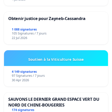
Obtenir justice pour Zayneb-Cassandra
1 088 signatures
105 Signatures / 7 jours
22 Jul 2026
Soutien à la Viticulture Suisse
4 149 signatures
97 Signatures / 7 jours
30 Apr 2026
SAUVONS LE DERNIER GRAND ESPACE VERT DU
NORD DE CHENE-BOUGERIES
174 signatures