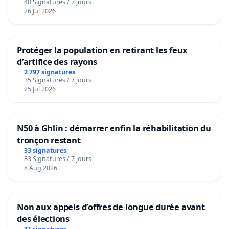
40 Signatures / 7 jours
26 Jul 2026
Protéger la population en retirant les feux
d’artifice des rayons
2 797 signatures
35 Signatures / 7 jours
25 Jul 2026
N50 à Ghlin : démarrer enfin la réhabilitation du
tronçon restant
33 signatures
33 Signatures / 7 jours
8 Aug 2026
Non aux appels d’offres de longue durée avant
des élections