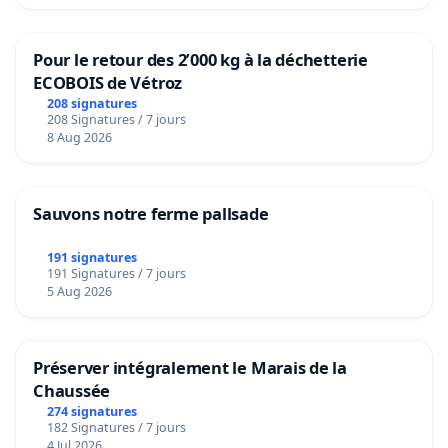
Pour le retour des 2’000 kg à la déchetterie
ECOBOIS de Vétroz
208 signatures
208 Signatures / 7 jours
8 Aug 2026
Sauvons notre ferme pallsade
191 signatures
191 Signatures / 7 jours
5 Aug 2026
Préserver intégralement le Marais de la
Chaussée
274 signatures
182 Signatures / 7 jours
4 Jul 2026