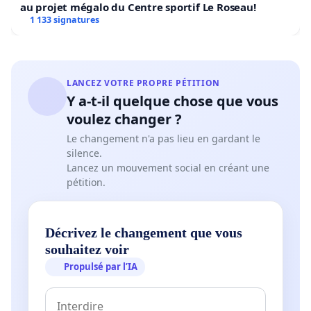
au projet mégalo du Centre sportif Le Roseau!
1 133 signatures
LANCEZ VOTRE PROPRE PÉTITION
Y a-t-il quelque chose que vous
voulez changer ?
Le changement n'a pas lieu en gardant le
silence.
Lancez un mouvement social en créant une
pétition.
Décrivez le changement que vous
souhaitez voir
Propulsé par l’IA