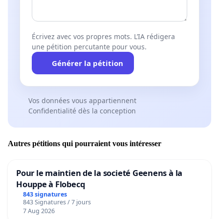
Écrivez avec vos propres mots. L’IA rédigera
une pétition percutante pour vous.
Générer la pétition
Vos données vous appartiennent
Confidentialité dès la conception
Autres pétitions qui pourraient vous intéresser
Pour le maintien de la societé Geenens à la
Houppe à Flobecq
843 signatures
843 Signatures / 7 jours
7 Aug 2026