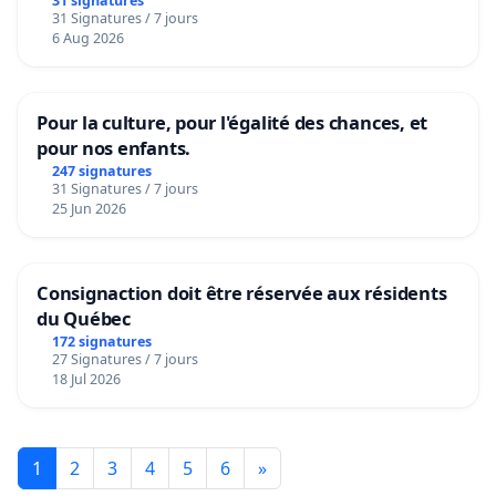
31 signatures
31 Signatures / 7 jours
6 Aug 2026
Pour la culture, pour l'égalité des chances, et
pour nos enfants.
247 signatures
31 Signatures / 7 jours
25 Jun 2026
Consignaction doit être réservée aux résidents
du Québec
172 signatures
27 Signatures / 7 jours
18 Jul 2026
1
2
3
4
5
6
»