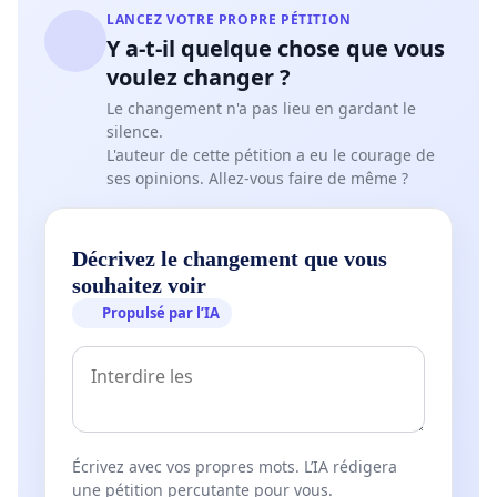
LANCEZ VOTRE PROPRE PÉTITION
Y a-t-il quelque chose que vous
voulez changer ?
Le changement n'a pas lieu en gardant le
silence.
L'auteur de cette pétition a eu le courage de
ses opinions. Allez-vous faire de même ?
Décrivez le changement que vous
souhaitez voir
Propulsé par l’IA
Écrivez avec vos propres mots. L’IA rédigera
une pétition percutante pour vous.