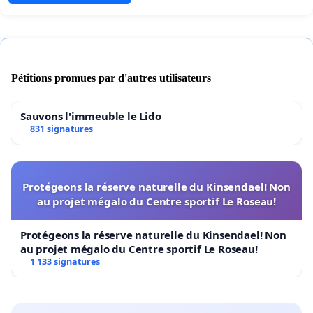
Pétitions promues par d'autres utilisateurs
Sauvons l'immeuble le Lido
831 signatures
Protégeons la réserve naturelle du Kinsendael! Non
au projet mégalo du Centre sportif Le Roseau!
Protégeons la réserve naturelle du Kinsendael! Non
au projet mégalo du Centre sportif Le Roseau!
1 133 signatures