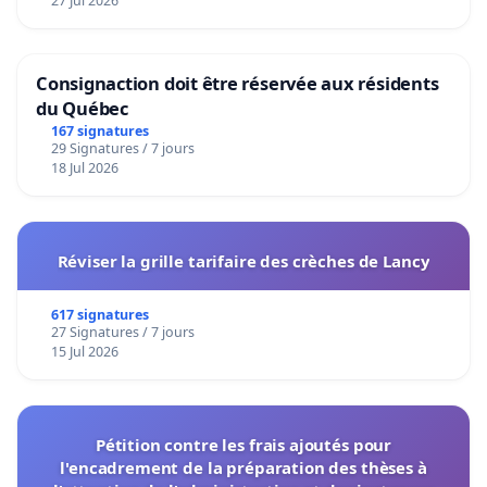
27 Jul 2026
Consignaction doit être réservée aux résidents
du Québec
167 signatures
29 Signatures / 7 jours
18 Jul 2026
Réviser la grille tarifaire des crèches de Lancy
617 signatures
27 Signatures / 7 jours
15 Jul 2026
Pétition contre les frais ajoutés pour
l'encadrement de la préparation des thèses à