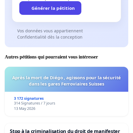
Générer la pétition
Vos données vous appartiennent
Confidentialité dès la conception
Autres pétitions qui pourraient vous intéresser
Après la mort de Diégo , agissons pour la sécurité
dans les gares Ferroviaires Suisses
3 172 signatures
314 Signatures / 7 jours
13 May 2026
Stop à la criminalisation du droit de manifester