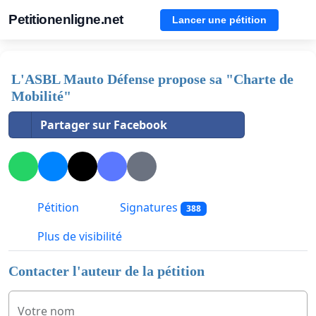
Petitionenligne.net
Lancer une pétition
L'ASBL Mauto Défense propose sa "Charte de
Mobilité"
Partager sur Facebook
Pétition
Signatures
388
Plus de visibilité
Contacter l'auteur de la pétition
Votre nom