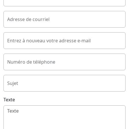
Adresse de courriel
Entrez à nouveau votre adresse e-mail
Numéro de téléphone
Sujet
Texte