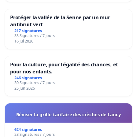
Protéger la vallée de la Senne par un mur
antibruit vert
217 signatures
33 Signatures / 7 jours
16 Jul 2026
Pour la culture, pour l'égalité des chances, et
pour nos enfants.
246 signatures
30 Signatures / 7 jours
25 Jun 2026
Réviser la grille tarifaire des crèches de Lancy
624 signatures
28 Signatures / 7 jours