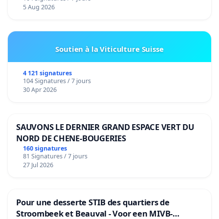
5 Aug 2026
Soutien à la Viticulture Suisse
4 121 signatures
104 Signatures / 7 jours
30 Apr 2026
SAUVONS LE DERNIER GRAND ESPACE VERT DU
NORD DE CHENE-BOUGERIES
160 signatures
81 Signatures / 7 jours
27 Jul 2026
Pour une desserte STIB des quartiers de
Stroombeek et Beauval - Voor een MIVB-