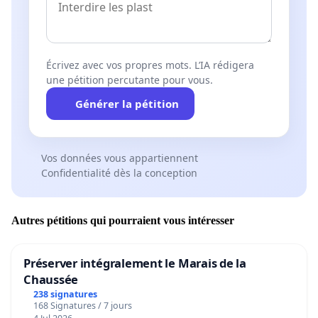
Écrivez avec vos propres mots. L’IA rédigera
une pétition percutante pour vous.
Générer la pétition
Vos données vous appartiennent
Confidentialité dès la conception
Autres pétitions qui pourraient vous intéresser
Préserver intégralement le Marais de la
Chaussée
238 signatures
168 Signatures / 7 jours