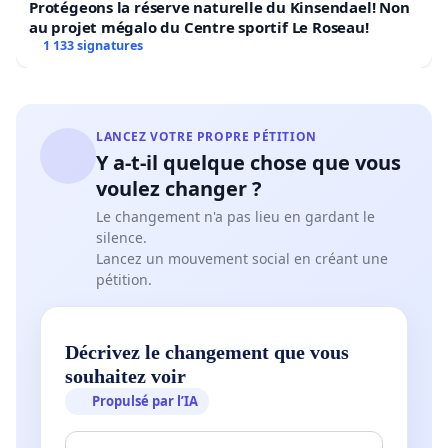
Protégeons la réserve naturelle du Kinsendael! Non
au projet mégalo du Centre sportif Le Roseau!
1 133 signatures
LANCEZ VOTRE PROPRE PÉTITION
Y a-t-il quelque chose que vous
voulez changer ?
Le changement n'a pas lieu en gardant le
silence.
Lancez un mouvement social en créant une
pétition.
Décrivez le changement que vous
souhaitez voir
Propulsé par l’IA