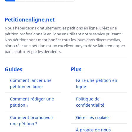
Petitionenligne.net
Nous hébergeons gratuitement les pétitions en ligne. Créez une
pétition professionnelle en ligne en utilisant notre service puissant !
Nos pétitions sont mentionnées tous les jours dans divers médias,
alors créer une pétition est un excellent moyen de se faire remarquer
par le public et par les décideurs.
Guides
Plus
Comment lancer une
Faire une pétition en
pétition en ligne
ligne
Comment rédiger une
Politique de
pétition ?
confidentialité
Comment promouvoir
Gérer les cookies
une pétition ?
À propos de nous