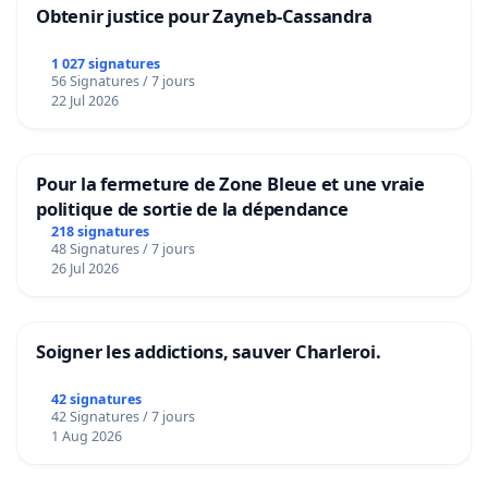
Obtenir justice pour Zayneb-Cassandra
1 027 signatures
56 Signatures / 7 jours
22 Jul 2026
Pour la fermeture de Zone Bleue et une vraie
politique de sortie de la dépendance
218 signatures
48 Signatures / 7 jours
26 Jul 2026
Soigner les addictions, sauver Charleroi.
42 signatures
42 Signatures / 7 jours
1 Aug 2026