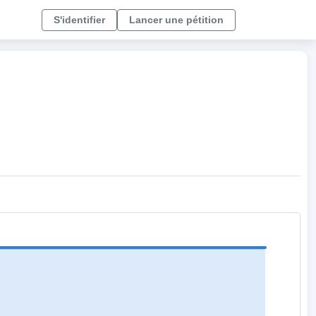
S'identifier
Lancer une pétition