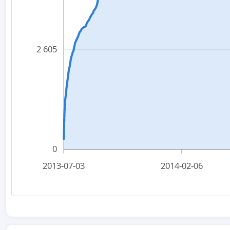
2 605
0
2013-07-03
2014-02-06