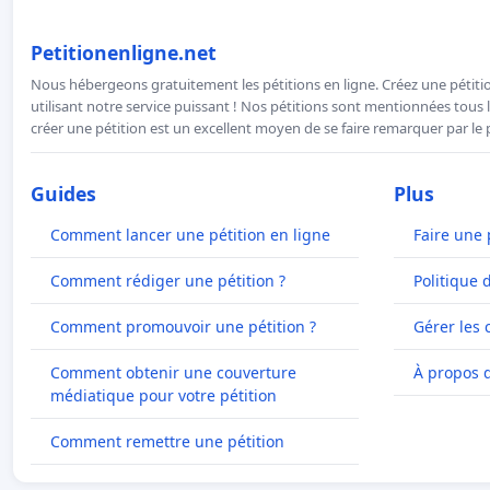
Petitionenligne.net
Nous hébergeons gratuitement les pétitions en ligne. Créez une pétitio
utilisant notre service puissant ! Nos pétitions sont mentionnées tous l
créer une pétition est un excellent moyen de se faire remarquer par le p
Guides
Plus
Comment lancer une pétition en ligne
Faire une 
Comment rédiger une pétition ?
Politique 
Comment promouvoir une pétition ?
Gérer les 
Comment obtenir une couverture
À propos 
médiatique pour votre pétition
Comment remettre une pétition