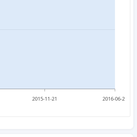
2015-11-21
2016-06-26