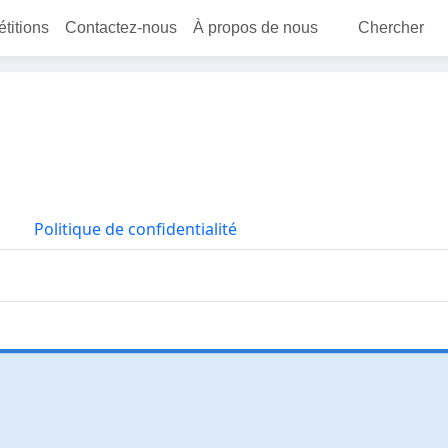
étitions
Contactez-nous
À propos de nous
Chercher
Politique de confidentialité