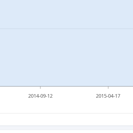
2014-09-12
2015-04-17