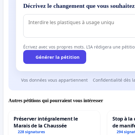
Décrivez le changement que vous souhaitez
Écrivez avec vos propres mots. L’IA rédigera une pétiti
Générer la pétition
Vos données vous appartiennent
Confidentialité dès l
Autres pétitions qui pourraient vous intéresser
Préserver intégralement le
Stop à la
Marais de la Chaussée
de manif
228 signatures
294 signa