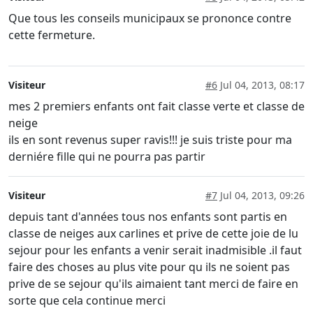
Que tous les conseils municipaux se prononce contre
cette fermeture.
Visiteur
#6
Jul 04, 2013, 08:17
mes 2 premiers enfants ont fait classe verte et classe de
neige
ils en sont revenus super ravis!!! je suis triste pour ma
derniére fille qui ne pourra pas partir
Visiteur
#7
Jul 04, 2013, 09:26
depuis tant d'années tous nos enfants sont partis en
classe de neiges aux carlines et prive de cette joie de lu
sejour pour les enfants a venir serait inadmisible .il faut
faire des choses au plus vite pour qu ils ne soient pas
prive de se sejour qu'ils aimaient tant merci de faire en
sorte que cela continue merci