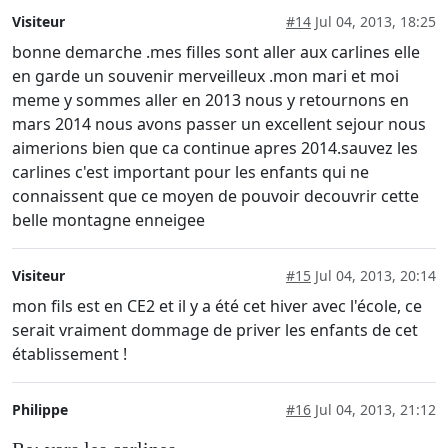
Visiteur
#14
Jul 04, 2013, 18:25
bonne demarche .mes filles sont aller aux carlines elle
en garde un souvenir merveilleux .mon mari et moi
meme y sommes aller en 2013 nous y retournons en
mars 2014 nous avons passer un excellent sejour nous
aimerions bien que ca continue apres 2014.sauvez les
carlines c'est important pour les enfants qui ne
connaissent que ce moyen de pouvoir decouvrir cette
belle montagne enneigee
Visiteur
#15
Jul 04, 2013, 20:14
mon fils est en CE2 et il y a été cet hiver avec l'école, ce
serait vraiment dommage de priver les enfants de cet
établissement !
Philippe
#16
Jul 04, 2013, 21:12