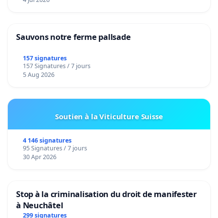
Sauvons notre ferme pallsade
157 signatures
157 Signatures / 7 jours
5 Aug 2026
Soutien à la Viticulture Suisse
4 146 signatures
95 Signatures / 7 jours
30 Apr 2026
Stop à la criminalisation du droit de manifester
à Neuchâtel
299 signatures