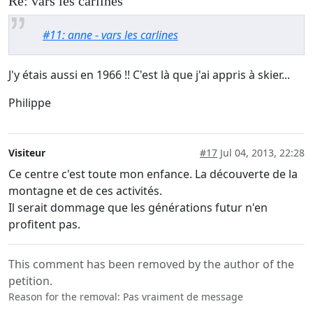
Re: vars les carlines
#11: anne - vars les carlines
J'y étais aussi en 1966 !! C'est là que j'ai appris à skier...
Philippe
Visiteur
#17
Jul 04, 2013, 22:28
Ce centre c'est toute mon enfance. La découverte de la
montagne et de ces activités.
Il serait dommage que les générations futur n'en
profitent pas.
This comment has been removed by the author of the
petition.
Reason for the removal: Pas vraiment de message