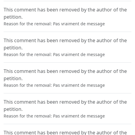
This comment has been removed by the author of the
petition.
Reason for the removal: Pas vraiment de message
This comment has been removed by the author of the
petition.
Reason for the removal: Pas vraiment de message
This comment has been removed by the author of the
petition.
Reason for the removal: Pas vraiment de message
This comment has been removed by the author of the
petition.
Reason for the removal: Pas vraiment de message
This comment has been removed by the author of the