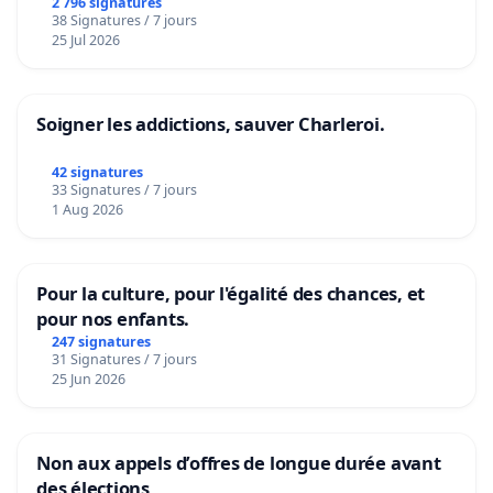
2 796 signatures
38 Signatures / 7 jours
25 Jul 2026
Soigner les addictions, sauver Charleroi.
42 signatures
33 Signatures / 7 jours
1 Aug 2026
Pour la culture, pour l'égalité des chances, et
pour nos enfants.
247 signatures
31 Signatures / 7 jours
25 Jun 2026
Non aux appels d’offres de longue durée avant
des élections