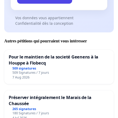
Vos données vous appartiennent
Confidentialité dès la conception
Autres pétitions qui pourraient vous intéresser
Pour le maintien de la societé Geenens à la
Houppe à Flobecq
509 signatures
509 Signatures / 7 jours
7 Aug 2026
Préserver intégralement le Marais de la
Chaussée
265 signatures
180 Signatures / 7 jours
4 Jul 2026