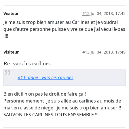
Visiteur
#12
Jul 04, 2013, 17:45
Je me suis trop bien amuser au Carlines et je voudrai
que d'autre personne puisse vivre se que j'ai vécu là-bas
!!!!
Visiteur
#13
Jul 04, 2013, 17:49
Re: vars les carlines
#11: anne - vars les carlines
Bien dit il n'on pas le droit de faire ça !
Personnelmement je suis allée au carlines au mois de
mar en classe de niege , je me suis trop bien amuser !!
SAUVON LES CARLINES TOUS ENSSEMBLE !!!