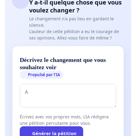
Y a-t-il quelque chose que vous
voulez changer ?
Le changement n'a pas lieu en gardant le
silence.
L'auteur de cette pétition a eu le courage de
ses opinions. Allez-vous faire de même ?
Décrivez le changement que vous
souhaitez voir
Propulsé par l’IA
Écrivez avec vos propres mots. L’IA rédigera
une pétition percutante pour vous.
Générer la pétition