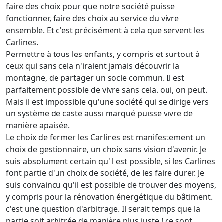
faire des choix pour que notre société puisse
fonctionner, faire des choix au service du vivre
ensemble. Et c'est précisément à cela que servent les
Carlines.
Permettre à tous les enfants, y compris et surtout à
ceux qui sans cela n'iraient jamais découvrir la
montagne, de partager un socle commun. Il est
parfaitement possible de vivre sans cela. oui, on peut.
Mais il est impossible qu'une société qui se dirige vers
un système de caste aussi marqué puisse vivre de
manière apaisée.
Le choix de fermer les Carlines est manifestement un
choix de gestionnaire, un choix sans vision d'avenir. Je
suis absolument certain qu'il est possible, si les Carlines
font partie d'un choix de société, de les faire durer. Je
suis convaincu qu'il est possible de trouver des moyens,
y compris pour la rénovation énergétique du bâtiment.
c'est une question d'arbitrage. Il serait temps que la
partie soit arbitrée de manière plus juste ! ce sont