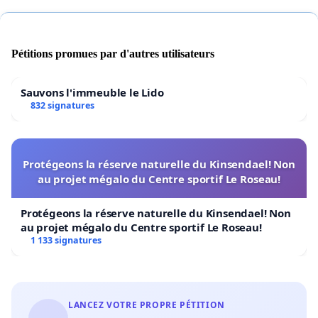
Pétitions promues par d'autres utilisateurs
Sauvons l'immeuble le Lido
832 signatures
Protégeons la réserve naturelle du Kinsendael! Non
au projet mégalo du Centre sportif Le Roseau!
Protégeons la réserve naturelle du Kinsendael! Non
au projet mégalo du Centre sportif Le Roseau!
1 133 signatures
LANCEZ VOTRE PROPRE PÉTITION