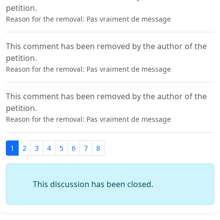
petition.
Reason for the removal: Pas vraiment de message
This comment has been removed by the author of the
petition.
Reason for the removal: Pas vraiment de message
This comment has been removed by the author of the
petition.
Reason for the removal: Pas vraiment de message
1
2
3
4
5
6
7
8
This discussion has been closed.