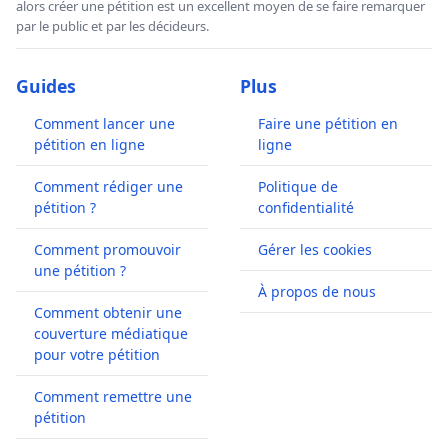
alors créer une pétition est un excellent moyen de se faire remarquer
par le public et par les décideurs.
Guides
Plus
Comment lancer une
Faire une pétition en
pétition en ligne
ligne
Comment rédiger une
Politique de
pétition ?
confidentialité
Comment promouvoir
Gérer les cookies
une pétition ?
À propos de nous
Comment obtenir une
couverture médiatique
pour votre pétition
Comment remettre une
pétition