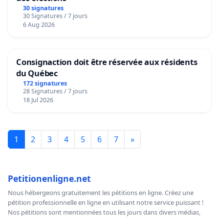
30 signatures
30 Signatures / 7 jours
6 Aug 2026
Consignaction doit être réservée aux résidents
du Québec
172 signatures
28 Signatures / 7 jours
18 Jul 2026
1
2
3
4
5
6
7
»
Petitionenligne.net
Nous hébergeons gratuitement les pétitions en ligne. Créez une
pétition professionnelle en ligne en utilisant notre service puissant !
Nos pétitions sont mentionnées tous les jours dans divers médias,