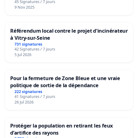
45 Signatures / 7 jours
9 Nov 2025
Référendum local contre le projet d'incinérateur
à Vitry-sur-Seine
731 signatures
42 Signatures / 7 jours
5 Jul 2026
Pour la fermeture de Zone Bleue et une vraie
politique de sortie de la dépendance
222 signatures
41 Signatures / 7 jours
26 Jul 2026
Protéger la population en retirant les feux
d’artifice des rayons