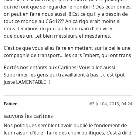
qui ne font que se regarder le nombril ! Des économies,
on peut en faire nous aussi !!! Est ce qu il y a besoin de
tout ce monde au CG41??? Ah ça rigolerait moins si
nous decidions du jour au lendemain d' en virer
quelques un....et bien messieurs et mesdames,
C'est ce que vous allez faire en mettant sur la paille une
compagnie de transport....les cars Imbert, qui ont trans
Portés nos enfants aux Carlines! Vous allez aussi
Supprimer les gens qui travaillaient à bas... c est tput
juste LAMENTABLE !!
Fabien
#3
Jul 04, 2013, 04:24
sauvons les carlines
Nos politiques semblent avoir oublié le fondement de
leur raison d'être : faire des choix politiques, c'est à dire