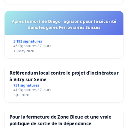
Après la mort de Diégo , agissons pour la sécurité
dans les gares Ferroviaires Suisses
3 193 signatures
45 Signatures / 7 jours
13 May 2026
Référendum local contre le projet d'incinérateur
à Vitry-sur-Seine
731 signatures
41 Signatures / 7 jours
5 Jul 2026
Pour la fermeture de Zone Bleue et une vraie
politique de sortie de la dépendance