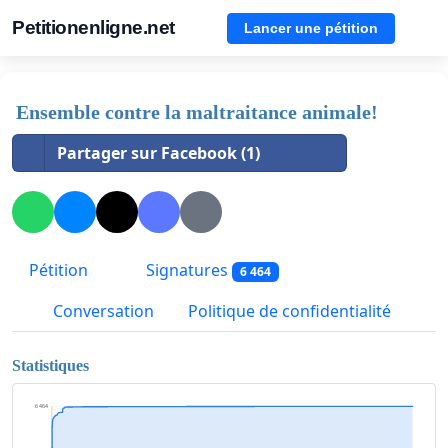
Petitionenligne.net
Lancer une pétition
Ensemble contre la maltraitance animale!
Partager sur Facebook (1)
Pétition
Signatures
6 464
Conversation
Politique de confidentialité
Statistiques
6 464