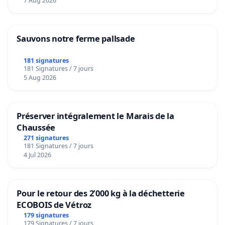
7 Aug 2026
Sauvons notre ferme pallsade
181 signatures
181 Signatures / 7 jours
5 Aug 2026
Préserver intégralement le Marais de la
Chaussée
271 signatures
181 Signatures / 7 jours
4 Jul 2026
Pour le retour des 2’000 kg à la déchetterie
ECOBOIS de Vétroz
179 signatures
179 Signatures / 7 jours