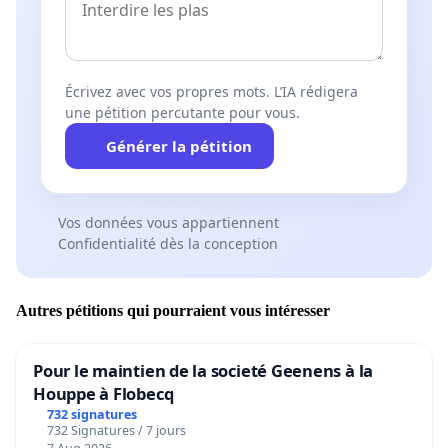
Écrivez avec vos propres mots. L’IA rédigera
une pétition percutante pour vous.
Générer la pétition
Vos données vous appartiennent
Confidentialité dès la conception
Autres pétitions qui pourraient vous intéresser
Pour le maintien de la societé Geenens à la
Houppe à Flobecq
732 signatures
732 Signatures / 7 jours