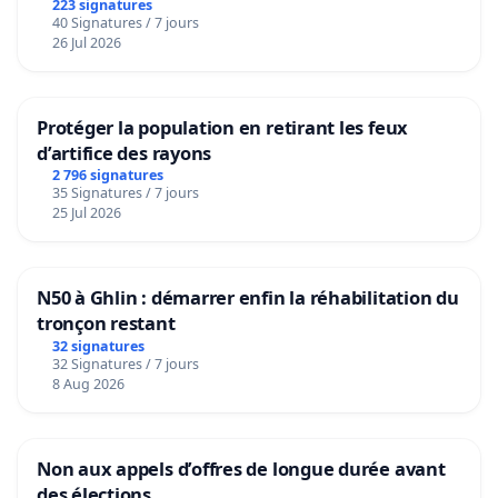
223 signatures
40 Signatures / 7 jours
26 Jul 2026
Protéger la population en retirant les feux
d’artifice des rayons
2 796 signatures
35 Signatures / 7 jours
25 Jul 2026
N50 à Ghlin : démarrer enfin la réhabilitation du
tronçon restant
32 signatures
32 Signatures / 7 jours
8 Aug 2026
Non aux appels d’offres de longue durée avant
des élections