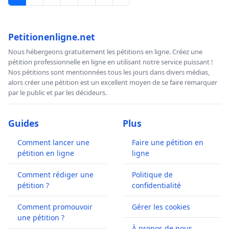
Petitionenligne.net
Nous hébergeons gratuitement les pétitions en ligne. Créez une
pétition professionnelle en ligne en utilisant notre service puissant !
Nos pétitions sont mentionnées tous les jours dans divers médias,
alors créer une pétition est un excellent moyen de se faire remarquer
par le public et par les décideurs.
Guides
Plus
Comment lancer une
Faire une pétition en
pétition en ligne
ligne
Comment rédiger une
Politique de
pétition ?
confidentialité
Comment promouvoir
Gérer les cookies
une pétition ?
À propos de nous