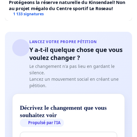
Protégeons la réserve naturelle du Kinsendael! Non
au projet mégalo du Centre sportif Le Roseau!
1 133 signatures
LANCEZ VOTRE PROPRE PÉTITION
Y a-t-il quelque chose que vous
voulez changer ?
Le changement n'a pas lieu en gardant le
silence.
Lancez un mouvement social en créant une
pétition.
Décrivez le changement que vous
souhaitez voir
Propulsé par l’IA