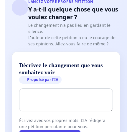
LANCEZ VOTRE PROPRE PÉTITION
Y a-t-il quelque chose que vous
voulez changer ?
Le changement n'a pas lieu en gardant le
silence.
L'auteur de cette pétition a eu le courage de
ses opinions. Allez-vous faire de même ?
Décrivez le changement que vous
souhaitez voir
Propulsé par l’IA
Écrivez avec vos propres mots. L’IA rédigera
une pétition percutante pour vous.