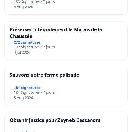
183 Signatures / 7 jours
8 Aug 2026
Préserver intégralement le Marais de la
Chaussée
272 signatures
182 Signatures / 7 jours
4 Jul 2026
Sauvons notre ferme pallsade
181 signatures
181 Signatures / 7 jours
5 Aug 2026
Obtenir justice pour Zayneb-Cassandra