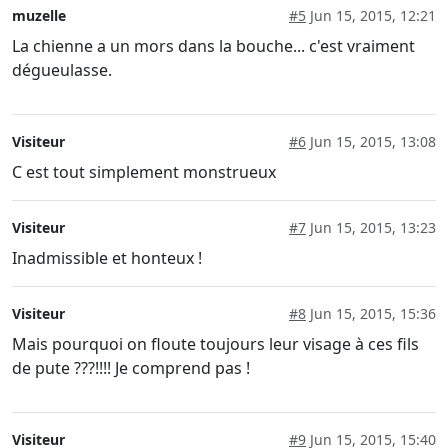
muzelle
#5
Jun 15, 2015, 12:21
La chienne a un mors dans la bouche... c'est vraiment
dégueulasse.
Visiteur
#6
Jun 15, 2015, 13:08
C est tout simplement monstrueux
Visiteur
#7
Jun 15, 2015, 13:23
Inadmissible et honteux !
Visiteur
#8
Jun 15, 2015, 15:36
Mais pourquoi on floute toujours leur visage à ces fils
de pute ???!!!! Je comprend pas !
Visiteur
#9
Jun 15, 2015, 15:40