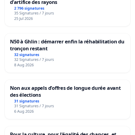
d’artifice des rayons
2 796 signatures
35 Signatures / 7 jours
25 Jul 2026
N50 à Ghlin : démarrer enfin la réhabilitation du
tronçon restant
32 signatures
32 Signatures / 7 jours
8 Aug 2026
Non aux appels d’offres de longue durée avant
des élections
31 signatures
31 Signatures / 7 jours
6 Aug 2026
Pour la culture, pour l'égalité des chances, et