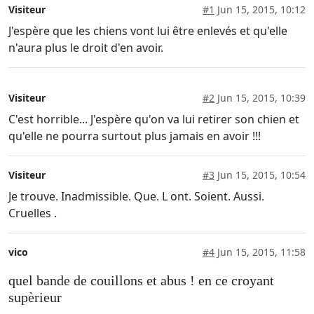
Visiteur
#1
Jun 15, 2015, 10:12
J'espère que les chiens vont lui être enlevés et qu'elle
n'aura plus le droit d'en avoir.
Visiteur
#2
Jun 15, 2015, 10:39
C'est horrible... J'espère qu'on va lui retirer son chien et
qu'elle ne pourra surtout plus jamais en avoir !!!
Visiteur
#3
Jun 15, 2015, 10:54
Je trouve. Inadmissible. Que. L ont. Soient. Aussi.
Cruelles .
vico
#4
Jun 15, 2015, 11:58
quel bande de couillons et abus ! en ce croyant
supèrieur