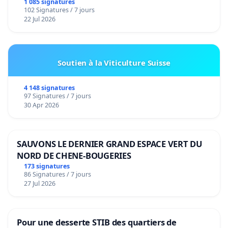
1 085 signatures
102 Signatures / 7 jours
22 Jul 2026
Soutien à la Viticulture Suisse
4 148 signatures
97 Signatures / 7 jours
30 Apr 2026
SAUVONS LE DERNIER GRAND ESPACE VERT DU
NORD DE CHENE-BOUGERIES
173 signatures
86 Signatures / 7 jours
27 Jul 2026
Pour une desserte STIB des quartiers de