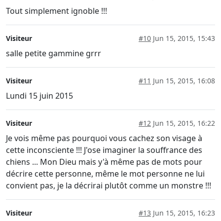
Tout simplement ignoble !!!
Visiteur
#10
Jun 15, 2015, 15:43
salle petite gammine grrr
Visiteur
#11
Jun 15, 2015, 16:08
Lundi 15 juin 2015
Visiteur
#12
Jun 15, 2015, 16:22
Je vois même pas pourquoi vous cachez son visage à
cette inconsciente !!! J'ose imaginer la souffrance des
chiens ... Mon Dieu mais y'à même pas de mots pour
décrire cette personne, même le mot personne ne lui
convient pas, je la décrirai plutôt comme un monstre !!!
Visiteur
#13
Jun 15, 2015, 16:23