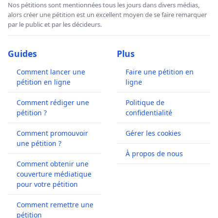
Nos pétitions sont mentionnées tous les jours dans divers médias,
alors créer une pétition est un excellent moyen de se faire remarquer
par le public et par les décideurs.
Guides
Plus
Comment lancer une
Faire une pétition en
pétition en ligne
ligne
Comment rédiger une
Politique de
pétition ?
confidentialité
Comment promouvoir
Gérer les cookies
une pétition ?
À propos de nous
Comment obtenir une
couverture médiatique
pour votre pétition
Comment remettre une
pétition