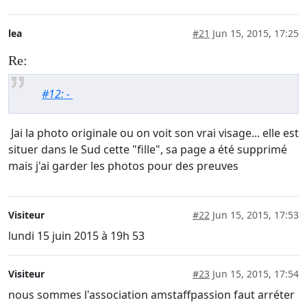
lea
#21
Jun 15, 2015, 17:25
Re:
#12: -
Jai la photo originale ou on voit son vrai visage... elle est
situer dans le Sud cette "fille", sa page a été supprimé
mais j'ai garder les photos pour des preuves
Visiteur
#22
Jun 15, 2015, 17:53
lundi 15 juin 2015 à 19h 53
Visiteur
#23
Jun 15, 2015, 17:54
nous sommes l'association amstaffpassion faut arréter