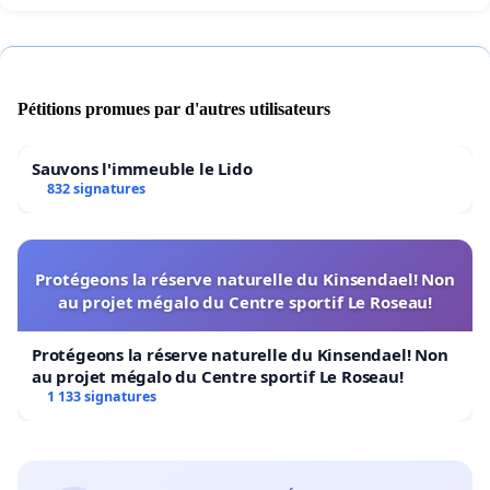
Pétitions promues par d'autres utilisateurs
Sauvons l'immeuble le Lido
832 signatures
Protégeons la réserve naturelle du Kinsendael! Non
au projet mégalo du Centre sportif Le Roseau!
Protégeons la réserve naturelle du Kinsendael! Non
au projet mégalo du Centre sportif Le Roseau!
1 133 signatures