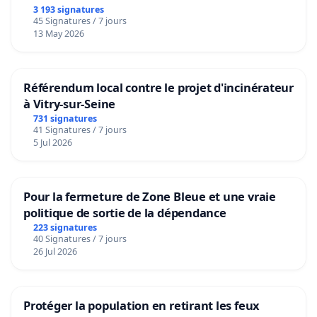
3 193 signatures
45 Signatures / 7 jours
13 May 2026
Référendum local contre le projet d'incinérateur
à Vitry-sur-Seine
731 signatures
41 Signatures / 7 jours
5 Jul 2026
Pour la fermeture de Zone Bleue et une vraie
politique de sortie de la dépendance
223 signatures
40 Signatures / 7 jours
26 Jul 2026
Protéger la population en retirant les feux