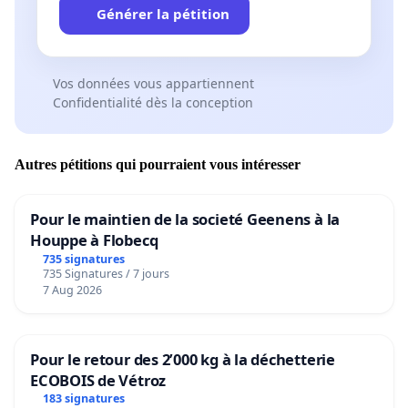
Générer la pétition
Vos données vous appartiennent
Confidentialité dès la conception
Autres pétitions qui pourraient vous intéresser
Pour le maintien de la societé Geenens à la
Houppe à Flobecq
735 signatures
735 Signatures / 7 jours
7 Aug 2026
Pour le retour des 2’000 kg à la déchetterie
ECOBOIS de Vétroz
183 signatures