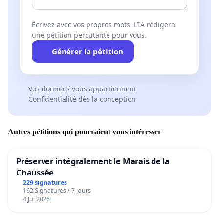
Écrivez avec vos propres mots. L’IA rédigera
une pétition percutante pour vous.
Générer la pétition
Vos données vous appartiennent
Confidentialité dès la conception
Autres pétitions qui pourraient vous intéresser
Préserver intégralement le Marais de la
Chaussée
229 signatures
162 Signatures / 7 jours
4 Jul 2026