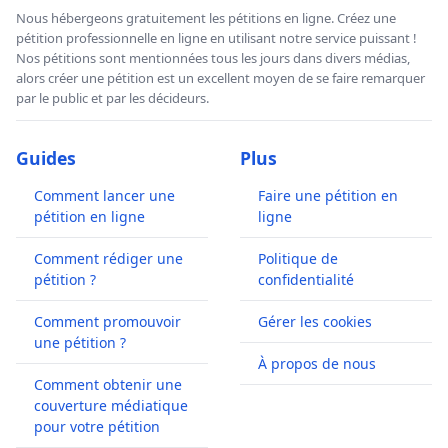
Nous hébergeons gratuitement les pétitions en ligne. Créez une
pétition professionnelle en ligne en utilisant notre service puissant !
Nos pétitions sont mentionnées tous les jours dans divers médias,
alors créer une pétition est un excellent moyen de se faire remarquer
par le public et par les décideurs.
Guides
Plus
Comment lancer une
Faire une pétition en
pétition en ligne
ligne
Comment rédiger une
Politique de
pétition ?
confidentialité
Comment promouvoir
Gérer les cookies
une pétition ?
À propos de nous
Comment obtenir une
couverture médiatique
pour votre pétition