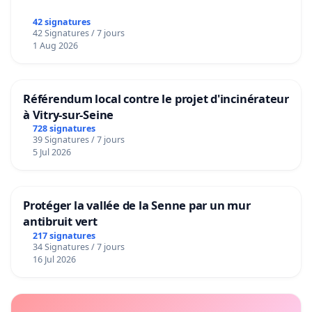
42 signatures
42 Signatures / 7 jours
1 Aug 2026
Référendum local contre le projet d'incinérateur
à Vitry-sur-Seine
728 signatures
39 Signatures / 7 jours
5 Jul 2026
Protéger la vallée de la Senne par un mur
antibruit vert
217 signatures
34 Signatures / 7 jours
16 Jul 2026