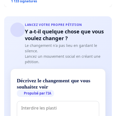
1 133 signatures
LANCEZ VOTRE PROPRE PÉTITION
Y a-t-il quelque chose que vous
voulez changer ?
Le changement n'a pas lieu en gardant le
silence.
Lancez un mouvement social en créant une
pétition.
Décrivez le changement que vous
souhaitez voir
Propulsé par l’IA