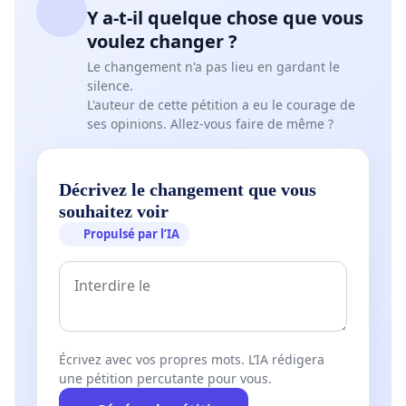
Y a-t-il quelque chose que vous
voulez changer ?
Le changement n'a pas lieu en gardant le
silence.
L'auteur de cette pétition a eu le courage de
ses opinions. Allez-vous faire de même ?
Décrivez le changement que vous
souhaitez voir
Propulsé par l’IA
Écrivez avec vos propres mots. L’IA rédigera
une pétition percutante pour vous.