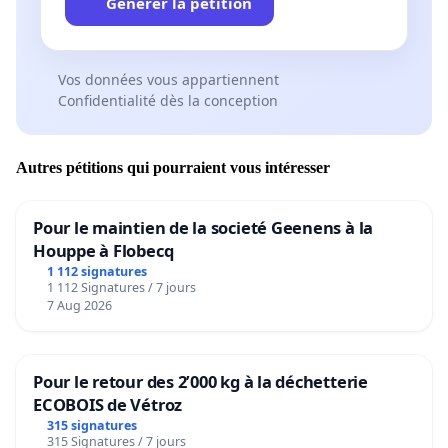
Générer la pétition
Vos données vous appartiennent
Confidentialité dès la conception
Autres pétitions qui pourraient vous intéresser
Pour le maintien de la societé Geenens à la
Houppe à Flobecq
1 112 signatures
1 112 Signatures / 7 jours
7 Aug 2026
Pour le retour des 2’000 kg à la déchetterie
ECOBOIS de Vétroz
315 signatures
315 Signatures / 7 jours