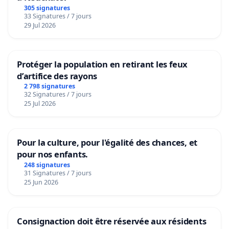
305 signatures
33 Signatures / 7 jours
29 Jul 2026
Protéger la population en retirant les feux
d’artifice des rayons
2 798 signatures
32 Signatures / 7 jours
25 Jul 2026
Pour la culture, pour l'égalité des chances, et
pour nos enfants.
248 signatures
31 Signatures / 7 jours
25 Jun 2026
Consignaction doit être réservée aux résidents