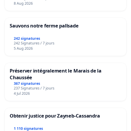
8 Aug 2026
Sauvons notre ferme pallsade
242 signatures
242 Signatures / 7 jours
5 Aug 2026
Préserver intégralement le Marais de la
Chaussée
367 signatures
237 Signatures / 7 jours
4 Jul 2026
Obtenir justice pour Zayneb-Cassandra
1 110 signatures