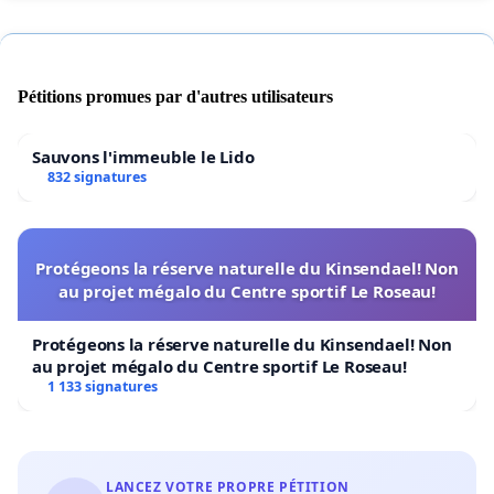
Pétitions promues par d'autres utilisateurs
Sauvons l'immeuble le Lido
832 signatures
Protégeons la réserve naturelle du Kinsendael! Non
au projet mégalo du Centre sportif Le Roseau!
Protégeons la réserve naturelle du Kinsendael! Non
au projet mégalo du Centre sportif Le Roseau!
1 133 signatures
LANCEZ VOTRE PROPRE PÉTITION