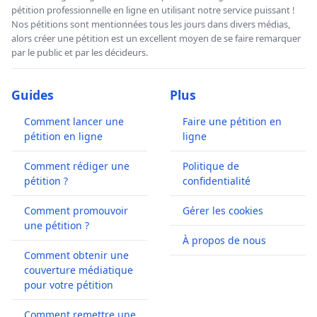
pétition professionnelle en ligne en utilisant notre service puissant !
Nos pétitions sont mentionnées tous les jours dans divers médias,
alors créer une pétition est un excellent moyen de se faire remarquer
par le public et par les décideurs.
Guides
Plus
Comment lancer une
Faire une pétition en
pétition en ligne
ligne
Comment rédiger une
Politique de
pétition ?
confidentialité
Comment promouvoir
Gérer les cookies
une pétition ?
À propos de nous
Comment obtenir une
couverture médiatique
pour votre pétition
Comment remettre une