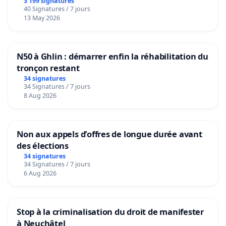
3 199 signatures
40 Signatures / 7 jours
13 May 2026
N50 à Ghlin : démarrer enfin la réhabilitation du
tronçon restant
34 signatures
34 Signatures / 7 jours
8 Aug 2026
Non aux appels d’offres de longue durée avant
des élections
34 signatures
34 Signatures / 7 jours
6 Aug 2026
Stop à la criminalisation du droit de manifester
à Neuchâtel