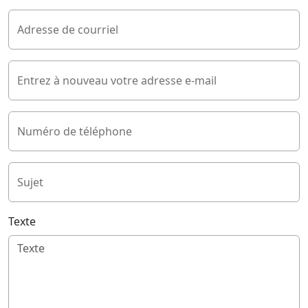
Adresse de courriel
Entrez à nouveau votre adresse e-mail
Numéro de téléphone
Sujet
Texte