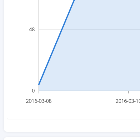
48
0
2016-03-08
2016-03-1