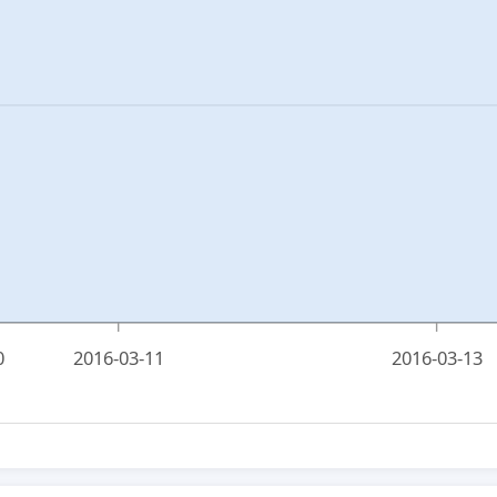
0
2016-03-11
2016-03-13