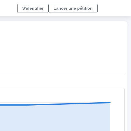
S'identifier
Lancer une pétition