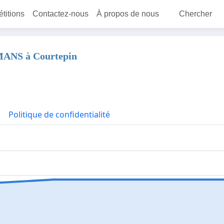
étitions
Contactez-nous
À propos de nous
Chercher
IMANS à Courtepin
Politique de confidentialité