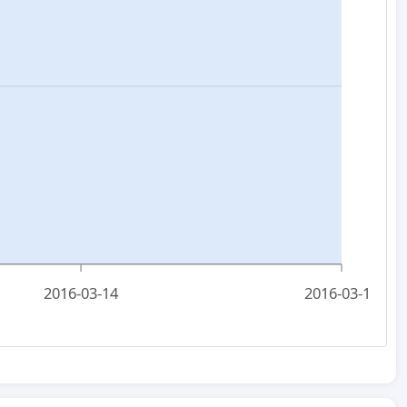
2016-03-14
2016-03-16