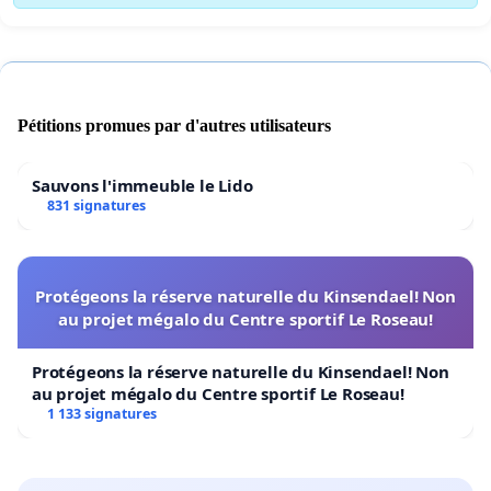
Pétitions promues par d'autres utilisateurs
Sauvons l'immeuble le Lido
831 signatures
Protégeons la réserve naturelle du Kinsendael! Non
au projet mégalo du Centre sportif Le Roseau!
Protégeons la réserve naturelle du Kinsendael! Non
au projet mégalo du Centre sportif Le Roseau!
1 133 signatures