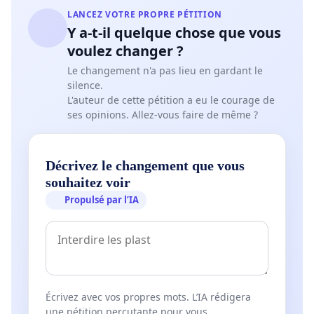
LANCEZ VOTRE PROPRE PÉTITION
Y a-t-il quelque chose que vous
voulez changer ?
Le changement n'a pas lieu en gardant le
silence.
L'auteur de cette pétition a eu le courage de
ses opinions. Allez-vous faire de même ?
Décrivez le changement que vous
souhaitez voir
Propulsé par l’IA
Écrivez avec vos propres mots. L’IA rédigera
une pétition percutante pour vous.