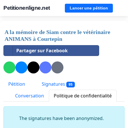
Petitionenligne.net
Lancer une pétition
A la mémoire de Siam contre le vétérinaire
ANIMANS à Courtepin
Partager sur Facebook
Pétition
Signatures
95
Conversation
Politique de confidentialité
The signatures have been anonymized.