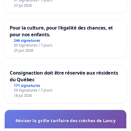
31 Signatures / 7 jours
27 Jul 2026
Pour la culture, pour l'égalité des chances, et
pour nos enfants.
246 signatures
30 Signatures / 7 jours
25 Jun 2026
Consignaction doit être réservée aux résidents
du Québec
171 signatures
29 Signatures / 7 jours
18 Jul 2026
Réviser la grille tarifaire des crèches de Lancy