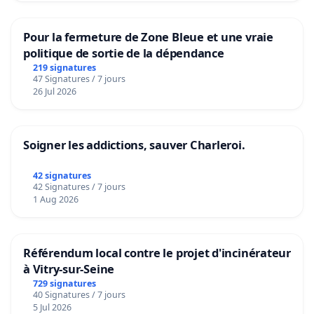
Pour la fermeture de Zone Bleue et une vraie
politique de sortie de la dépendance
219 signatures
47 Signatures / 7 jours
26 Jul 2026
Soigner les addictions, sauver Charleroi.
42 signatures
42 Signatures / 7 jours
1 Aug 2026
Référendum local contre le projet d'incinérateur
à Vitry-sur-Seine
729 signatures
40 Signatures / 7 jours
5 Jul 2026