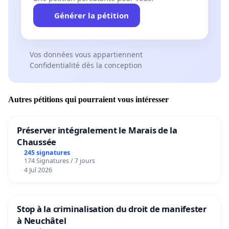
Générer la pétition
Vos données vous appartiennent
Confidentialité dès la conception
Autres pétitions qui pourraient vous intéresser
Préserver intégralement le Marais de la
Chaussée
245 signatures
174 Signatures / 7 jours
4 Jul 2026
Stop à la criminalisation du droit de manifester
à Neuchâtel