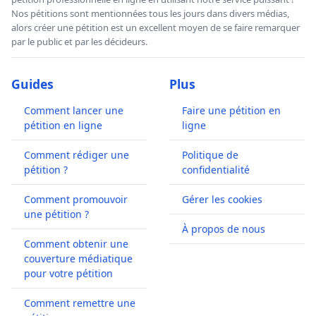
Nos pétitions sont mentionnées tous les jours dans divers médias,
alors créer une pétition est un excellent moyen de se faire remarquer
par le public et par les décideurs.
Guides
Plus
Comment lancer une
Faire une pétition en
pétition en ligne
ligne
Comment rédiger une
Politique de
pétition ?
confidentialité
Comment promouvoir
Gérer les cookies
une pétition ?
À propos de nous
Comment obtenir une
couverture médiatique
pour votre pétition
Comment remettre une