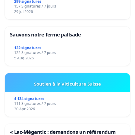
299 signatures
157 Signatures / 7 jours
29 Jul 2026
Sauvons notre ferme pallsade
122 signatures
122 Signatures / 7 jours
5 Aug 2026
Soutien à la Viticulture Suisse
4 134 signatures
111 Signatures / 7 jours
30 Apr 2026
« Lac-Mégantic : demandons un référendum