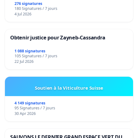
276 signatures
180 Signatures / 7 jours
4 Jul 2026
Obtenir justice pour Zayneb-Cassandra
1 088 signatures
105 Signatures / 7 jours
22 Jul 2026
Soutien à la Viticulture Suisse
4 149 signatures
95 Signatures / 7 jours
30 Apr 2026
SAUVONS LE DERNIER GRAND ESPACE VERT DU