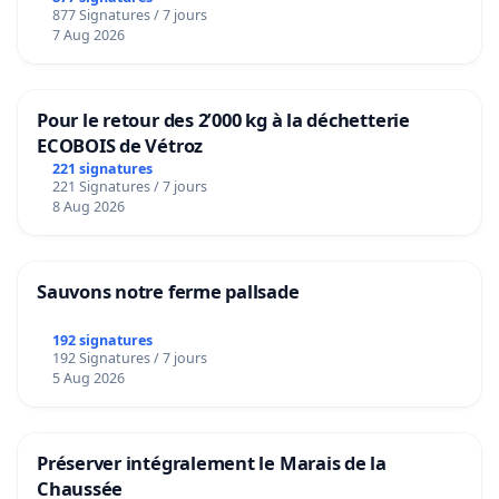
877 Signatures / 7 jours
7 Aug 2026
Pour le retour des 2’000 kg à la déchetterie
ECOBOIS de Vétroz
221 signatures
221 Signatures / 7 jours
8 Aug 2026
Sauvons notre ferme pallsade
192 signatures
192 Signatures / 7 jours
5 Aug 2026
Préserver intégralement le Marais de la
Chaussée