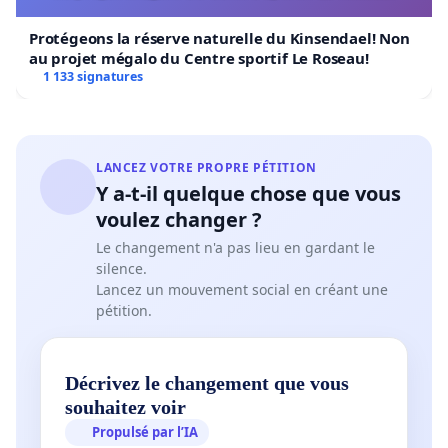
Protégeons la réserve naturelle du Kinsendael! Non
au projet mégalo du Centre sportif Le Roseau!
1 133 signatures
LANCEZ VOTRE PROPRE PÉTITION
Y a-t-il quelque chose que vous
voulez changer ?
Le changement n'a pas lieu en gardant le
silence.
Lancez un mouvement social en créant une
pétition.
Décrivez le changement que vous
souhaitez voir
Propulsé par l’IA