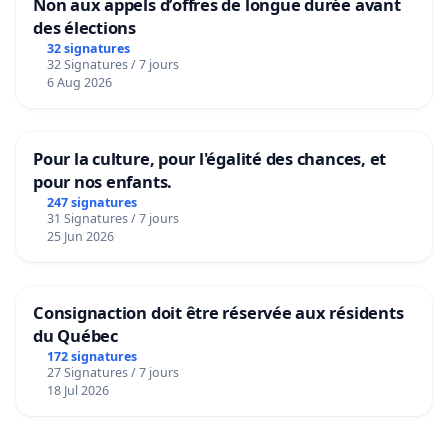
Non aux appels d’offres de longue durée avant
des élections
32 signatures
32 Signatures / 7 jours
6 Aug 2026
Pour la culture, pour l'égalité des chances, et
pour nos enfants.
247 signatures
31 Signatures / 7 jours
25 Jun 2026
Consignaction doit être réservée aux résidents
du Québec
172 signatures
27 Signatures / 7 jours
18 Jul 2026