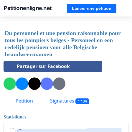
Petitionenligne.net
Lancer une pétition
Du personnel et une pension raisonnable pour
tous les pompiers belges - Personeel en een
redelijk pensioen voor alle Belgische
brandweermannen
Partager sur Facebook
Pétition
Signatures
1 134
Statistiques
1 136