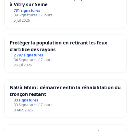
à Vitry-sur-Seine
731 signatures
39 Signatures / 7 jours
5 Jul 2026
Protéger la population en retirant les feux
d’artifice des rayons
2 797 signatures
34 Signatures / 7 jours
25 Jul 2026
N50 à Ghlin : démarrer enfin la réhabilitation du
tronçon restant
33 signatures
33 Signatures / 7 jours
8 Aug 2026