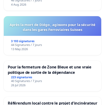
46 Signatures / 7 jours
4 Aug 2026
Après la mort de Diégo , agissons pour la sécurité
dans les gares Ferroviaires Suisses
3 193 signatures
44 Signatures / 7 jours
13 May 2026
Pour la fermeture de Zone Bleue et une vraie
politique de sortie de la dépendance
223 signatures
40 Signatures / 7 jours
26 Jul 2026
Référendum local contre le projet d'incinérateur