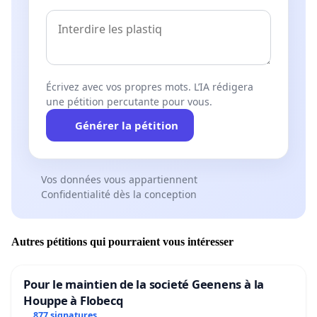
Écrivez avec vos propres mots. L’IA rédigera
une pétition percutante pour vous.
Générer la pétition
Vos données vous appartiennent
Confidentialité dès la conception
Autres pétitions qui pourraient vous intéresser
Pour le maintien de la societé Geenens à la
Houppe à Flobecq
877 signatures