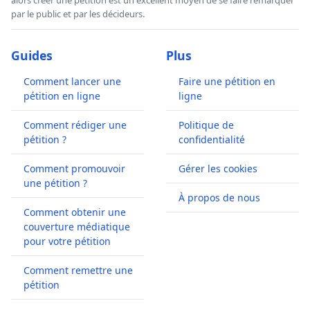
par le public et par les décideurs.
Guides
Plus
Comment lancer une
Faire une pétition en
pétition en ligne
ligne
Comment rédiger une
Politique de
pétition ?
confidentialité
Comment promouvoir
Gérer les cookies
une pétition ?
À propos de nous
Comment obtenir une
couverture médiatique
pour votre pétition
Comment remettre une
pétition