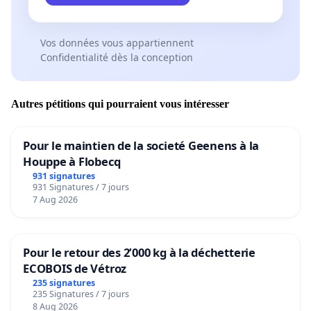
Vos données vous appartiennent
Confidentialité dès la conception
Autres pétitions qui pourraient vous intéresser
Pour le maintien de la societé Geenens à la
Houppe à Flobecq
931 signatures
931 Signatures / 7 jours
7 Aug 2026
Pour le retour des 2’000 kg à la déchetterie
ECOBOIS de Vétroz
235 signatures
235 Signatures / 7 jours
8 Aug 2026