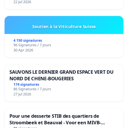
22 Jul 2026
Soutien à la Viticulture Suisse
4 150 signatures
96 Signatures / 7 jours
30 Apr 2026
SAUVONS LE DERNIER GRAND ESPACE VERT DU
NORD DE CHENE-BOUGERIES
174 signatures
86 Signatures / 7 jours
27 Jul 2026
Pour une desserte STIB des quartiers de
Stroombeek et Beauval - Voor een MIVB-