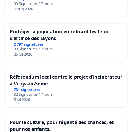
33 Signatures / 7 jours
6 Aug 2026
Protéger la population en retirant les feux
d’artifice des rayons
2 797 signatures
33 Signatures / 7 jours
25 Jul 2026
Référendum local contre le projet d'incinérateur
à Vitry-sur-Seine
731 signatures
32 Signatures / 7 jours
5 Jul 2026
Pour la culture, pour l'égalité des chances, et
pour nos enfants.