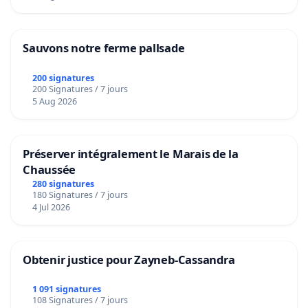
Sauvons notre ferme pallsade
200 signatures
200 Signatures / 7 jours
5 Aug 2026
Préserver intégralement le Marais de la
Chaussée
280 signatures
180 Signatures / 7 jours
4 Jul 2026
Obtenir justice pour Zayneb-Cassandra
1 091 signatures
108 Signatures / 7 jours