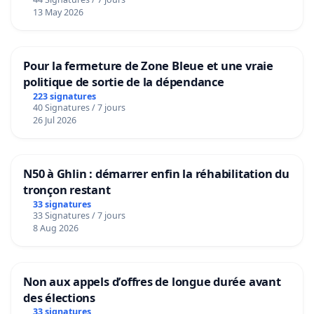
13 May 2026
Pour la fermeture de Zone Bleue et une vraie
politique de sortie de la dépendance
223 signatures
40 Signatures / 7 jours
26 Jul 2026
N50 à Ghlin : démarrer enfin la réhabilitation du
tronçon restant
33 signatures
33 Signatures / 7 jours
8 Aug 2026
Non aux appels d’offres de longue durée avant
des élections
33 signatures