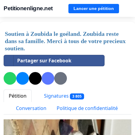
Petitionenligne.net
Lancer une pétition
Soutien à Zoubida le goéland. Zoubida reste
dans sa famille. Merci à tous de votre precieux
soutien.
Partager sur Facebook
Pétition
Signatures
3 805
Conversation
Politique de confidentialité