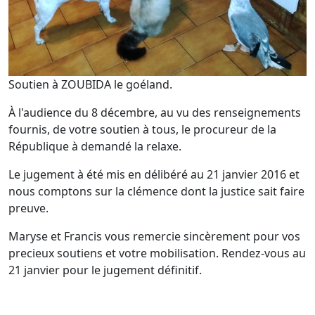
Soutien à ZOUBIDA le goéland.
À l'audience du 8 décembre, au vu des renseignements
fournis, de votre soutien à tous, le procureur de la
République à demandé la relaxe.
Le jugement à été mis en délibéré au 21 janvier 2016 et
nous comptons sur la clémence dont la justice sait faire
preuve.
Maryse et Francis vous remercie sincèrement pour vos
precieux soutiens et votre mobilisation. Rendez-vous au
21 janvier pour le jugement définitif.