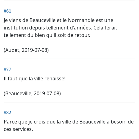
#61
Je viens de Beauceville et le Normandie est une
institution depuis tellement d'années. Cela ferait
tellement du bien qu'il soit de retour.
(Audet, 2019-07-08)
#77
Il faut que la ville renaisse!
(Beauceville, 2019-07-08)
#82
Parce que je crois que la ville de Beauceville a besoin de
ces services.