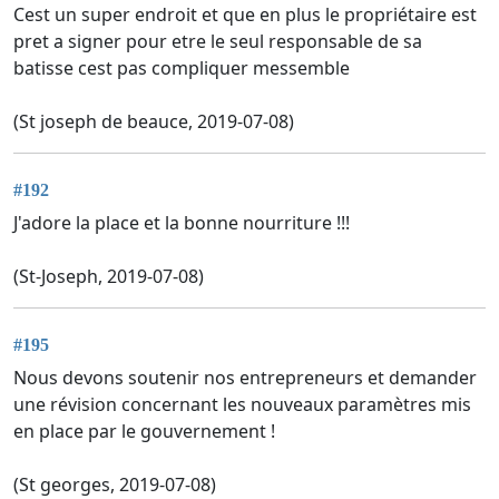
Cest un super endroit et que en plus le propriétaire est
pret a signer pour etre le seul responsable de sa
batisse cest pas compliquer messemble
(St joseph de beauce, 2019-07-08)
#192
J'adore la place et la bonne nourriture !!!
(St-Joseph, 2019-07-08)
#195
Nous devons soutenir nos entrepreneurs et demander
une révision concernant les nouveaux paramètres mis
en place par le gouvernement !
(St georges, 2019-07-08)