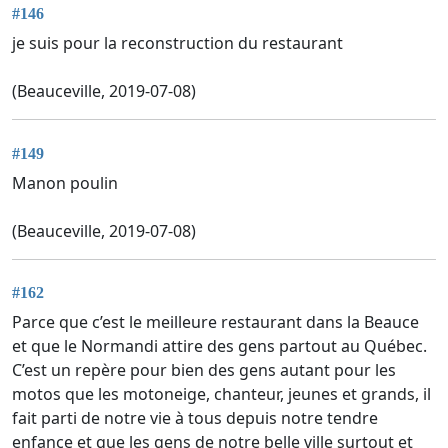
#146
je suis pour la reconstruction du restaurant
(Beauceville, 2019-07-08)
#149
Manon poulin
(Beauceville, 2019-07-08)
#162
Parce que c’est le meilleure restaurant dans la Beauce
et que le Normandi attire des gens partout au Québec.
C’est un repère pour bien des gens autant pour les
motos que les motoneige, chanteur, jeunes et grands, il
fait parti de notre vie à tous depuis notre tendre
enfance et que les gens de notre belle ville surtout et