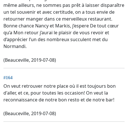
même ailleurs, ne sommes pas prêt à laisser disparaître
un tel souvenir et avec certitude, on a tous envie de
retourner manger dans ce merveilleux restaurant.
Bonne chance Nancy et Markis, j’espere De tout cœur
qu’a Mon retour j’aurai le plaisir de vous revoir et
d’apprécier l’un des nombreux succulent met du
Normandi.
(Beauceville, 2019-07-08)
#164
On veut retrouver notre place où il est toujours bon
d'aller, et ce, pour toutes les occasion! On veut la
reconnaissance de notre bon resto et de notre bar!
(Beauceville, 2019-07-08)