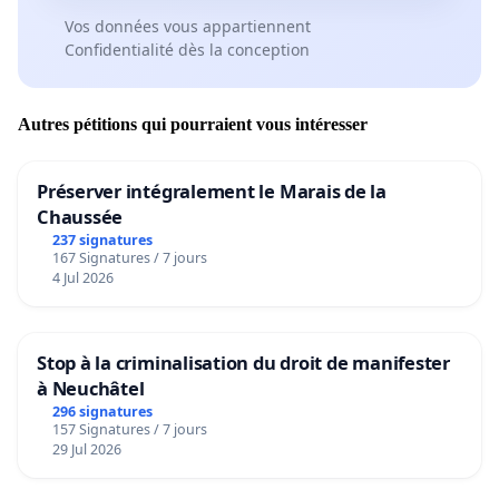
Vos données vous appartiennent
Confidentialité dès la conception
Autres pétitions qui pourraient vous intéresser
Préserver intégralement le Marais de la
Chaussée
237 signatures
167 Signatures / 7 jours
4 Jul 2026
Stop à la criminalisation du droit de manifester
à Neuchâtel
296 signatures
157 Signatures / 7 jours
29 Jul 2026