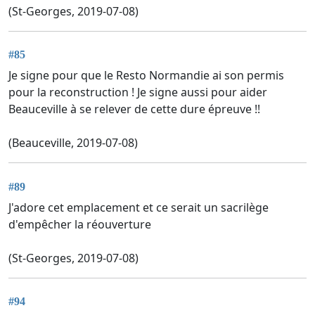
(St-Georges, 2019-07-08)
#85
Je signe pour que le Resto Normandie ai son permis
pour la reconstruction ! Je signe aussi pour aider
Beauceville à se relever de cette dure épreuve !!
(Beauceville, 2019-07-08)
#89
J'adore cet emplacement et ce serait un sacrilège
d'empêcher la réouverture
(St-Georges, 2019-07-08)
#94