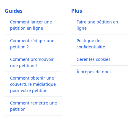
Guides
Plus
Comment lancer une
Faire une pétition en
pétition en ligne
ligne
Comment rédiger une
Politique de
pétition ?
confidentialité
Comment promouvoir
Gérer les cookies
une pétition ?
À propos de nous
Comment obtenir une
couverture médiatique
pour votre pétition
Comment remettre une
pétition