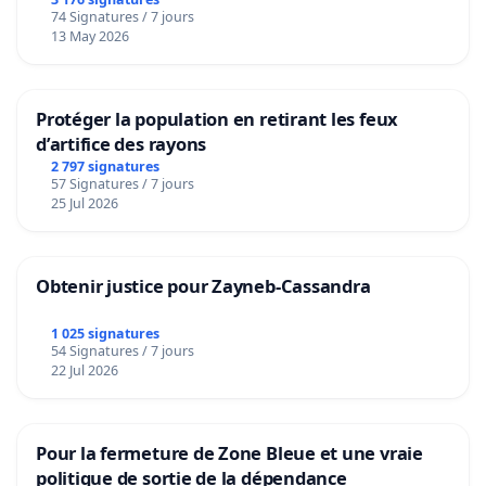
74 Signatures / 7 jours
13 May 2026
Protéger la population en retirant les feux
d’artifice des rayons
2 797 signatures
57 Signatures / 7 jours
25 Jul 2026
Obtenir justice pour Zayneb-Cassandra
1 025 signatures
54 Signatures / 7 jours
22 Jul 2026
Pour la fermeture de Zone Bleue et une vraie
politique de sortie de la dépendance