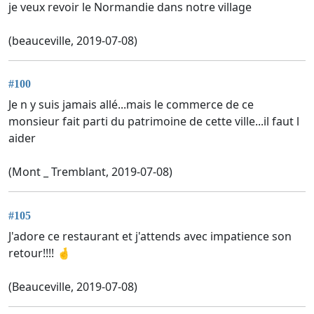
je veux revoir le Normandie dans notre village
(beauceville, 2019-07-08)
#100
Je n y suis jamais allé...mais le commerce de ce
monsieur fait parti du patrimoine de cette ville...il faut l
aider
(Mont _ Tremblant, 2019-07-08)
#105
J'adore ce restaurant et j'attends avec impatience son
retour!!!! 🤞
(Beauceville, 2019-07-08)