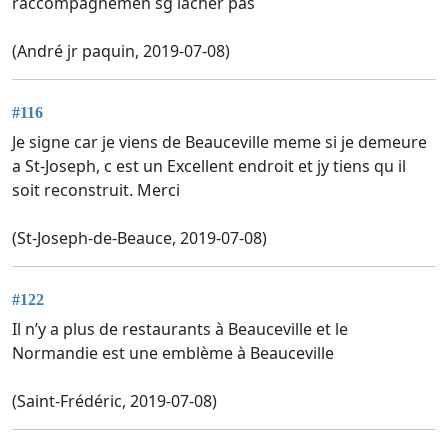
raccompagnemen sg lâcher pas
(André jr paquin, 2019-07-08)
#116
Je signe car je viens de Beauceville meme si je demeure
a St-Joseph, c est un Excellent endroit et jy tiens qu il
soit reconstruit. Merci
(St-Joseph-de-Beauce, 2019-07-08)
#122
Il n’y a plus de restaurants à Beauceville et le
Normandie est une emblème à Beauceville
(Saint-Frédéric, 2019-07-08)