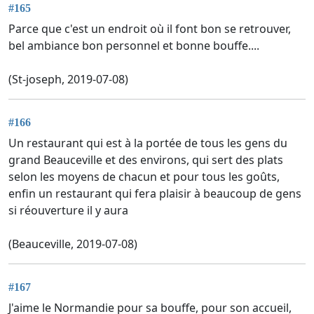
#165
Parce que c'est un endroit où il font bon se retrouver,
bel ambiance bon personnel et bonne bouffe....
(St-joseph, 2019-07-08)
#166
Un restaurant qui est à la portée de tous les gens du
grand Beauceville et des environs, qui sert des plats
selon les moyens de chacun et pour tous les goûts,
enfin un restaurant qui fera plaisir à beaucoup de gens
si réouverture il y aura
(Beauceville, 2019-07-08)
#167
J'aime le Normandie pour sa bouffe, pour son accueil,