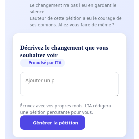
Le changement n'a pas lieu en gardant le
silence.
L'auteur de cette pétition a eu le courage de
ses opinions. Allez-vous faire de même ?
Décrivez le changement que vous
souhaitez voir
Propulsé par l’IA
Écrivez avec vos propres mots. L’IA rédigera
une pétition percutante pour vous.
Générer la pétition