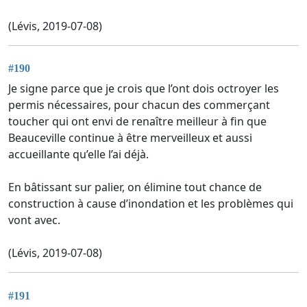
(Lévis, 2019-07-08)
#190
Je signe parce que je crois que l’ont dois octroyer les
permis nécessaires, pour chacun des commerçant
toucher qui ont envi de renaître meilleur à fin que
Beauceville continue à être merveilleux et aussi
accueillante qu’elle l’ai déjà.
En bâtissant sur palier, on élimine tout chance de
construction à cause d’inondation et les problèmes qui
vont avec.
(Lévis, 2019-07-08)
#191