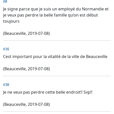
#8
Je signe parce que je suis un employé du Normandie et
je veux pas perdre la belle famille qu’on est début
toujours
(Beauceville, 2019-07-08)
#16
Cest important pour la vitalité de la ville de Beauceville
(Beauceville, 2019-07-08)
#30
Je ne veux pas perdre cette belle endroit!! Svp!!
(Beauceville, 2019-07-08)