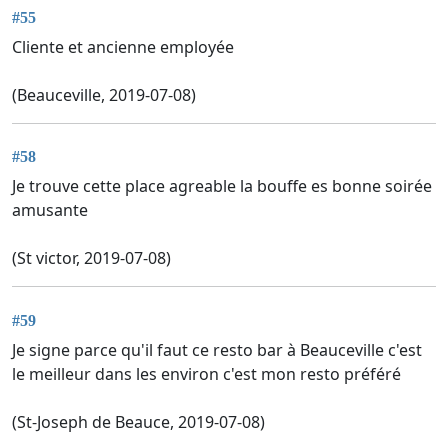
#55
Cliente et ancienne employée
(Beauceville, 2019-07-08)
#58
Je trouve cette place agreable la bouffe es bonne soirée
amusante
(St victor, 2019-07-08)
#59
Je signe parce qu'il faut ce resto bar à Beauceville c'est
le meilleur dans les environ c'est mon resto préféré
(St-Joseph de Beauce, 2019-07-08)