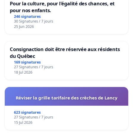
Pour la culture, pour l'égalité des chances, et
pour nos enfants.
246 signatures
30 Signatures / 7 jours
25 Jun 2026
Consignaction doit être réservée aux résidents
du Québec
169 signatures
27 Signatures / 7 jours
18 Jul 2026
Réviser la grille tarifaire des crèches de Lancy
623 signatures
27 Signatures / 7 jours
15 Jul 2026