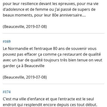
pour leur resilience devant les epreuves, pour ma vie
d'adolesnce et de femme ou j'ai passé de supers de
beaux moments, pour leur 80e anniversaire....
(Beauceville, 2019-07-08)
#169
Le Normandie et l’entraque 80 ans de souvenir vous
pouvez pas effacer ça comme ça restaurant de qualité
avec un bar de qualité toujours très bien tenue on veut
garder ça à Beauceville
(Beauceville, 2019-07-08)
#174
C'est ma ville d'enfance et que l'entracte est le seul
endroit qui resplendit encore depuis ces tout début.