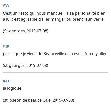
#33
C’est un resto qui nous manque il a sa personalité bien
a lui c’est agreable d’aller manger ou prendreun verre
(St-georges, 2019-07-08)
#40
parce que je viens de Beauceville est cest le fun d'y aller.
(st-georges, 2019-07-08)
#43
la logique
(st Joseph de beauce Que, 2019-07-08)