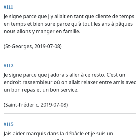
#111
Je signe parce que j'y allait en tant que cliente de temps
en temps et bien sure parce qu'à tout les ans à pâques
nous allons y manger en famille.
(St-Georges, 2019-07-08)
#112
Je signe parce que j'adorais aller à ce resto. C'est un
endroit rassembleur où on allait relaxer entre amis avec
un bon repas et un bon service.
(Saint-Fréderic, 2019-07-08)
#115
Jais aider marquis dans la débâcle et je suis un