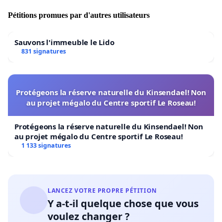
Pétitions promues par d'autres utilisateurs
Sauvons l'immeuble le Lido
831 signatures
Protégeons la réserve naturelle du Kinsendael! Non
au projet mégalo du Centre sportif Le Roseau!
Protégeons la réserve naturelle du Kinsendael! Non
au projet mégalo du Centre sportif Le Roseau!
1 133 signatures
LANCEZ VOTRE PROPRE PÉTITION
Y a-t-il quelque chose que vous
voulez changer ?