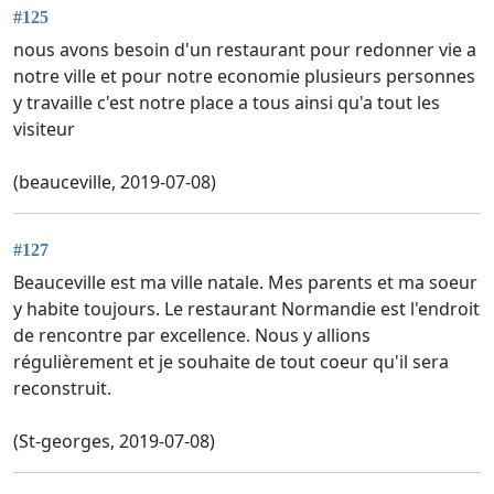
#125
nous avons besoin d'un restaurant pour redonner vie a
notre ville et pour notre economie plusieurs personnes
y travaille c'est notre place a tous ainsi qu'a tout les
visiteur
(beauceville, 2019-07-08)
#127
Beauceville est ma ville natale. Mes parents et ma soeur
y habite toujours. Le restaurant Normandie est l'endroit
de rencontre par excellence. Nous y allions
régulièrement et je souhaite de tout coeur qu'il sera
reconstruit.
(St-georges, 2019-07-08)