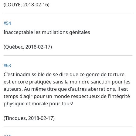
(LOUYE, 2018-02-16)
#54
Inacceptable les mutilations génitales
(Québec, 2018-02-17)
#63
C'est inadmissible de se dire que ce genre de torture
est encore pratiquée sans la moindre sanction pour les
auteurs. Au même titre que d'autres aberrations, il est
temps d'agir pour un monde respectueux de l'intégrité
physique et morale pour tous!
(Tincques, 2018-02-17)