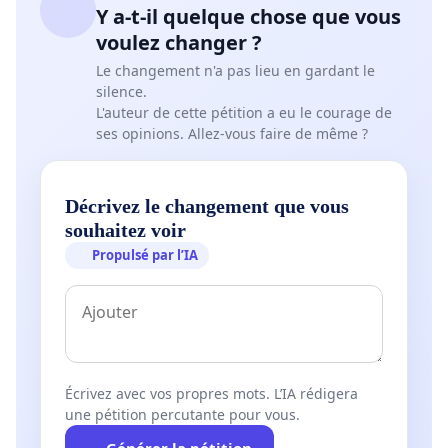
Y a-t-il quelque chose que vous
voulez changer ?
Le changement n'a pas lieu en gardant le
silence.
L'auteur de cette pétition a eu le courage de
ses opinions. Allez-vous faire de même ?
Décrivez le changement que vous
souhaitez voir
Propulsé par l’IA
Écrivez avec vos propres mots. L’IA rédigera
une pétition percutante pour vous.