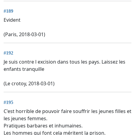
#189
Evident
(Paris, 2018-03-01)
#192
Je suis contre l excision dans tous les pays. Laissez les
enfants tranquille
(Le crotoy, 2018-03-01)
#195
C'est horrible de pouvoir faire souffrir les jeunes filles et
les jeunes femmes.
Pratiques barbares et inhumaines.
Les hommes qui font cela méritent la prison.