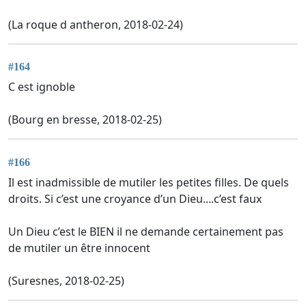
(La roque d antheron, 2018-02-24)
#164
C est ignoble
(Bourg en bresse, 2018-02-25)
#166
Il est inadmissible de mutiler les petites filles. De quels
droits. Si c’est une croyance d’un Dieu....c’est faux
Un Dieu c’est le BIEN il ne demande certainement pas
de mutiler un être innocent
(Suresnes, 2018-02-25)