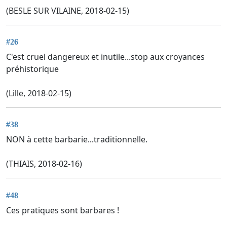
(BESLE SUR VILAINE, 2018-02-15)
#26
C'est cruel dangereux et inutile...stop aux croyances
préhistorique
(Lille, 2018-02-15)
#38
NON à cette barbarie...traditionnelle.
(THIAIS, 2018-02-16)
#48
Ces pratiques sont barbares !