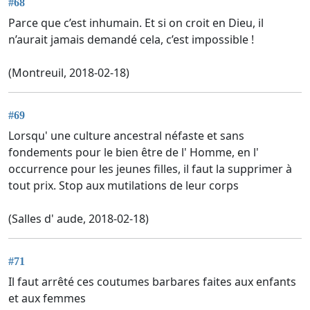
#68
Parce que c’est inhumain. Et si on croit en Dieu, il
n’aurait jamais demandé cela, c’est impossible !
(Montreuil, 2018-02-18)
#69
Lorsqu' une culture ancestral néfaste et sans
fondements pour le bien être de l' Homme, en l'
occurrence pour les jeunes filles, il faut la supprimer à
tout prix. Stop aux mutilations de leur corps
(Salles d' aude, 2018-02-18)
#71
Il faut arrêté ces coutumes barbares faites aux enfants
et aux femmes