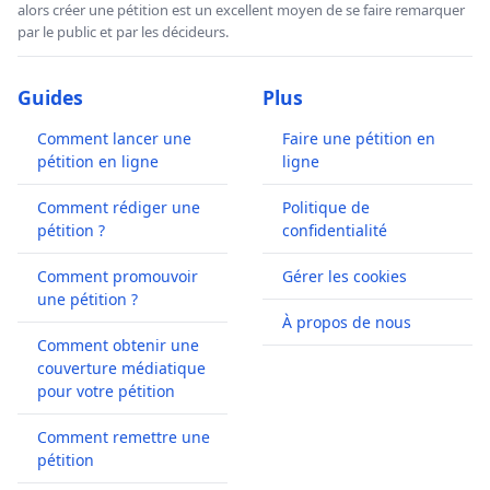
alors créer une pétition est un excellent moyen de se faire remarquer
par le public et par les décideurs.
Guides
Plus
Comment lancer une
Faire une pétition en
pétition en ligne
ligne
Comment rédiger une
Politique de
pétition ?
confidentialité
Comment promouvoir
Gérer les cookies
une pétition ?
À propos de nous
Comment obtenir une
couverture médiatique
pour votre pétition
Comment remettre une
pétition