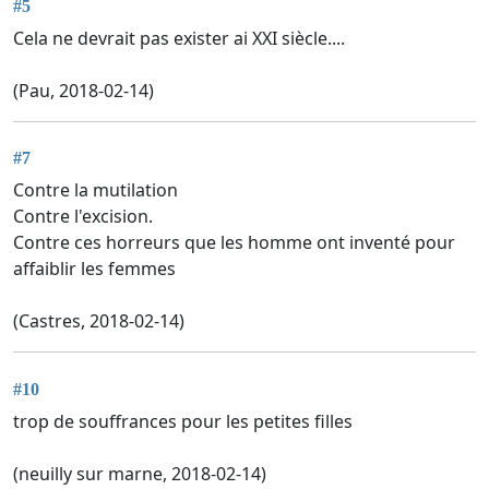
#5
Cela ne devrait pas exister ai XXI siècle....
(Pau, 2018-02-14)
#7
Contre la mutilation
Contre l'excision.
Contre ces horreurs que les homme ont inventé pour
affaiblir les femmes
(Castres, 2018-02-14)
#10
trop de souffrances pour les petites filles
(neuilly sur marne, 2018-02-14)