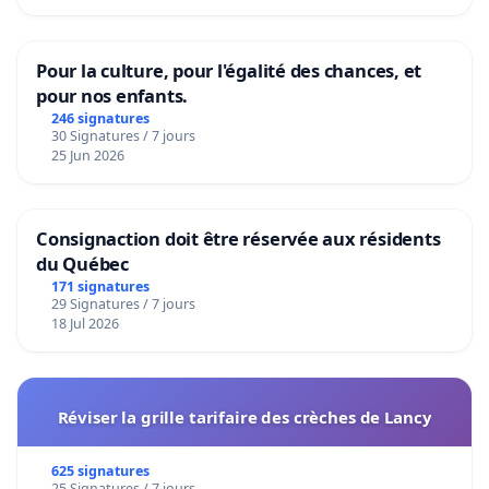
Pour la culture, pour l'égalité des chances, et
pour nos enfants.
246 signatures
30 Signatures / 7 jours
25 Jun 2026
Consignaction doit être réservée aux résidents
du Québec
171 signatures
29 Signatures / 7 jours
18 Jul 2026
Réviser la grille tarifaire des crèches de Lancy
625 signatures
25 Signatures / 7 jours