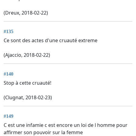
(Dreux, 2018-02-22)
#135
Ce sont des actes d'une cruauté extreme
(Ajaccio, 2018-02-22)
#140
Stop à cette cruauté!
(Clugnat, 2018-02-23)
#149
C est une infamie c est encore un loi de l homme pour
affirmer son pouvoir sur la femme