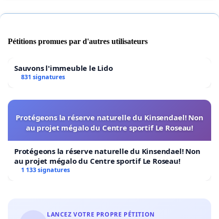
Pétitions promues par d'autres utilisateurs
Sauvons l'immeuble le Lido
831 signatures
Protégeons la réserve naturelle du Kinsendael! Non
au projet mégalo du Centre sportif Le Roseau!
Protégeons la réserve naturelle du Kinsendael! Non
au projet mégalo du Centre sportif Le Roseau!
1 133 signatures
LANCEZ VOTRE PROPRE PÉTITION