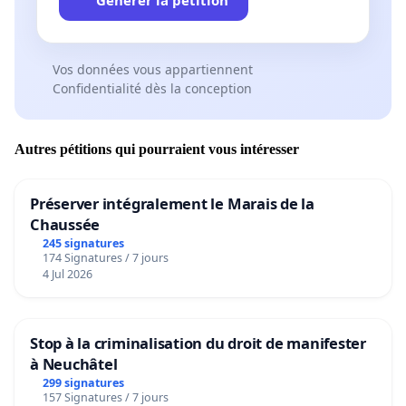
Générer la pétition
Vos données vous appartiennent
Confidentialité dès la conception
Autres pétitions qui pourraient vous intéresser
Préserver intégralement le Marais de la
Chaussée
245 signatures
174 Signatures / 7 jours
4 Jul 2026
Stop à la criminalisation du droit de manifester
à Neuchâtel
299 signatures
157 Signatures / 7 jours