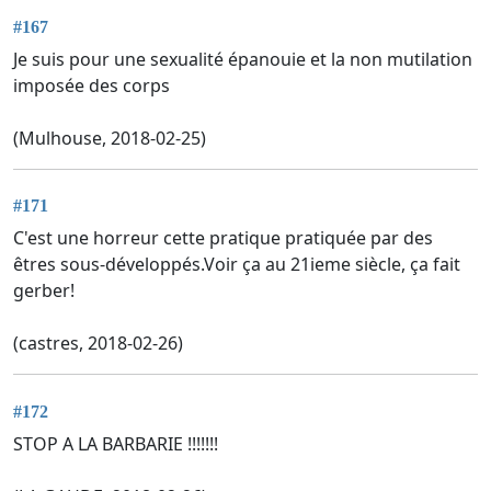
#167
Je suis pour une sexualité épanouie et la non mutilation
imposée des corps
(Mulhouse, 2018-02-25)
#171
C'est une horreur cette pratique pratiquée par des
êtres sous-développés.Voir ça au 21ieme siècle, ça fait
gerber!
(castres, 2018-02-26)
#172
STOP A LA BARBARIE !!!!!!!