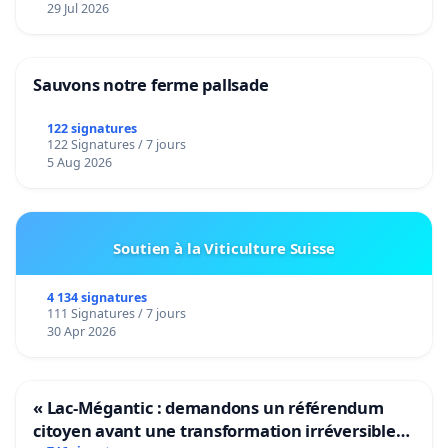
29 Jul 2026
Sauvons notre ferme pallsade
122 signatures
122 Signatures / 7 jours
5 Aug 2026
Soutien à la Viticulture Suisse
4 134 signatures
111 Signatures / 7 jours
30 Apr 2026
« Lac-Mégantic : demandons un référendum
citoyen avant une transformation irréversible