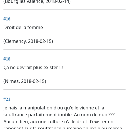
(Bourg les valence, 2018-02-14)
#16
Droit de la femme
(Clemency, 2018-02-15)
#18
Ça ne devrait plus exister !!!
(Nimes, 2018-02-15)
#21
Je hais la manipulation d'ou qu'elle vienne et la
souffrance parfaitement inutile. Au nom de quoi???
Aucun dieu, aucune culture n'a le droit d'exister en
reposant sur la souffrance humaine animale ou meme