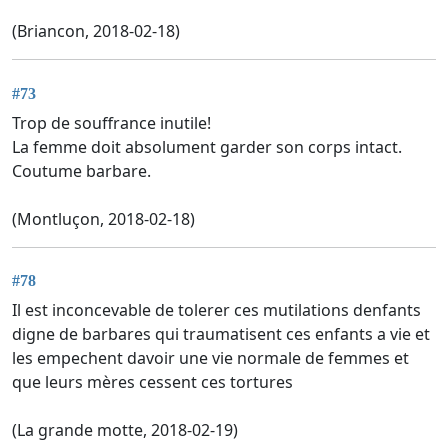
(Briancon, 2018-02-18)
#73
Trop de souffrance inutile!
La femme doit absolument garder son corps intact.
Coutume barbare.
(Montluçon, 2018-02-18)
#78
Il est inconcevable de tolerer ces mutilations denfants
digne de barbares qui traumatisent ces enfants a vie et
les empechent davoir une vie normale de femmes et
que leurs mères cessent ces tortures
(La grande motte, 2018-02-19)