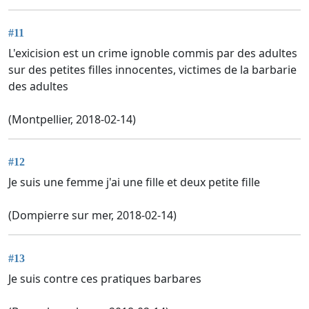
#11
L'exicision est un crime ignoble commis par des adultes
sur des petites filles innocentes, victimes de la barbarie
des adultes
(Montpellier, 2018-02-14)
#12
Je suis une femme j'ai une fille et deux petite fille
(Dompierre sur mer, 2018-02-14)
#13
Je suis contre ces pratiques barbares