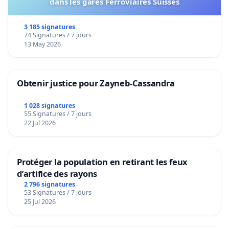
dans les gares Ferroviaires Suisses
3 185 signatures
74 Signatures / 7 jours
13 May 2026
Obtenir justice pour Zayneb-Cassandra
1 028 signatures
55 Signatures / 7 jours
22 Jul 2026
Protéger la population en retirant les feux
d’artifice des rayons
2 796 signatures
53 Signatures / 7 jours
25 Jul 2026