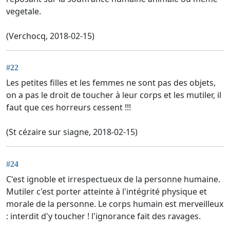
vegetale.
(Verchocq, 2018-02-15)
#22
Les petites filles et les femmes ne sont pas des objets,
on a pas le droit de toucher à leur corps et les mutiler, il
faut que ces horreurs cessent !!!
(St cézaire sur siagne, 2018-02-15)
#24
C'est ignoble et irrespectueux de la personne humaine.
Mutiler c'est porter atteinte à l'intégrité physique et
morale de la personne. Le corps humain est merveilleux
: interdit d'y toucher ! l'ignorance fait des ravages.