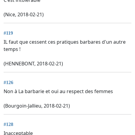
(Nice, 2018-02-21)
#119
IL faut que cessent ces pratiques barbares d'un autre
temps !
(HENNEBONT, 2018-02-21)
#126
Non à La barbarie et oui au respect des femmes
(Bourgoin-Jallieu, 2018-02-21)
#128
Inacceptable