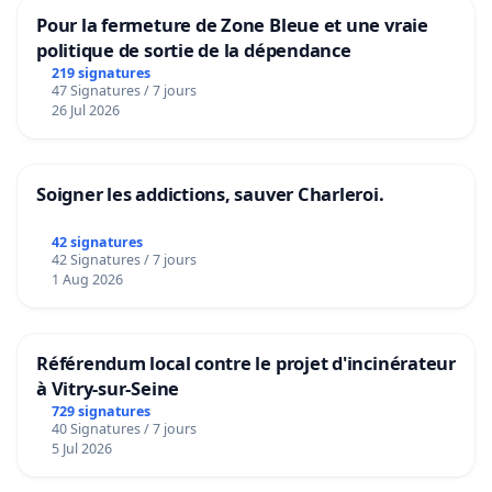
Pour la fermeture de Zone Bleue et une vraie
politique de sortie de la dépendance
219 signatures
47 Signatures / 7 jours
26 Jul 2026
Soigner les addictions, sauver Charleroi.
42 signatures
42 Signatures / 7 jours
1 Aug 2026
Référendum local contre le projet d'incinérateur
à Vitry-sur-Seine
729 signatures
40 Signatures / 7 jours
5 Jul 2026