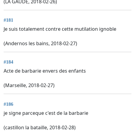
(LA GAUDE, 2018-02-26)
#181
Je suis totalement contre cette mutilation ignoble
(Andernos les bains, 2018-02-27)
#184
Acte de barbarie envers des enfants
(Marseille, 2018-02-27)
#186
je signe parceque c'est de la barbarie
(castillon la bataille, 2018-02-28)