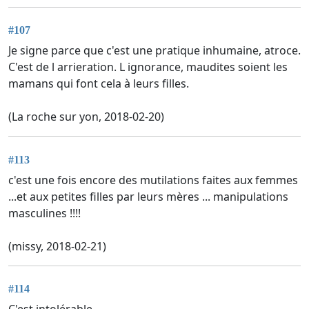
#107
Je signe parce que c'est une pratique inhumaine, atroce.
C'est de l arrieration. L ignorance, maudites soient les
mamans qui font cela à leurs filles.
(La roche sur yon, 2018-02-20)
#113
c'est une fois encore des mutilations faites aux femmes
...et aux petites filles par leurs mères ... manipulations
masculines !!!!
(missy, 2018-02-21)
#114
C'est intolérable