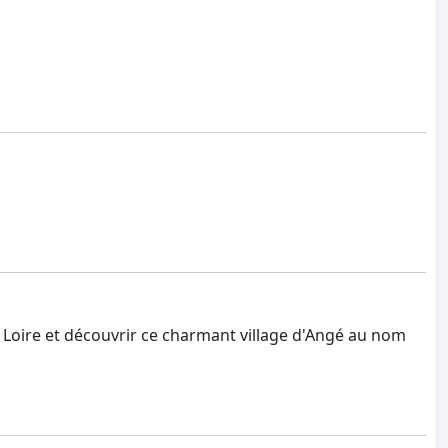
la Loire et découvrir ce charmant village d'Angé au nom