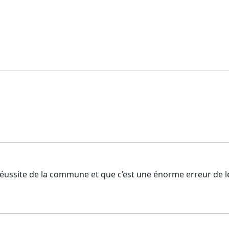
 réussite de la commune et que c’est une énorme erreur de l