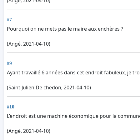
(Angé, 2021-04-10)
#7
Pourquoi on ne mets pas le maire aux enchères ?
(Angé, 2021-04-10)
#9
Ayant travaillé 6 années dans cet endroit fabuleux, je tro
(Saint Julien De chedon, 2021-04-10)
#10
L’endroit est une machine économique pour la commune 
(Angé, 2021-04-10)