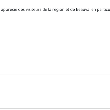
pprécié des visiteurs de la région et de Beauval en particul