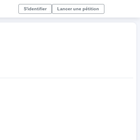
S'identifier
Lancer une pétition