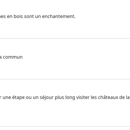
anes en bois sont un enchantement.
 la commun
our une étape ou un séjour plus long visiter les châteaux de 