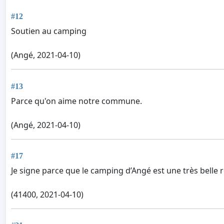
#12
Soutien au camping
(Angé, 2021-04-10)
#13
Parce qu'on aime notre commune.
(Angé, 2021-04-10)
#17
Je signe parce que le camping d’Angé est une très belle
(41400, 2021-04-10)