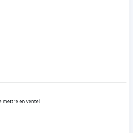
e mettre en vente!