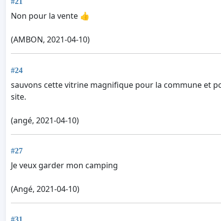
#21
Non pour la vente 👍
(AMBON, 2021-04-10)
#24
sauvons cette vitrine magnifique pour la commune et 
site.
(angé, 2021-04-10)
#27
Je veux garder mon camping
(Angé, 2021-04-10)
#31