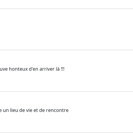
uve honteux d'en arriver là !!!
un lieu de vie et de rencontre