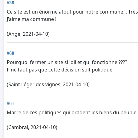
#58
Ce site est un énorme atout pour notre commune... Très a
J'aime ma commune !
(Angé, 2021-04-10)
#60
Pourquoi fermer un site si joli et qui fonctionne ????
Il ne faut pas que cette décision soit politique
(Saint Léger des vignes, 2021-04-10)
#61
Marre de ces politiques qui bradent les biens du peuple.
(Cambrai, 2021-04-10)