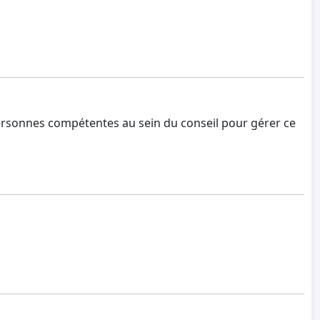
rsonnes compétentes au sein du conseil pour gérer ce