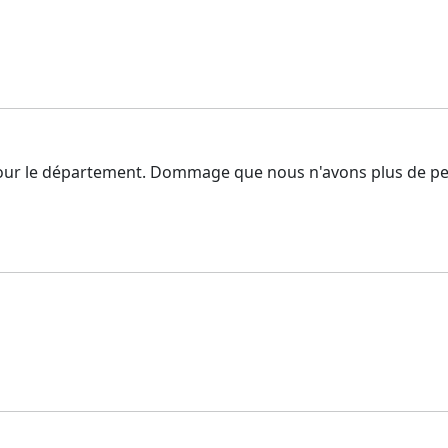
pour le département. Dommage que nous n'avons plus de pe