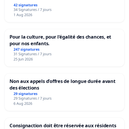
42 signatures
34 Signatures / 7 jours
1 Aug 2026
Pour la culture, pour l'égalité des chances, et
pour nos enfants.
247 signatures
31 Signatures / 7 jours
25 Jun 2026
Non aux appels d’offres de longue durée avant
des élections
29 signatures
29 Signatures / 7 jours
6 Aug 2026
Consignaction doit être réservée aux résidents