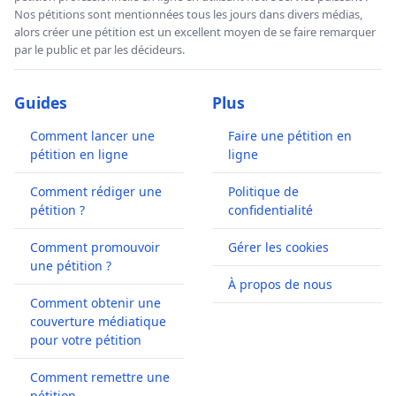
Nos pétitions sont mentionnées tous les jours dans divers médias,
alors créer une pétition est un excellent moyen de se faire remarquer
par le public et par les décideurs.
Guides
Plus
Comment lancer une
Faire une pétition en
pétition en ligne
ligne
Comment rédiger une
Politique de
pétition ?
confidentialité
Comment promouvoir
Gérer les cookies
une pétition ?
À propos de nous
Comment obtenir une
couverture médiatique
pour votre pétition
Comment remettre une
pétition