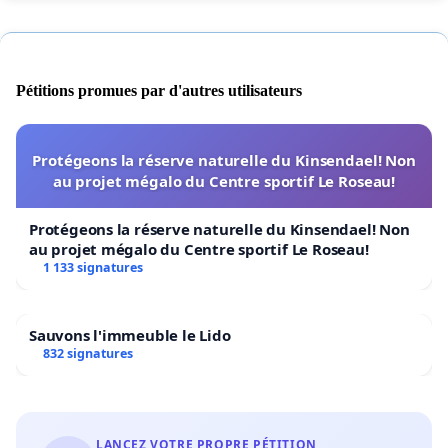
Pétitions promues par d'autres utilisateurs
Protégeons la réserve naturelle du Kinsendael! Non
au projet mégalo du Centre sportif Le Roseau!
Protégeons la réserve naturelle du Kinsendael! Non
au projet mégalo du Centre sportif Le Roseau!
1 133 signatures
Sauvons l'immeuble le Lido
832 signatures
LANCEZ VOTRE PROPRE PÉTITION