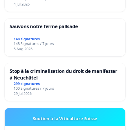
4 Jul 2026
Sauvons notre ferme pallsade
148 signatures
148 Signatures / 7 jours
5 Aug 2026
Stop à la criminalisation du droit de manifester
à Neuchâtel
299 signatures
100 Signatures / 7 jours
29 Jul 2026
Soutien à la Viticulture Suisse