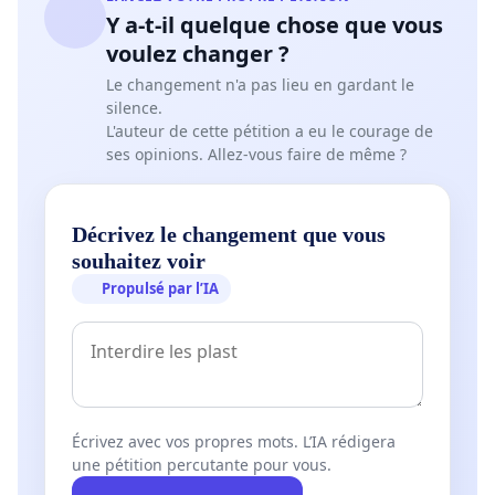
Y a-t-il quelque chose que vous
voulez changer ?
Le changement n'a pas lieu en gardant le
silence.
L'auteur de cette pétition a eu le courage de
ses opinions. Allez-vous faire de même ?
Décrivez le changement que vous
souhaitez voir
Propulsé par l’IA
Écrivez avec vos propres mots. L’IA rédigera
une pétition percutante pour vous.