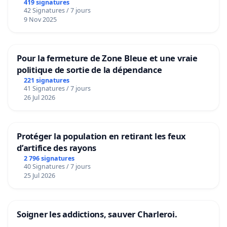
419 signatures
42 Signatures / 7 jours
9 Nov 2025
Pour la fermeture de Zone Bleue et une vraie
politique de sortie de la dépendance
221 signatures
41 Signatures / 7 jours
26 Jul 2026
Protéger la population en retirant les feux
d’artifice des rayons
2 796 signatures
40 Signatures / 7 jours
25 Jul 2026
Soigner les addictions, sauver Charleroi.