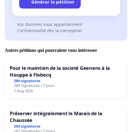
Générer la pétition
Vos données vous appartiennent
Confidentialité dès la conception
Autres pétitions qui pourraient vous intéresser
Pour le maintien de la societé Geenens à la
Houppe à Flobecq
289 signatures
289 Signatures / 7 jours
7 Aug 2026
Préserver intégralement le Marais de la
Chaussée
264 signatures
181 Signatures / 7 jours