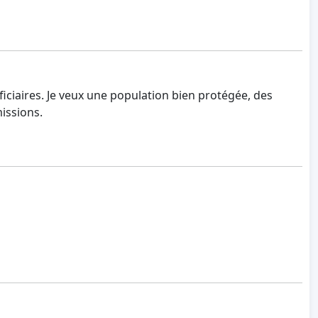
ficiaires. Je veux une population bien protégée, des
issions.