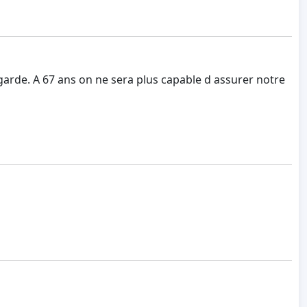
arde. A 67 ans on ne sera plus capable d assurer notre