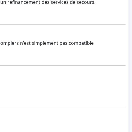
r un refinancement des services de secours.
 pompiers n'est simplement pas compatible