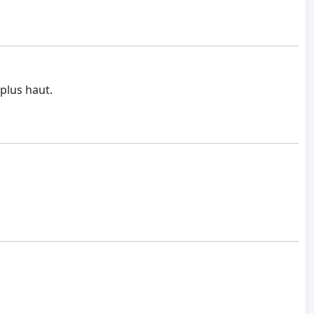
 plus haut.