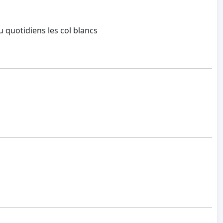
u quotidiens les col blancs