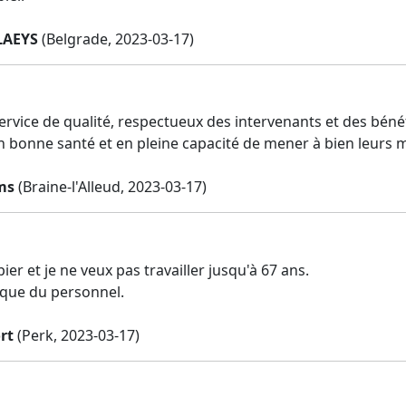
LAEYS
(Belgrade, 2023-03-17)
ervice de qualité, respectueux des intervenants et des béné
 bonne santé et en pleine capacité de mener à bien leurs m
ms
(Braine-l'Alleud, 2023-03-17)
ier et je ne veux pas travailler jusqu'à 67 ans.
que du personnel.
rt
(Perk, 2023-03-17)