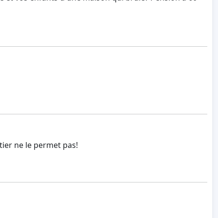
étier ne le permet pas!