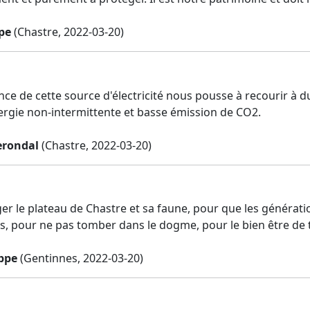
pe
(Chastre, 2022-03-20)
nce de cette source d'électricité nous pousse à recourir à d
ergie non-intermittente et basse émission de CO2.
erondal
(Chastre, 2022-03-20)
er le plateau de Chastre et sa faune, pour que les générat
s, pour ne pas tomber dans le dogme, pour le bien être de 
ppe
(Gentinnes, 2022-03-20)