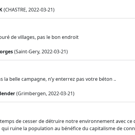
K
(CHASTRE, 2022-03-21)
uré de villages, pas le bon endroit
orges
(Saint-Gery, 2022-03-21)
s la belle campagne, n’y enterrez pas votre béton ..
lender
(Grimbergen, 2022-03-21)
d temps de cesser de détruire notre environnement avec ce 
 qui ruine la population au bénéfice du capitalisme de conn