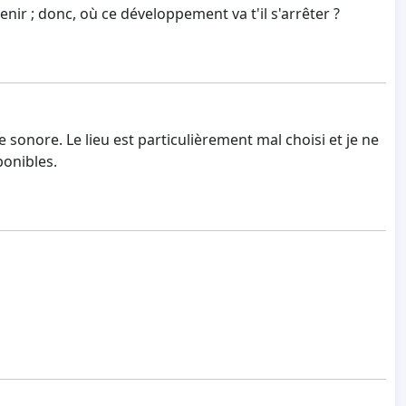
nir ; donc, où ce développement va t'il s'arrêter ?
 sonore. Le lieu est particulièrement mal choisi et je ne
ponibles.