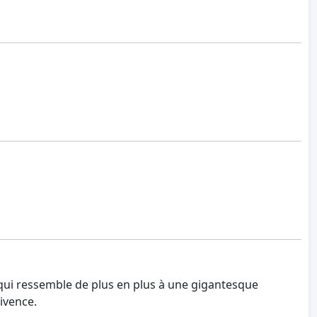
qui ressemble de plus en plus à une gigantesque
ivence.