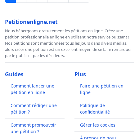
Petitionenligne.net
Nous hébergeons gratuitement les pétitions en ligne. Créez une
pétition professionnelle en ligne en utilisant notre service puissant !
Nos pétitions sont mentionnées tous les jours dans divers médias,
alors créer une pétition est un excellent moyen de se faire remarquer
par le public et par les décideurs.
Guides
Plus
Comment lancer une
Faire une pétition en
pétition en ligne
ligne
Comment rédiger une
Politique de
pétition ?
confidentialité
Comment promouvoir
Gérer les cookies
une pétition ?
À propos de nous