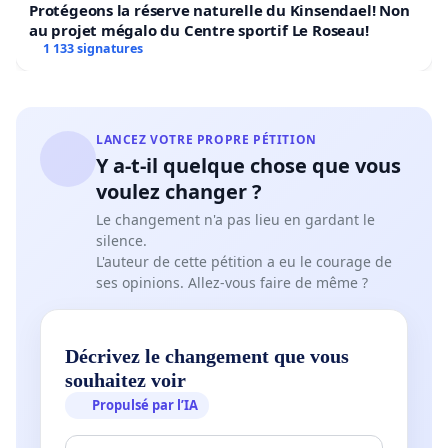
Protégeons la réserve naturelle du Kinsendael! Non
au projet mégalo du Centre sportif Le Roseau!
1 133 signatures
LANCEZ VOTRE PROPRE PÉTITION
Y a-t-il quelque chose que vous
voulez changer ?
Le changement n'a pas lieu en gardant le
silence.
L'auteur de cette pétition a eu le courage de
ses opinions. Allez-vous faire de même ?
Décrivez le changement que vous
souhaitez voir
Propulsé par l’IA