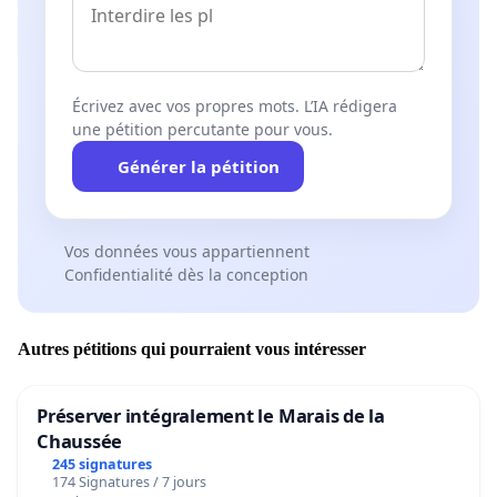
Écrivez avec vos propres mots. L’IA rédigera
une pétition percutante pour vous.
Générer la pétition
Vos données vous appartiennent
Confidentialité dès la conception
Autres pétitions qui pourraient vous intéresser
Préserver intégralement le Marais de la
Chaussée
245 signatures
174 Signatures / 7 jours