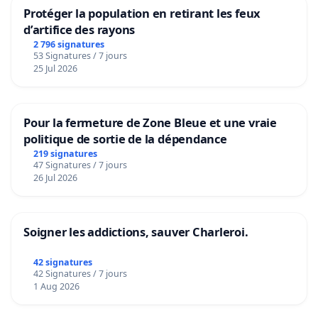
Protéger la population en retirant les feux
d’artifice des rayons
2 796 signatures
53 Signatures / 7 jours
25 Jul 2026
Pour la fermeture de Zone Bleue et une vraie
politique de sortie de la dépendance
219 signatures
47 Signatures / 7 jours
26 Jul 2026
Soigner les addictions, sauver Charleroi.
42 signatures
42 Signatures / 7 jours
1 Aug 2026