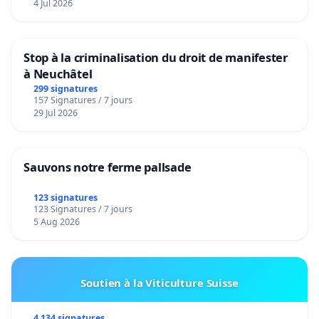
4 Jul 2026
Stop à la criminalisation du droit de manifester
à Neuchâtel
299 signatures
157 Signatures / 7 jours
29 Jul 2026
Sauvons notre ferme pallsade
123 signatures
123 Signatures / 7 jours
5 Aug 2026
Soutien à la Viticulture Suisse
4 134 signatures