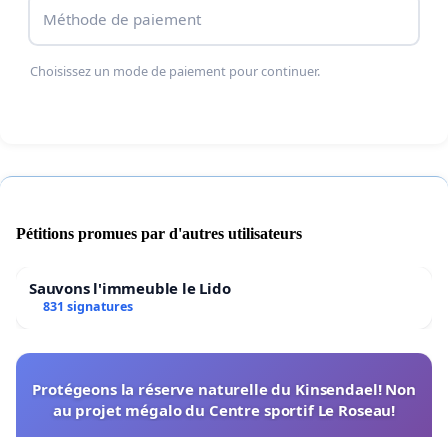
Méthode de paiement
Choisissez un mode de paiement pour continuer.
Pétitions promues par d'autres utilisateurs
Sauvons l'immeuble le Lido
831 signatures
Protégeons la réserve naturelle du Kinsendael! Non
au projet mégalo du Centre sportif Le Roseau!