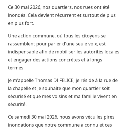
Ce 30 mai 2026, nos quartiers, nos rues ont été
inondés. Cela devient récurrent et surtout de plus
en plus fort.
Une action commune, où tous les citoyens se
rassemblent pour parler d'une seule voix, est
indispensable afin de mobiliser les autorités locales
et engager des actions concrètes et à longs
termes.
Je m'appelle Thomas DI FELICE, je réside à la rue de
la chapelle et je souhaite que mon quartier soit
sécurisé et que mes voisins et ma famille vivent en
sécurité.
Ce samedi 30 mai 2026, nous avons vécu les pires
inondations que notre commune a connu et ces