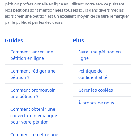
pétition professionnelle en ligne en utilisant notre service puissant !
Nos pétitions sont mentionnées tous les jours dans divers médias,
alors créer une pétition est un excellent moyen de se faire remarquer
par le public et par les décideurs.
Guides
Plus
Comment lancer une
Faire une pétition en
pétition en ligne
ligne
Comment rédiger une
Politique de
pétition ?
confidentialité
Comment promouvoir
Gérer les cookies
une pétition ?
À propos de nous
Comment obtenir une
couverture médiatique
pour votre pétition
Comment remettre une