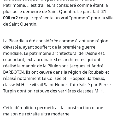
Patrimoine. Il est d'ailleurs considéré comme étant la
plus belle demeure de Saint Quentin. Le parc fait
21
000 m2
ce qui représente un vrai "poumon" pour la ville
de Saint Quentin.
La Picardie a été considérée comme étant une région
dévastée, ayant souffert de la première guerre
mondiale. Le patrimoine architectural de l'Aisne est,
cependant, extraordinaire.Les architectes qui ont
réalisé le manoir de la Pilule sont Jacques et André
BARBOTIN. Ils ont œuvré dans la région de Roubaix et
réalisé notamment Le Colisée et l'Hospice Barbieux,
classé M.H..Le vitrail Saint Hubert fut réalisé par Pierre
Turpin dont on retouve des verrières classées M.H.
Cette démolition permettrait la construction d'une
maison de retraite ultra moderne.