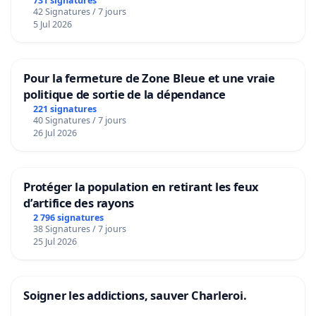
731 signatures
42 Signatures / 7 jours
5 Jul 2026
Pour la fermeture de Zone Bleue et une vraie
politique de sortie de la dépendance
221 signatures
40 Signatures / 7 jours
26 Jul 2026
Protéger la population en retirant les feux
d’artifice des rayons
2 796 signatures
38 Signatures / 7 jours
25 Jul 2026
Soigner les addictions, sauver Charleroi.