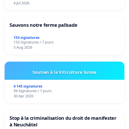
4 Jul 2026
Sauvons notre ferme pallsade
153 signatures
153 Signatures / 7 jours
5 Aug 2026
Soutien à la Viticulture Suisse
4 145 signatures
94 Signatures / 7 jours
30 Apr 2026
Stop à la criminalisation du droit de manifester
à Neuchâtel