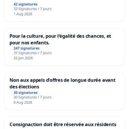
42 signatures
33 Signatures / 7 jours
1 Aug 2026
Pour la culture, pour l'égalité des chances, et
pour nos enfants.
247 signatures
31 Signatures / 7 jours
25 Jun 2026
Non aux appels d’offres de longue durée avant
des élections
30 signatures
30 Signatures / 7 jours
6 Aug 2026
Consignaction doit être réservée aux résidents