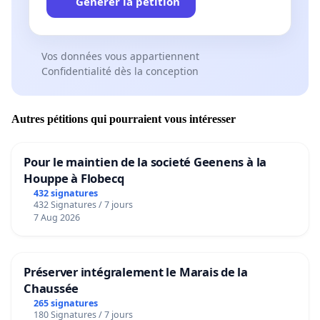
Générer la pétition
Vos données vous appartiennent
Confidentialité dès la conception
Autres pétitions qui pourraient vous intéresser
Pour le maintien de la societé Geenens à la
Houppe à Flobecq
432 signatures
432 Signatures / 7 jours
7 Aug 2026
Préserver intégralement le Marais de la
Chaussée
265 signatures
180 Signatures / 7 jours