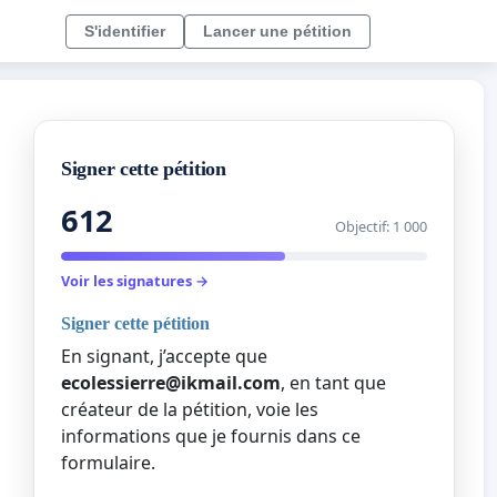
S'identifier
Lancer une pétition
Signer cette pétition
612
Objectif: 1 000
Voir les signatures →
Signer cette pétition
En signant, j’accepte que
ecolessierre@ikmail.com
, en tant que
créateur de la pétition, voie les
informations que je fournis dans ce
formulaire.