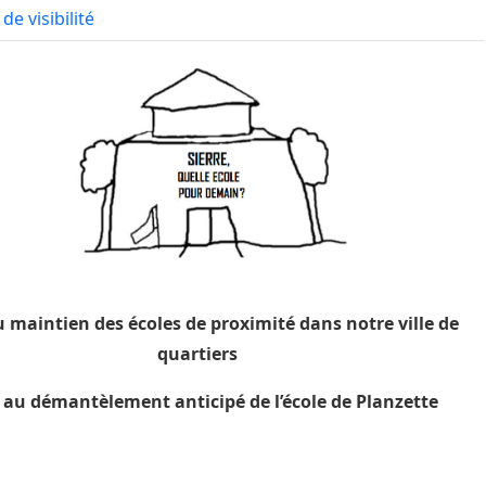
de visibilité
 maintien des écoles de proximité dans notre ville de
quartiers
au démantèlement anticipé de l’école de Planzette