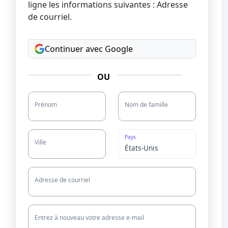
ligne les informations suivantes : Adresse
de courriel.
Continuer avec Google
OU
Prénom
Nom de famille
Pays
Ville
Adresse de courriel
Entrez à nouveau votre adresse e-mail