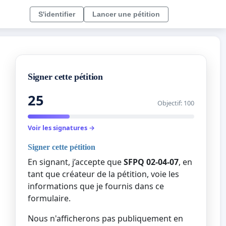
S'identifier
Lancer une pétition
Signer cette pétition
25
Objectif: 100
Voir les signatures →
Signer cette pétition
En signant, j’accepte que
SFPQ 02-04-07
, en
tant que créateur de la pétition, voie les
informations que je fournis dans ce
formulaire.
Nous n'afficherons pas publiquement en