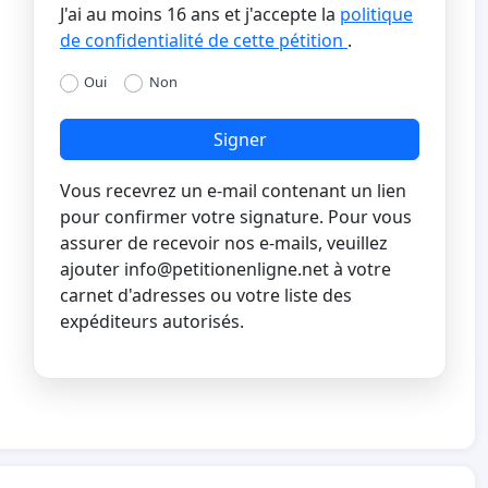
J'ai au moins 16 ans et j'accepte la
politique
de confidentialité de cette pétition
.
Oui
Non
Signer
Vous recevrez un e-mail contenant un lien
pour confirmer votre signature. Pour vous
assurer de recevoir nos e-mails, veuillez
ajouter
info@petitionenligne.net
à votre
carnet d'adresses ou votre liste des
expéditeurs autorisés.