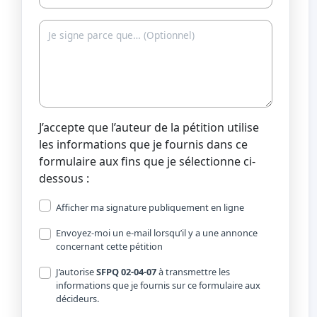
J’accepte que l’auteur de la pétition utilise
les informations que je fournis dans ce
formulaire aux fins que je sélectionne ci-
dessous :
Afficher ma signature publiquement en ligne
Envoyez-moi un e-mail lorsqu’il y a une annonce
concernant cette pétition
J’autorise
SFPQ 02-04-07
à transmettre les
informations que je fournis sur ce formulaire aux
décideurs.