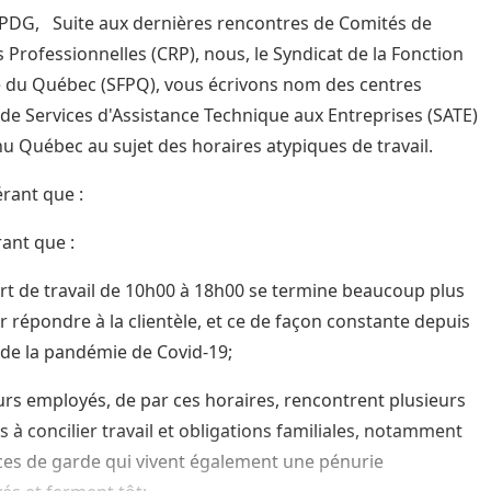
DG, Suite aux dernières rencontres de Comités de
s Professionnelles (CRP), nous, le Syndicat de la Fonction
 du Québec (SFPQ), vous écrivons nom des centres
 de Services d'Assistance Technique aux Entreprises (SATE)
u Québec au sujet des horaires atypiques de travail.
rant que :
ant que :
rt de travail de 10h00 à 18h00 se termine beaucoup plus
r répondre à la clientèle, et ce de façon constante depuis
 de la pandémie de Covid-19;
urs employés, de par ces horaires, rencontrent plusieurs
és à concilier travail et obligations familiales, notamment
ices de garde qui vivent également une pénurie