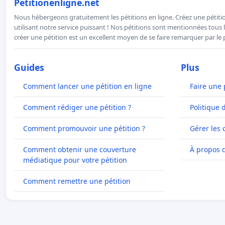
Petitionenligne.net
Nous hébergeons gratuitement les pétitions en ligne. Créez une pétitio
utilisant notre service puissant ! Nos pétitions sont mentionnées tous l
créer une pétition est un excellent moyen de se faire remarquer par le p
Guides
Plus
Comment lancer une pétition en ligne
Faire une 
Comment rédiger une pétition ?
Politique 
Comment promouvoir une pétition ?
Gérer les 
Comment obtenir une couverture
À propos 
médiatique pour votre pétition
Comment remettre une pétition