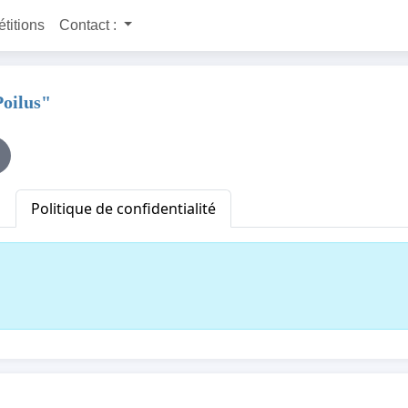
étitions
Contact :
Poilus"
Politique de confidentialité